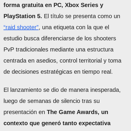
forma gratuita en PC, Xbox Series y
PlayStation 5.
El título se presenta como un
“raid shooter”
, una etiqueta con la que el
estudio busca diferenciarse de los shooters
PvP tradicionales mediante una estructura
centrada en asedios, control territorial y toma
de decisiones estratégicas en tiempo real.
El lanzamiento se dio de manera inesperada,
luego de semanas de silencio tras su
presentación en
The Game Awards, un
contexto que generó tanto expectativa