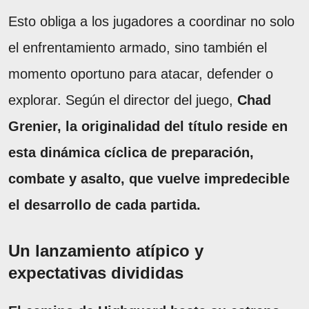
Esto obliga a los jugadores a coordinar no solo
el enfrentamiento armado, sino también el
momento oportuno para atacar, defender o
explorar. Según el director del juego,
Chad
Grenier, la originalidad del título reside en
esta dinámica cíclica de preparación,
combate y asalto, que vuelve impredecible
el desarrollo de cada partida.
Un lanzamiento atípico y
expectativas divididas