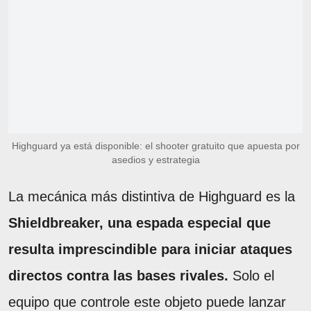
Highguard ya está disponible: el shooter gratuito que apuesta por
asedios y estrategia
La mecánica más distintiva de Highguard es la
Shieldbreaker, una espada especial que
resulta imprescindible para iniciar ataques
directos contra las bases rivales.
Solo el
equipo que controle este objeto puede lanzar