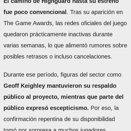
El camino de Highguard hasta su estreno
fue poco convencional
. Tras su aparición en
The Game Awards, las redes oficiales del juego
quedaron prácticamente inactivas durante
varias semanas, lo que alimentó rumores sobre
posibles retrasos o incluso cancelaciones.
Durante ese período, figuras del sector como
Geoff Keighley mantuvieron su respaldo
público al proyecto, mientras que parte del
público expresó escepticismo.
Por eso, la
confirmación repentina de su disponibilidad
tomó por sorpresa a muchos jugadores.