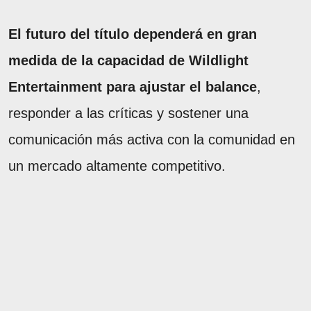
El futuro del título dependerá en gran
medida de la capacidad de Wildlight
Entertainment para ajustar el balance
,
responder a las críticas y sostener una
comunicación más activa con la comunidad en
un mercado altamente competitivo.