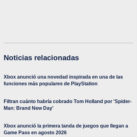
Noticias relacionadas
Xbox anunció una novedad inspirada en una de las
funciones más populares de PlayStation
Filtran cuánto habría cobrado Tom Holland por 'Spider-
Man: Brand New Day'
Xbox anunció la primera tanda de juegos que llegan a
Game Pass en agosto 2026