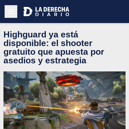
Highguard ya está
disponible: el shooter
gratuito que apuesta por
asedios y estrategia