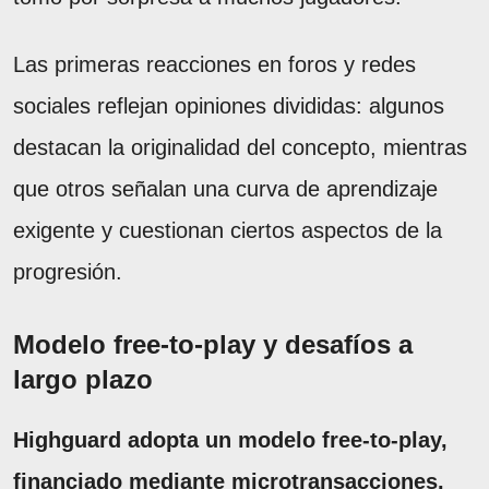
Las primeras reacciones en foros y redes
sociales reflejan opiniones divididas: algunos
destacan la originalidad del concepto, mientras
que otros señalan una curva de aprendizaje
exigente y cuestionan ciertos aspectos de la
progresión.
Modelo free-to-play y desafíos a
largo plazo
Highguard adopta un modelo free-to-play,
financiado mediante microtransacciones.