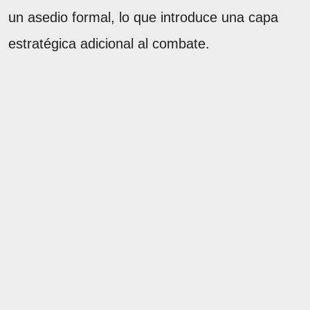
un asedio formal, lo que introduce una capa
estratégica adicional al combate.