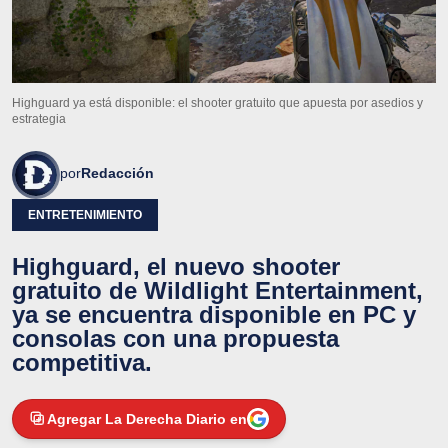
Highguard ya está disponible: el shooter gratuito que apuesta por asedios y
estrategia
por
Redacción
ENTRETENIMIENTO
Highguard, el nuevo shooter
gratuito de Wildlight Entertainment,
ya se encuentra disponible en PC y
consolas con una propuesta
competitiva.
Agregar La Derecha Diario en