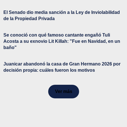
El Senado dio media sanción a la Ley de Inviolabilidad
de la Propiedad Privada
Se conoció con qué famoso cantante engañó Tuli
Acosta a su exnovio Lit Killah: "Fue en Navidad, en un
baño"
Juanicar abandonó la casa de Gran Hermano 2026 por
decisión propia: cuáles fueron los motivos
Ver más