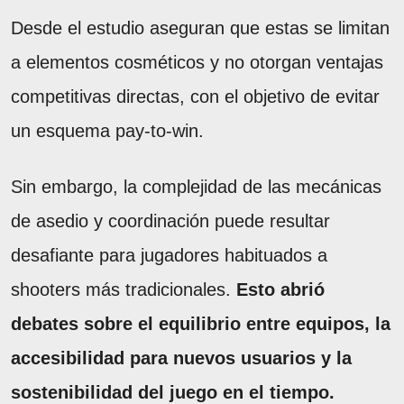
Desde el estudio aseguran que estas se limitan
a elementos cosméticos y no otorgan ventajas
competitivas directas, con el objetivo de evitar
un esquema pay-to-win.
Sin embargo, la complejidad de las mecánicas
de asedio y coordinación puede resultar
desafiante para jugadores habituados a
shooters más tradicionales.
Esto abrió
debates sobre el equilibrio entre equipos, la
accesibilidad para nuevos usuarios y la
sostenibilidad del juego en el tiempo.