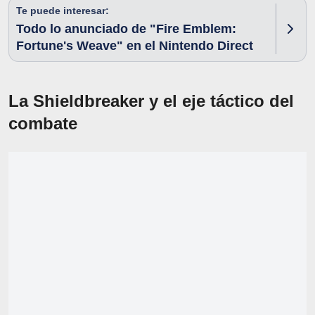
Te puede interesar:
Todo lo anunciado de "Fire Emblem:
Fortune's Weave" en el Nintendo Direct
La Shieldbreaker y el eje táctico del
combate