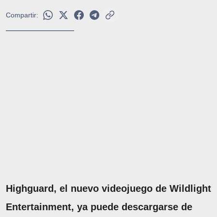
Compartir:
Highguard, el nuevo videojuego de Wildlight
Entertainment, ya puede descargarse de