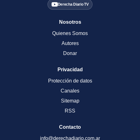
Derecha Diario TV
Nosotros
Quienes Somos
Autores
Donar
Privacidad
Protección de datos
Canales
Sitemap
RSS
Contacto
info@derechadiario.com.ar