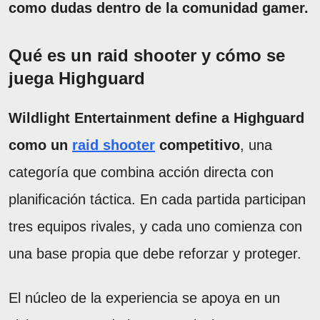
como dudas dentro de la comunidad gamer.
Qué es un raid shooter y cómo se
juega Highguard
Wildlight Entertainment define a Highguard
como un
raid shooter
competitivo
, una
categoría que combina acción directa con
planificación táctica. En cada partida participan
tres equipos rivales, y cada uno comienza con
una base propia que debe reforzar y proteger.
El núcleo de la experiencia se apoya en un