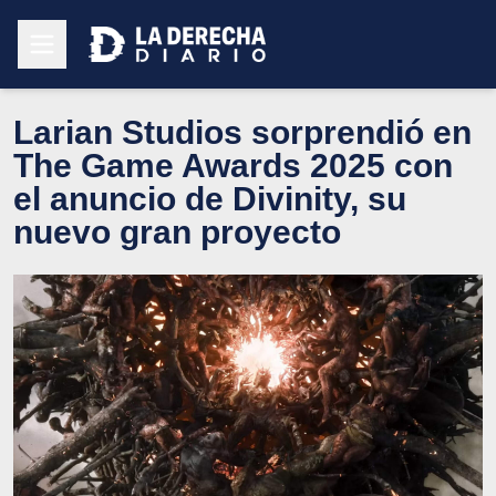
Larian Studios sorprendió en
The Game Awards 2025 con
el anuncio de Divinity, su
nuevo gran proyecto