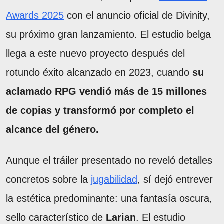
Awards 2025
con el anuncio oficial de Divinity,
su próximo gran lanzamiento. El estudio belga
llega a este nuevo proyecto después del
rotundo éxito alcanzado en 2023, cuando
su
aclamado RPG vendió más de 15 millones
de copias y transformó por completo el
alcance del género.
Aunque el tráiler presentado no reveló detalles
concretos sobre la
jugabilidad
, sí dejó entrever
la estética predominante: una fantasía oscura,
sello característico de
Larian
. El estudio