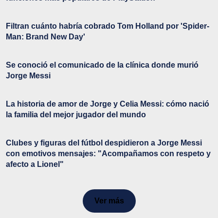
Filtran cuánto habría cobrado Tom Holland por 'Spider-
Man: Brand New Day'
Se conoció el comunicado de la clínica donde murió
Jorge Messi
La historia de amor de Jorge y Celia Messi: cómo nació
la familia del mejor jugador del mundo
Clubes y figuras del fútbol despidieron a Jorge Messi
con emotivos mensajes: "Acompañamos con respeto y
afecto a Lionel"
Ver más