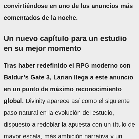
convirtiéndose en uno de los anuncios más
comentados de la noche.
Un nuevo capítulo para un estudio
en su mejor momento
Tras haber redefinido el RPG moderno con
Baldur’s Gate 3, Larian llega a este anuncio
en un punto de máximo reconocimiento
global.
Divinity aparece así como el siguiente
paso natural en la evolución del estudio,
dispuesto a redoblar la apuesta con un título de
mayor escala, más ambición narrativa y un