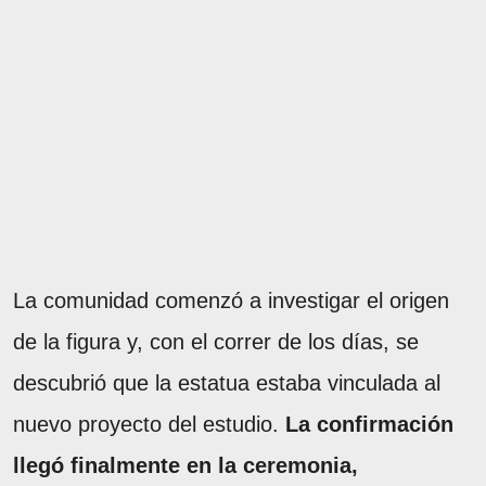
La comunidad comenzó a investigar el origen
de la figura y, con el correr de los días, se
descubrió que la estatua estaba vinculada al
nuevo proyecto del estudio.
La confirmación
llegó finalmente en la ceremonia,