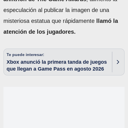
especulación al publicar la imagen de una
misteriosa estatua que rápidamente
llamó la
atención de los jugadores.
Te puede interesar:
Xbox anunció la primera tanda de juegos
que llegan a Game Pass en agosto 2026