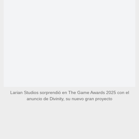
Larian Studios sorprendió en The Game Awards 2025 con el
anuncio de Divinity, su nuevo gran proyecto