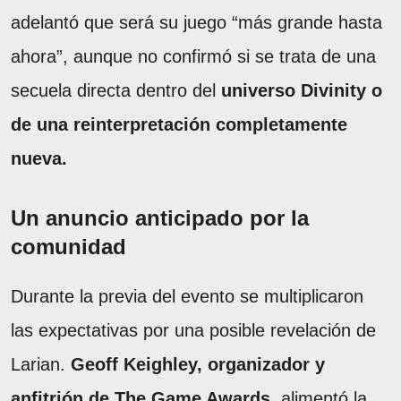
adelantó que será su juego “más grande hasta
ahora”, aunque no confirmó si se trata de una
secuela directa dentro del
universo Divinity o
de una reinterpretación completamente
nueva.
Un anuncio anticipado por la
comunidad
Durante la previa del evento se multiplicaron
las expectativas por una posible revelación de
Larian.
Geoff Keighley, organizador y
anfitrión de The Game Awards
, alimentó la