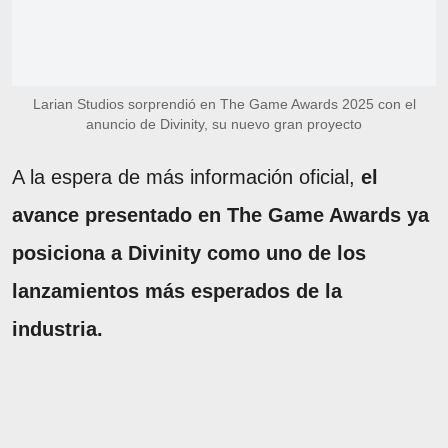
Larian Studios sorprendió en The Game Awards 2025 con el
anuncio de Divinity, su nuevo gran proyecto
A la espera de más información oficial,
el
avance presentado en The Game Awards ya
posiciona a Divinity como uno de los
lanzamientos más esperados de la
industria.