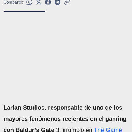
Compartir:
Larian Studios, responsable de uno de los
mayores fenómenos recientes en el gaming
con Baldur’s Gate
3, irrumpió en
The Game