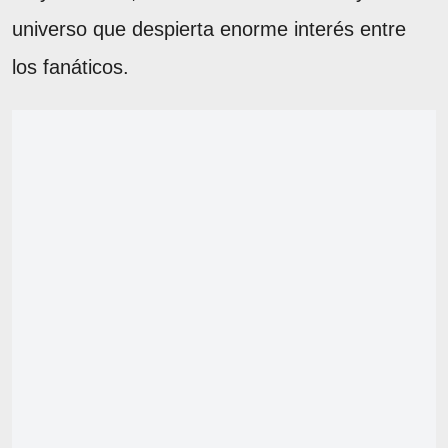
universo que despierta enorme interés entre
los fanáticos.