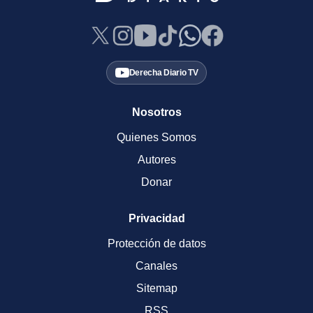
Derecha Diario TV
Nosotros
Quienes Somos
Autores
Donar
Privacidad
Protección de datos
Canales
Sitemap
RSS