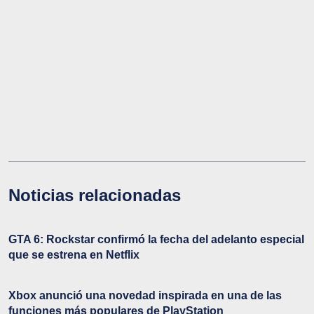
Noticias relacionadas
GTA 6: Rockstar confirmó la fecha del adelanto especial
que se estrena en Netflix
Xbox anunció una novedad inspirada en una de las
funciones más populares de PlayStation