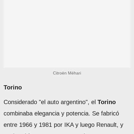
Citroën Méhari
Torino
Considerado "el auto argentino", el
Torino
combinaba elegancia y potencia. Se fabricó
entre 1966 y 1981 por IKA y luego Renault, y