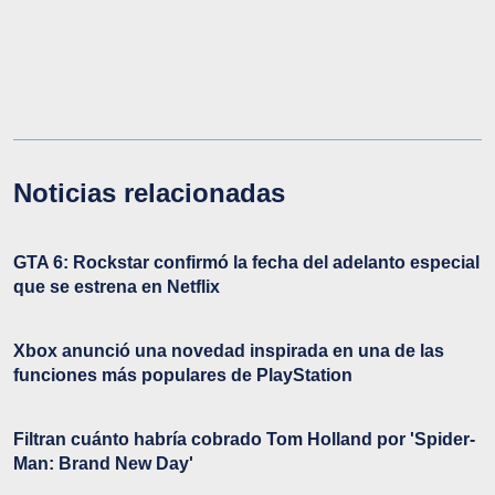
Noticias relacionadas
GTA 6: Rockstar confirmó la fecha del adelanto especial
que se estrena en Netflix
Xbox anunció una novedad inspirada en una de las
funciones más populares de PlayStation
Filtran cuánto habría cobrado Tom Holland por 'Spider-
Man: Brand New Day'