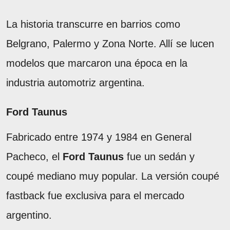
La historia transcurre en barrios como
Belgrano, Palermo y Zona Norte. Allí se lucen
modelos que marcaron una época en la
industria automotriz argentina.
Ford Taunus
Fabricado entre 1974 y 1984 en General
Pacheco, el
Ford Taunus
fue un sedán y
coupé mediano muy popular. La versión coupé
fastback fue exclusiva para el mercado
argentino.