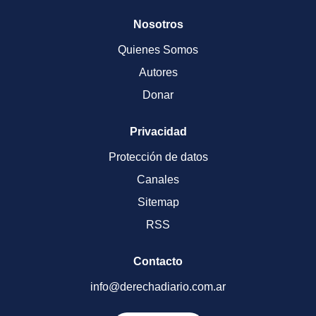
Nosotros
Quienes Somos
Autores
Donar
Privacidad
Protección de datos
Canales
Sitemap
RSS
Contacto
info@derechadiario.com.ar