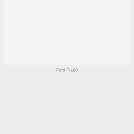
Ford F-100