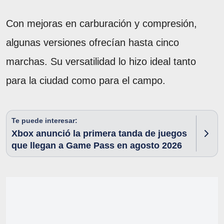
Con mejoras en carburación y compresión,
algunas versiones ofrecían hasta cinco
marchas. Su versatilidad lo hizo ideal tanto
para la ciudad como para el campo.
Te puede interesar:
Xbox anunció la primera tanda de juegos
que llegan a Game Pass en agosto 2026