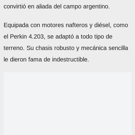
convirtió en aliada del campo argentino.
Equipada con motores nafteros y diésel, como
el Perkin 4.203, se adaptó a todo tipo de
terreno. Su chasis robusto y mecánica sencilla
le dieron fama de indestructible.