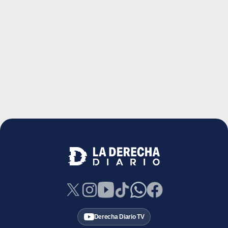
Derecha Diario TV