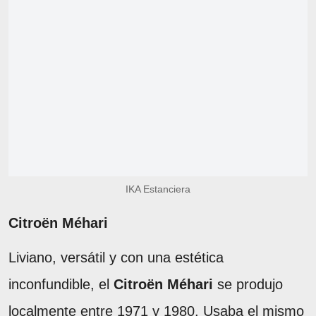
IKA Estanciera
Citroën Méhari
Liviano, versátil y con una estética
inconfundible, el
Citroën Méhari
se produjo
localmente entre 1971 y 1980. Usaba el mismo