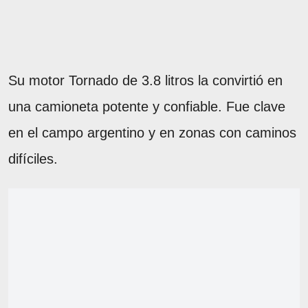
Su motor Tornado de 3.8 litros la convirtió en
una camioneta potente y confiable. Fue clave
en el campo argentino y en zonas con caminos
difíciles.