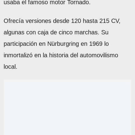
usaba el famoso motor Tornado.
Ofrecía versiones desde 120 hasta 215 CV,
algunas con caja de cinco marchas. Su
participación en Nürburgring en 1969 lo
inmortalizó en la historia del automovilismo
local.