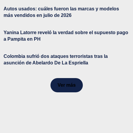
Autos usados: cuáles fueron las marcas y modelos
más vendidos en julio de 2026
Yanina Latorre reveló la verdad sobre el supuesto pago
a Pampita en PH
Colombia sufrió dos ataques terroristas tras la
asunción de Abelardo De La Espriella
Ver más