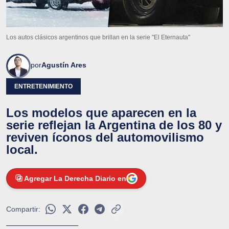
Los autos clásicos argentinos que brillan en la serie "El Eternauta"
por
Agustín Ares
ENTRETENIMIENTO
Los modelos que aparecen en la
serie reflejan la Argentina de los 80 y
reviven íconos del automovilismo
local.
Agregar La Derecha Diario en
Compartir: