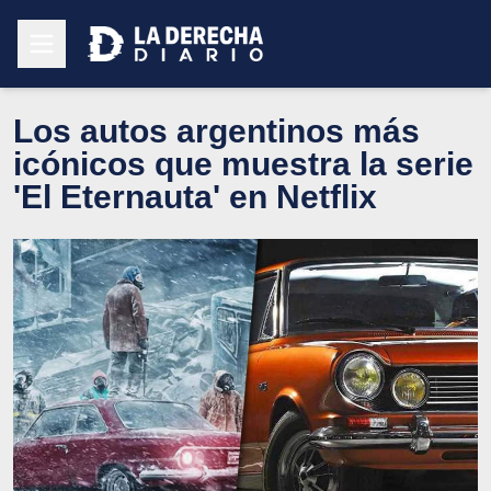
Los autos argentinos más
icónicos que muestra la serie
'El Eternauta' en Netflix