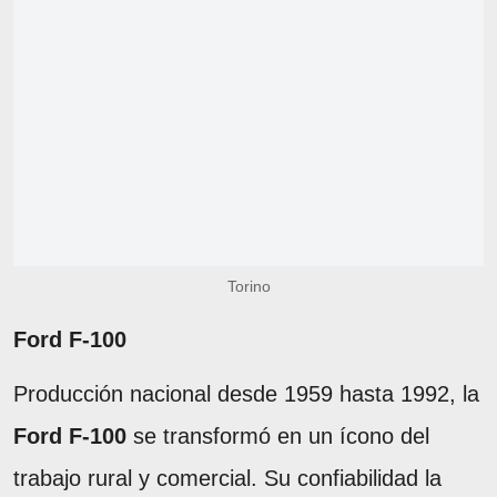
Torino
Ford F-100
Producción nacional desde 1959 hasta 1992, la
Ford F-100
se transformó en un ícono del
trabajo rural y comercial. Su confiabilidad la