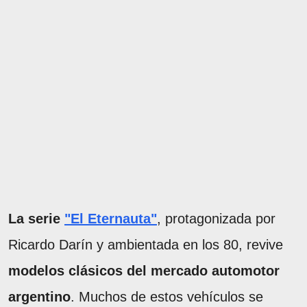
La serie
"El Eternauta"
, protagonizada por
Ricardo Darín y ambientada en los 80, revive
modelos clásicos del mercado automotor
argentino
. Muchos de estos vehículos se