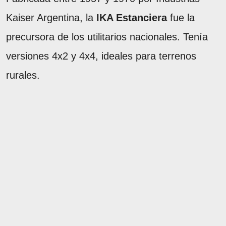
Kaiser Argentina, la
IKA Estanciera
fue la
precursora de los utilitarios nacionales. Tenía
versiones 4x2 y 4x4, ideales para terrenos
rurales.