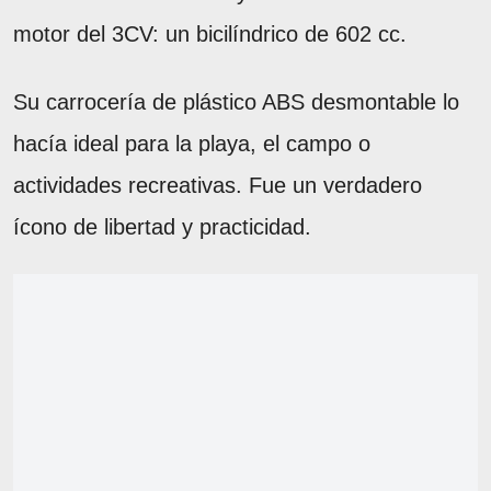
motor del 3CV: un bicilíndrico de 602 cc.
Su carrocería de plástico ABS desmontable lo
hacía ideal para la playa, el campo o
actividades recreativas. Fue un verdadero
ícono de libertad y practicidad.