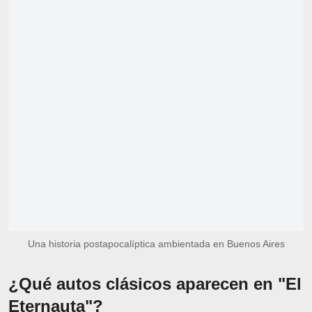
Una historia postapocalíptica ambientada en Buenos Aires
¿Qué autos clásicos aparecen en "El
Eternauta"?