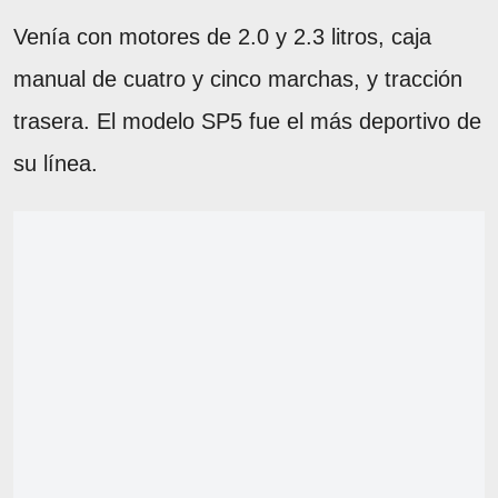
Venía con motores de 2.0 y 2.3 litros, caja
manual de cuatro y cinco marchas, y tracción
trasera. El modelo SP5 fue el más deportivo de
su línea.