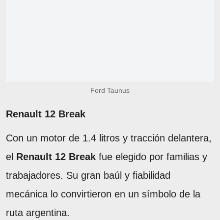
Ford Taunus
Renault 12 Break
Con un motor de 1.4 litros y tracción delantera,
el
Renault 12 Break
fue elegido por familias y
trabajadores. Su gran baúl y fiabilidad
mecánica lo convirtieron en un símbolo de la
ruta argentina.