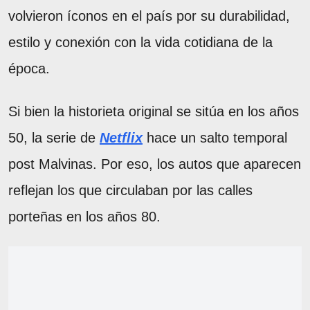
volvieron íconos en el país por su durabilidad,
estilo y conexión con la vida cotidiana de la
época.
Si bien la historieta original se sitúa en los años
50, la serie de
Netflix
hace un salto temporal
post Malvinas. Por eso, los autos que aparecen
reflejan los que circulaban por las calles
porteñas en los años 80.