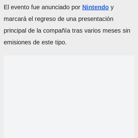
El evento fue anunciado por
Nintendo
y
marcará el regreso de una presentación
principal de la compañía tras varios meses sin
emisiones de este tipo.