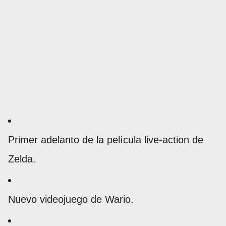
Primer adelanto de la película live-action de
Zelda.
Nuevo videojuego de Wario.