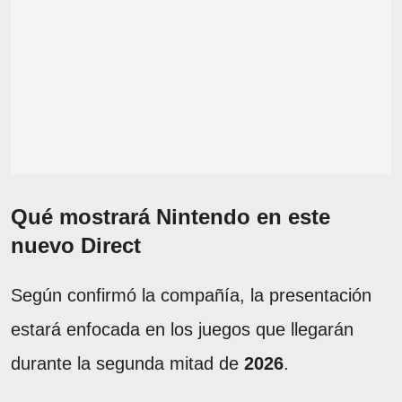
Qué mostrará Nintendo en este
nuevo Direct
Según confirmó la compañía, la presentación
estará enfocada en los juegos que llegarán
durante la segunda mitad de
2026
.