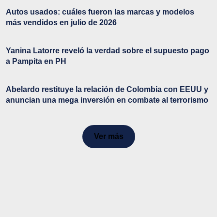
Autos usados: cuáles fueron las marcas y modelos
más vendidos en julio de 2026
Yanina Latorre reveló la verdad sobre el supuesto pago
a Pampita en PH
Abelardo restituye la relación de Colombia con EEUU y
anuncian una mega inversión en combate al terrorismo
Ver más