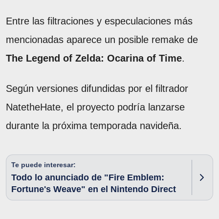
Entre las filtraciones y especulaciones más
mencionadas aparece un posible remake de
The Legend of Zelda: Ocarina of Time
.
Según versiones difundidas por el filtrador
NatetheHate, el proyecto podría lanzarse
durante la próxima temporada navideña.
Te puede interesar:
Todo lo anunciado de "Fire Emblem:
Fortune's Weave" en el Nintendo Direct