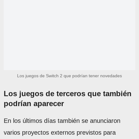
Los juegos de Switch 2 que podrían tener novedades
Los juegos de terceros que también
podrían aparecer
En los últimos días también se anunciaron
varios proyectos externos previstos para