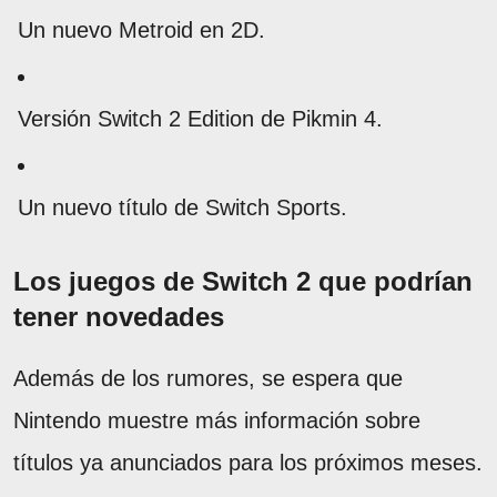
Un nuevo Metroid en 2D.
Versión Switch 2 Edition de Pikmin 4.
Un nuevo título de Switch Sports.
Los juegos de Switch 2 que podrían
tener novedades
Además de los rumores, se espera que
Nintendo muestre más información sobre
títulos ya anunciados para los próximos meses.