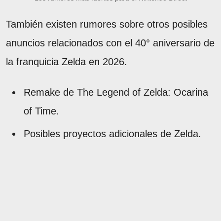
También existen rumores sobre otros posibles
anuncios relacionados con el 40° aniversario de
la franquicia Zelda en 2026.
Remake de The Legend of Zelda: Ocarina
of Time.
Posibles proyectos adicionales de Zelda.