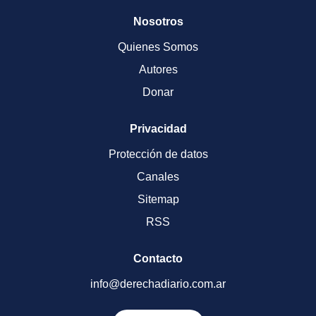
Nosotros
Quienes Somos
Autores
Donar
Privacidad
Protección de datos
Canales
Sitemap
RSS
Contacto
info@derechadiario.com.ar