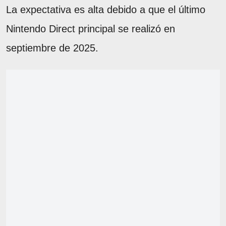
La expectativa es alta debido a que el último
Nintendo Direct principal se realizó en
septiembre de 2025.