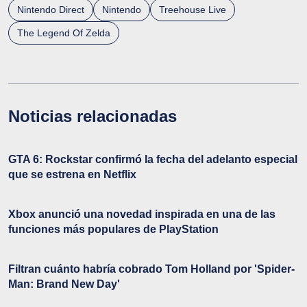
Nintendo Direct
Nintendo
Treehouse Live
The Legend Of Zelda
Noticias relacionadas
GTA 6: Rockstar confirmó la fecha del adelanto especial
que se estrena en Netflix
Xbox anunció una novedad inspirada en una de las
funciones más populares de PlayStation
Filtran cuánto habría cobrado Tom Holland por 'Spider-
Man: Brand New Day'