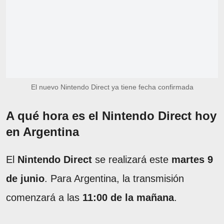
El nuevo Nintendo Direct ya tiene fecha confirmada
A qué hora es el Nintendo Direct hoy
en Argentina
El
Nintendo Direct
se realizará este
martes 9
de junio
. Para Argentina, la transmisión
comenzará a las
11:00 de la mañana
.