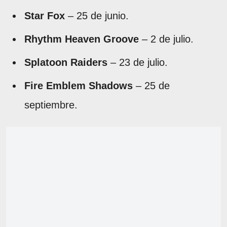
Star Fox
– 25 de junio.
Rhythm Heaven Groove
– 2 de julio.
Splatoon Raiders
– 23 de julio.
Fire Emblem Shadows
– 25 de
septiembre.