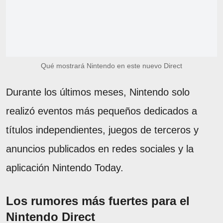
Qué mostrará Nintendo en este nuevo Direct
Durante los últimos meses, Nintendo solo
realizó eventos más pequeños dedicados a
títulos independientes, juegos de terceros y
anuncios publicados en redes sociales y la
aplicación Nintendo Today.
Los rumores más fuertes para el
Nintendo Direct