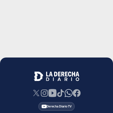
Derecha Diario TV