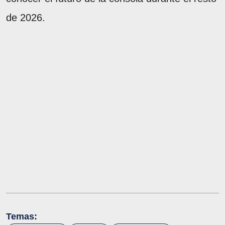
de 2026.
Temas: