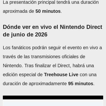
La presentación principal tendrá una duración
aproximada de
50 minutos
.
Dónde ver en vivo el Nintendo Direct
de junio de 2026
Los fanáticos podrán seguir el evento en vivo a
través de las transmisiones oficiales de
Nintendo. Tras finalizar el Direct, habrá una
edición especial de
Treehouse Live
con una
duración de aproximadamente
95 minutos
.