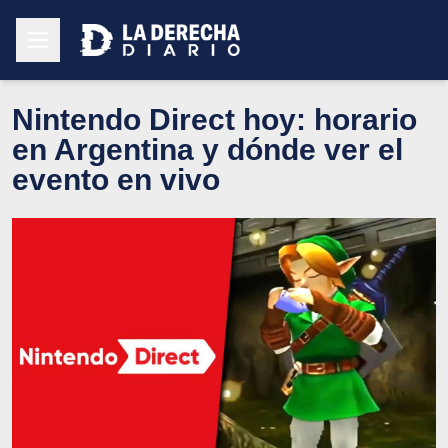
Nintendo Direct hoy: horario
en Argentina y dónde ver el
evento en vivo