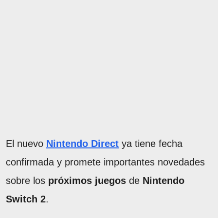
El nuevo
Nintendo Direct
ya tiene fecha
confirmada y promete importantes novedades
sobre los
próximos juegos
de
Nintendo
Switch 2
.