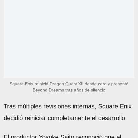
Square Enix reinició Dragon Quest XII desde cero y presentó
Beyond Dreams tras años de silencio
Tras múltiples revisiones internas, Square Enix
decidió reiniciar completamente el desarrollo.
El productor Yosuke Saito reconoció que el