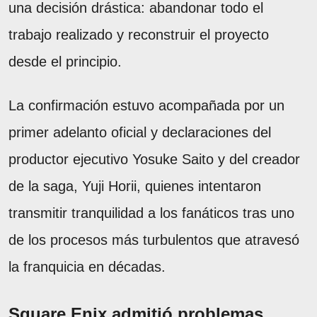
una decisión drástica: abandonar todo el
trabajo realizado y reconstruir el proyecto
desde el principio.
La confirmación estuvo acompañada por un
primer adelanto oficial y declaraciones del
productor ejecutivo Yosuke Saito y del creador
de la saga, Yuji Horii, quienes intentaron
transmitir tranquilidad a los fanáticos tras uno
de los procesos más turbulentos que atravesó
la franquicia en décadas.
Square Enix admitió problemas