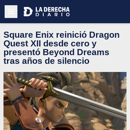
Square Enix reinició Dragon
Quest XII desde cero y
presentó Beyond Dreams
tras años de silencio