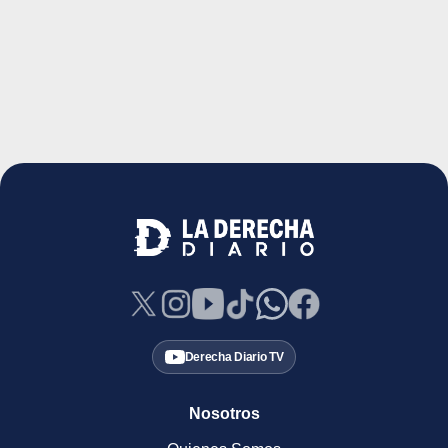
Derecha Diario TV
Nosotros