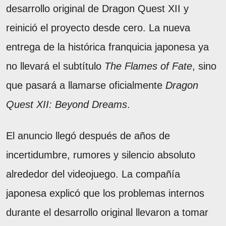
desarrollo original de Dragon Quest XII y
reinició el proyecto desde cero. La nueva
entrega de la histórica franquicia japonesa ya
no llevará el subtítulo
The Flames of Fate
, sino
que pasará a llamarse oficialmente
Dragon
Quest XII: Beyond Dreams
.
El anuncio llegó después de años de
incertidumbre, rumores y silencio absoluto
alrededor del videojuego. La compañía
japonesa explicó que los problemas internos
durante el desarrollo original llevaron a tomar