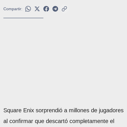
Compartir:
Square Enix sorprendió a millones de jugadores
al confirmar que descartó completamente el