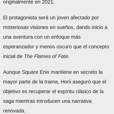
originalmente en 2021.
El protagonista será un joven afectado por
misteriosas visiones en sueños, dando inicio a
una aventura con un enfoque más
esperanzador y menos oscuro que el concepto
inicial de
The Flames of Fate
.
Aunque Square Enix mantiene en secreto la
mayor parte de la trama, Horii aseguró que el
objetivo es recuperar el espíritu clásico de la
saga mientras introducen una narrativa
renovada.