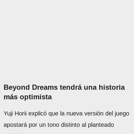
Beyond Dreams tendrá una historia
más optimista
Yuji Horii explicó que la nueva versión del juego
apostará por un tono distinto al planteado