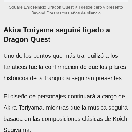
Square Enix reinició Dragon Quest XII desde cero y presentó
Beyond Dreams tras años de silencio
Akira Toriyama seguirá ligado a
Dragon Quest
Uno de los puntos que más tranquilizó a los
fanáticos fue la confirmación de que los pilares
históricos de la franquicia seguirán presentes.
El diseño de personajes continuará a cargo de
Akira Toriyama, mientras que la música seguirá
basada en las composiciones clásicas de Koichi
Sugiyama.