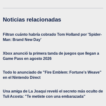
Noticias relacionadas
Filtran cuánto habría cobrado Tom Holland por 'Spider-
Man: Brand New Day'
Xbox anunció la primera tanda de juegos que llegan a
Game Pass en agosto 2026
Todo lo anunciado de "Fire Emblem: Fortune's Weave"
en el Nintendo Direct
Una amiga de La Joaqui reveló el secreto más oculto de
Tuli Acosta: "Te metiste con una embarazada"