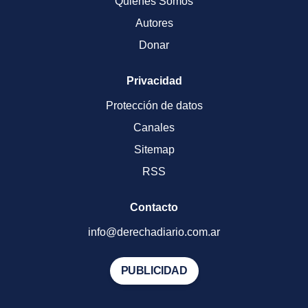
Quienes Somos
Autores
Donar
Privacidad
Protección de datos
Canales
Sitemap
RSS
Contacto
info@derechadiario.com.ar
PUBLICIDAD