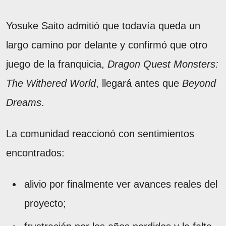
Yosuke Saito admitió que todavía queda un
largo camino por delante y confirmó que otro
juego de la franquicia,
Dragon Quest Monsters:
The Withered World
, llegará antes que
Beyond
Dreams
.
La comunidad reaccionó con sentimientos
encontrados:
alivio por finalmente ver avances reales del
proyecto;