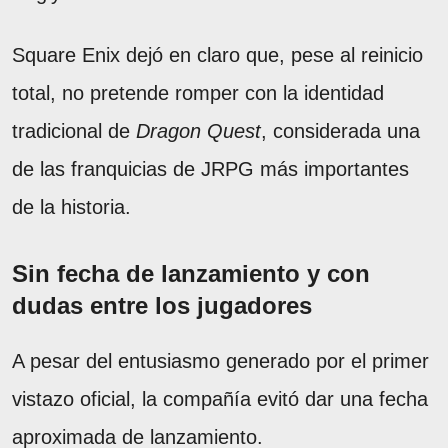
Square Enix dejó en claro que, pese al reinicio
total, no pretende romper con la identidad
tradicional de
Dragon Quest
, considerada una
de las franquicias de JRPG más importantes
de la historia.
Sin fecha de lanzamiento y con
dudas entre los jugadores
A pesar del entusiasmo generado por el primer
vistazo oficial, la compañía evitó dar una fecha
aproximada de lanzamiento.