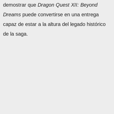
demostrar que
Dragon Quest XII: Beyond
Dreams
puede convertirse en una entrega
capaz de estar a la altura del legado histórico
de la saga.