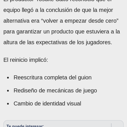
equipo llegó a la conclusión de que la mejor
alternativa era “volver a empezar desde cero”
para garantizar un producto que estuviera a la
altura de las expectativas de los jugadores.
El reinicio implicó:
Reescritura completa del guion
Rediseño de mecánicas de juego
Cambio de identidad visual
Te puede interesar: