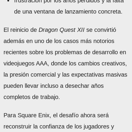
frustración por los años perdidos y la falta
de una ventana de lanzamiento concreta.
El reinicio de
Dragon Quest XII
se convirtió
además en uno de los casos más notorios
recientes sobre los problemas de desarrollo en
videojuegos AAA, donde los cambios creativos,
la presión comercial y las expectativas masivas
pueden llevar incluso a desechar años
completos de trabajo.
Para Square Enix, el desafío ahora será
reconstruir la confianza de los jugadores y