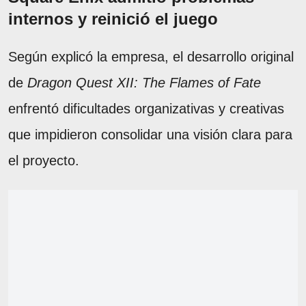
internos y reinició el juego
Según explicó la empresa, el desarrollo original
de
Dragon Quest XII: The Flames of Fate
enfrentó dificultades organizativas y creativas
que impidieron consolidar una visión clara para
el proyecto.