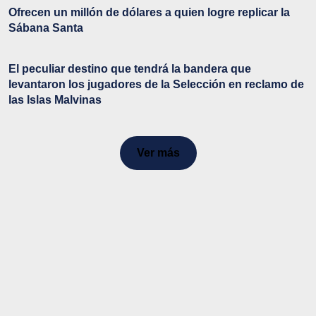
Ofrecen un millón de dólares a quien logre replicar la
Sábana Santa
El peculiar destino que tendrá la bandera que
levantaron los jugadores de la Selección en reclamo de
las Islas Malvinas
Ver más