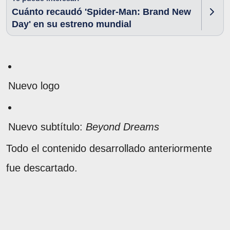
Cuánto recaudó 'Spider-Man: Brand New
Day' en su estreno mundial
Nuevo logo
Nuevo subtítulo:
Beyond Dreams
Todo el contenido desarrollado anteriormente
fue descartado.