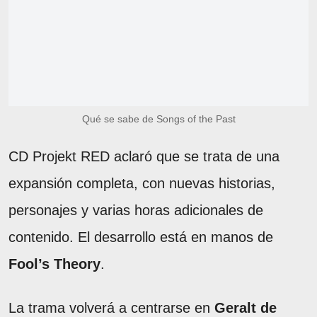
Qué se sabe de Songs of the Past
CD Projekt RED aclaró que se trata de una
expansión completa, con nuevas historias,
personajes y varias horas adicionales de
contenido. El desarrollo está en manos de
Fool’s Theory
.
La trama volverá a centrarse en
Geralt de