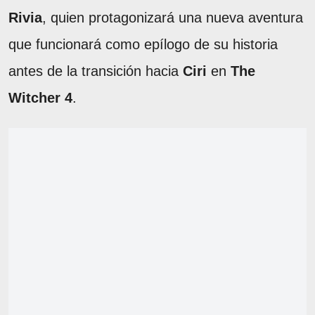
Rivia
, quien protagonizará una nueva aventura
que funcionará como epílogo de su historia
antes de la transición hacia
Ciri
en
The
Witcher 4
.