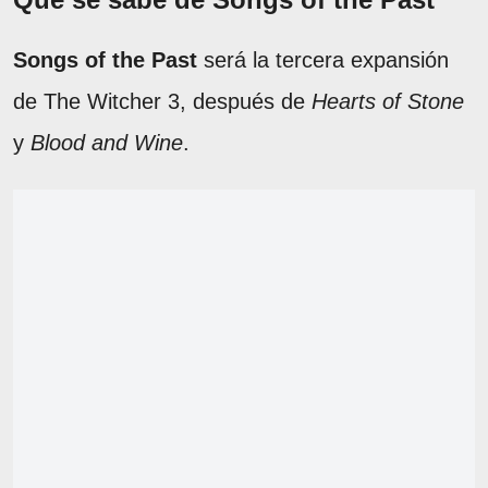
Songs of the Past
será la tercera expansión
de The Witcher 3, después de
Hearts of Stone
y
Blood and Wine
.