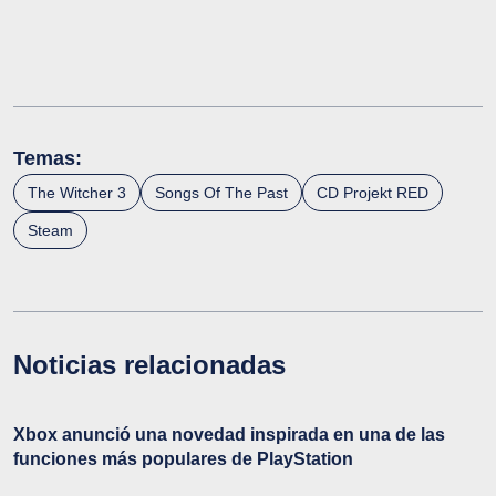
Temas:
The Witcher 3
Songs Of The Past
CD Projekt RED
Steam
Noticias relacionadas
Xbox anunció una novedad inspirada en una de las
funciones más populares de PlayStation