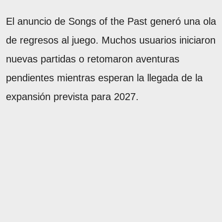
El anuncio de Songs of the Past generó una ola
de regresos al juego. Muchos usuarios iniciaron
nuevas partidas o retomaron aventuras
pendientes mientras esperan la llegada de la
expansión prevista para 2027.