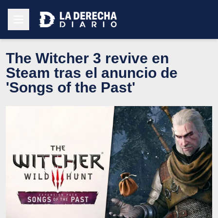
The Witcher 3 revive en
Steam tras el anuncio de
'Songs of the Past'