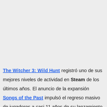
The Witcher 3: Wild Hunt
registró uno de sus
mejores niveles de actividad en
Steam
de los
últimos años. El anuncio de la expansión
Songs of the Past
impulsó el regreso masivo
de jugadores a casi 11 años de su lanzamiento.