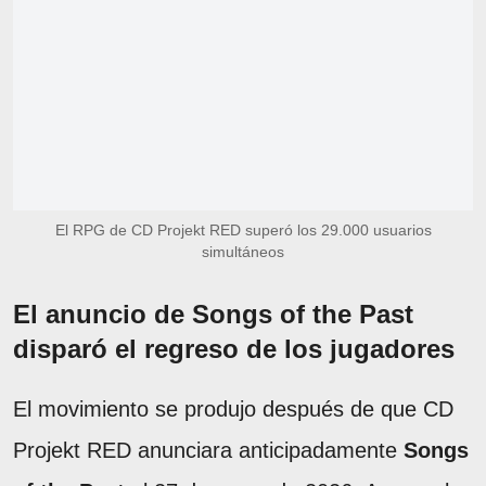
El RPG de CD Projekt RED superó los 29.000 usuarios
simultáneos
El anuncio de Songs of the Past
disparó el regreso de los jugadores
El movimiento se produjo después de que CD
Projekt RED anunciara anticipadamente
Songs