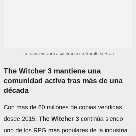
La trama volverá a centrarse en Geralt de Rivia
The Witcher 3 mantiene una
comunidad activa tras más de una
década
Con más de 60 millones de copias vendidas
desde 2015,
The Witcher 3
continúa siendo
uno de los RPG más populares de la industria.