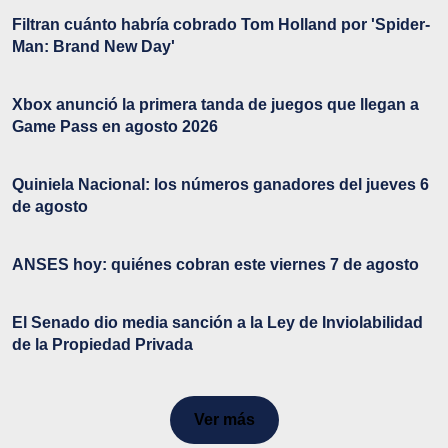
Filtran cuánto habría cobrado Tom Holland por 'Spider-
Man: Brand New Day'
Xbox anunció la primera tanda de juegos que llegan a
Game Pass en agosto 2026
Quiniela Nacional: los números ganadores del jueves 6
de agosto
ANSES hoy: quiénes cobran este viernes 7 de agosto
El Senado dio media sanción a la Ley de Inviolabilidad
de la Propiedad Privada
Ver más