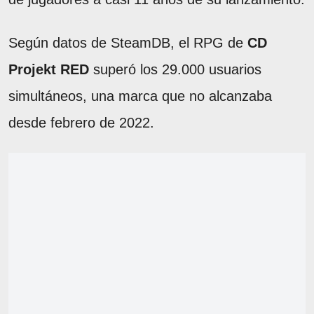
Según datos de SteamDB, el RPG de
CD
Projekt RED
superó los 29.000 usuarios
simultáneos, una marca que no alcanzaba
desde febrero de 2022.