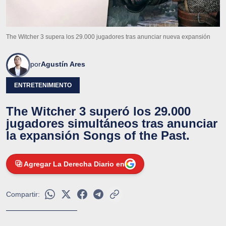
The Witcher 3 supera los 29.000 jugadores tras anunciar nueva expansión
por
Agustín Ares
ENTRETENIMIENTO
The Witcher 3 superó los 29.000
jugadores simultáneos tras anunciar
la expansión Songs of the Past.
Agregar La Derecha Diario en
Compartir: