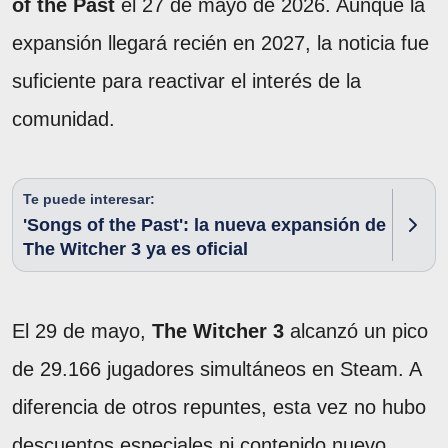
of the Past
el 27 de mayo de 2026. Aunque la
expansión llegará recién en 2027, la noticia fue
suficiente para reactivar el interés de la
comunidad.
Te puede interesar:
'Songs of the Past': la nueva expansión de
The Witcher 3 ya es oficial
El 29 de mayo,
The Witcher 3
alcanzó un pico
de 29.166 jugadores simultáneos en Steam. A
diferencia de otros repuntes, esta vez no hubo
descuentos especiales ni contenido nuevo