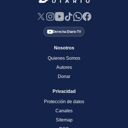
Derecha Diario TV
Nosotros
Quienes Somos
Autores
Donar
Privacidad
Protección de datos
Canales
Sitemap