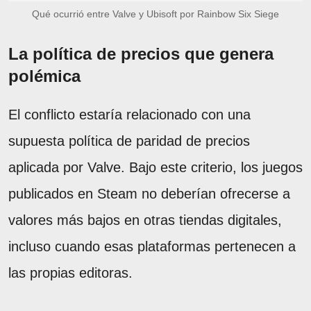
Qué ocurrió entre Valve y Ubisoft por Rainbow Six Siege
La política de precios que genera
polémica
El conflicto estaría relacionado con una
supuesta política de paridad de precios
aplicada por Valve. Bajo este criterio, los juegos
publicados en Steam no deberían ofrecerse a
valores más bajos en otras tiendas digitales,
incluso cuando esas plataformas pertenecen a
las propias editoras.