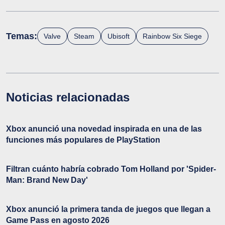
Temas:
Valve
Steam
Ubisoft
Rainbow Six Siege
Noticias relacionadas
Xbox anunció una novedad inspirada en una de las
funciones más populares de PlayStation
Filtran cuánto habría cobrado Tom Holland por 'Spider-
Man: Brand New Day'
Xbox anunció la primera tanda de juegos que llegan a
Game Pass en agosto 2026