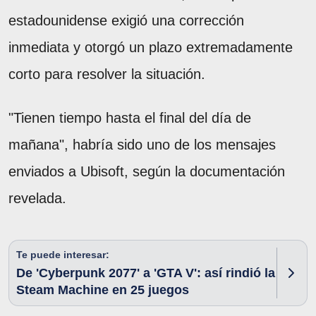
estadounidense exigió una corrección
inmediata y otorgó un plazo extremadamente
corto para resolver la situación.
"Tienen tiempo hasta el final del día de
mañana", habría sido uno de los mensajes
enviados a Ubisoft, según la documentación
revelada.
Te puede interesar:
De 'Cyberpunk 2077' a 'GTA V': así rindió la
Steam Machine en 25 juegos