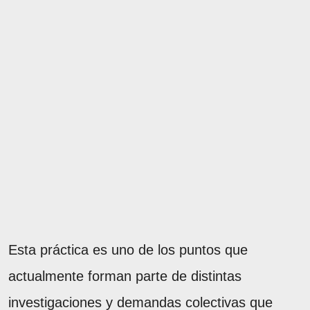
Esta práctica es uno de los puntos que
actualmente forman parte de distintas
investigaciones y demandas colectivas que