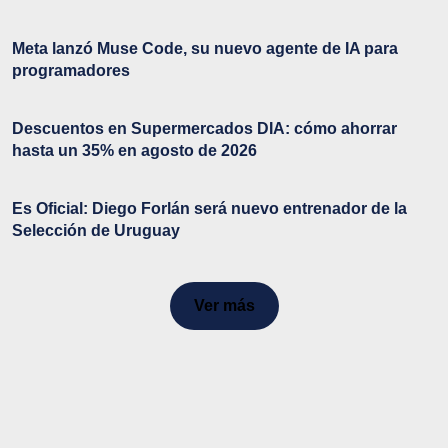
Meta lanzó Muse Code, su nuevo agente de IA para
programadores
Descuentos en Supermercados DIA: cómo ahorrar
hasta un 35% en agosto de 2026
Es Oficial: Diego Forlán será nuevo entrenador de la
Selección de Uruguay
Ver más