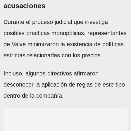
acusaciones
Durante el proceso judicial que investiga
posibles prácticas monopólicas, representantes
de Valve minimizaron la existencia de políticas
estrictas relacionadas con los precios.
Incluso, algunos directivos afirmaron
desconocer la aplicación de reglas de este tipo
dentro de la compañía.