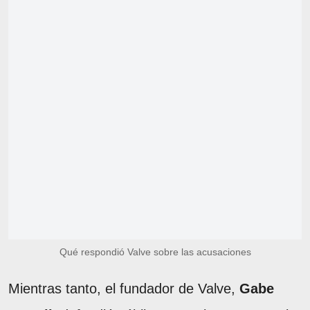
Qué respondió Valve sobre las acusaciones
Mientras tanto, el fundador de Valve,
Gabe