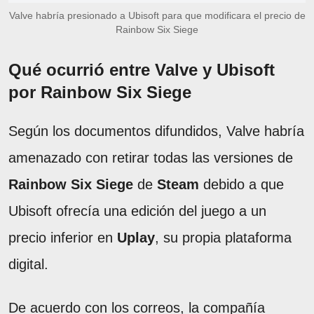
Valve habría presionado a Ubisoft para que modificara el precio de
Rainbow Six Siege
Qué ocurrió entre Valve y Ubisoft
por Rainbow Six Siege
Según los documentos difundidos, Valve habría
amenazado con retirar todas las versiones de
Rainbow Six Siege
de
Steam
debido a que
Ubisoft ofrecía una edición del juego a un
precio inferior en
Uplay
, su propia plataforma
digital.
De acuerdo con los correos, la compañía