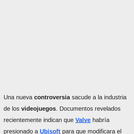
Una nueva
controversia
sacude a la industria
de los
videojuegos
. Documentos revelados
recientemente indican que
Valve
habría
presionado a
Ubisoft
para que modificara el