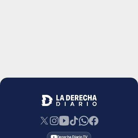
Derecha Diario TV