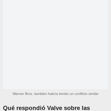
Warner Bros. también habría tenido un conflicto similar
Qué respondió Valve sobre las