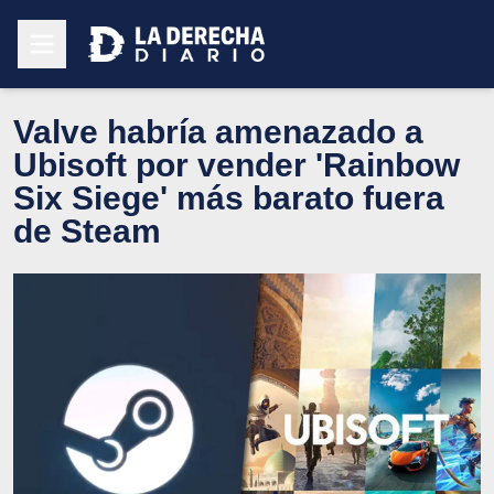
Valve habría amenazado a
Ubisoft por vender 'Rainbow
Six Siege' más barato fuera
de Steam