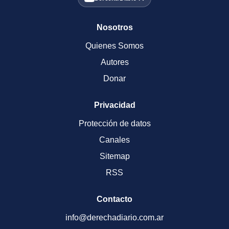
Nosotros
Quienes Somos
Autores
Donar
Privacidad
Protección de datos
Canales
Sitemap
RSS
Contacto
info@derechadiario.com.ar