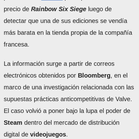
precio de
Rainbow Six Siege
luego de
detectar que una de sus ediciones se vendía
más barata en la tienda propia de la compañía
francesa.
La información surge a partir de correos
electrónicos obtenidos por
Bloomberg
, en el
marco de una investigación relacionada con las
supuestas prácticas anticompetitivas de Valve.
El caso volvió a poner bajo la lupa el poder de
Steam
dentro del mercado de distribución
digital de
videojuegos
.