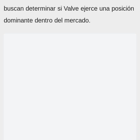
buscan determinar si Valve ejerce una posición
dominante dentro del mercado.