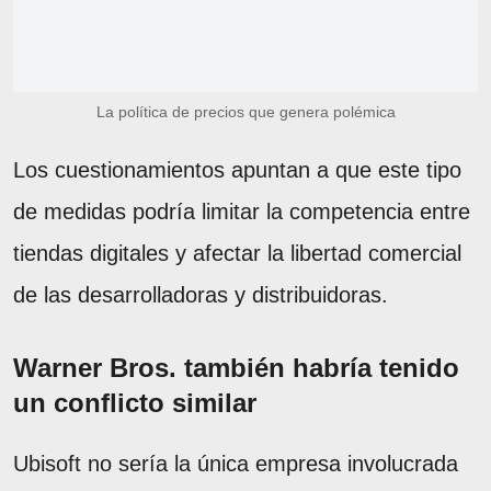
La política de precios que genera polémica
Los cuestionamientos apuntan a que este tipo
de medidas podría limitar la competencia entre
tiendas digitales y afectar la libertad comercial
de las desarrolladoras y distribuidoras.
Warner Bros. también habría tenido
un conflicto similar
Ubisoft no sería la única empresa involucrada