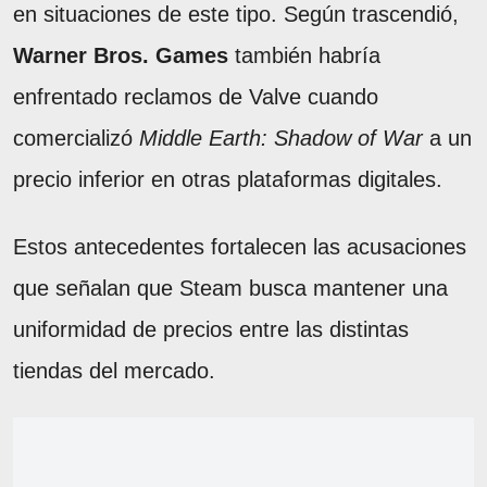
en situaciones de este tipo. Según trascendió,
Warner Bros. Games
también habría
enfrentado reclamos de Valve cuando
comercializó
Middle Earth: Shadow of War
a un
precio inferior en otras plataformas digitales.
Estos antecedentes fortalecen las acusaciones
que señalan que Steam busca mantener una
uniformidad de precios entre las distintas
tiendas del mercado.