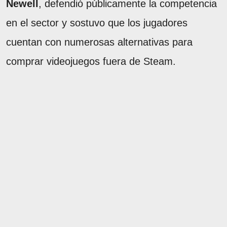
Newell
, defendió públicamente la competencia
en el sector y sostuvo que los jugadores
cuentan con numerosas alternativas para
comprar videojuegos fuera de Steam.