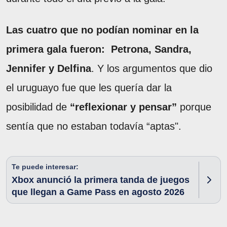
Las cuatro que no podían nominar en la
primera gala fueron:
Petrona, Sandra,
Jennifer y Delfina
. Y los argumentos que dio
el uruguayo fue que les quería dar la
posibilidad de
“reflexionar y pensar”
porque
sentía que no estaban todavía “aptas".
Te puede interesar:
Xbox anunció la primera tanda de juegos
que llegan a Game Pass en agosto 2026