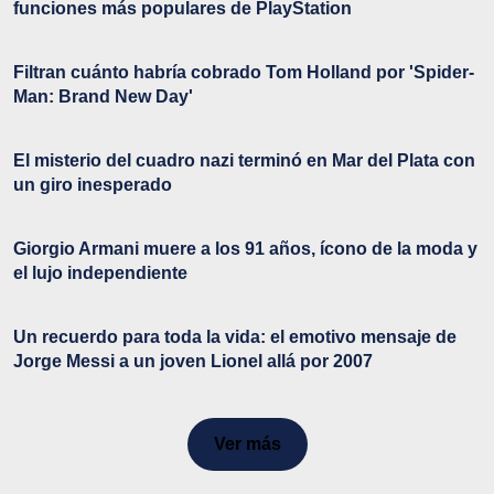
funciones más populares de PlayStation
Filtran cuánto habría cobrado Tom Holland por 'Spider-
Man: Brand New Day'
El misterio del cuadro nazi terminó en Mar del Plata con
un giro inesperado
Giorgio Armani muere a los 91 años, ícono de la moda y
el lujo independiente
Un recuerdo para toda la vida: el emotivo mensaje de
Jorge Messi a un joven Lionel allá por 2007
Ver más