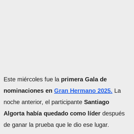
Este miércoles fue la
primera Gala de
nominaciones en
Gran Hermano 2025.
La
noche anterior, el participante
Santiago
Algorta había quedado como líder
después
de ganar la prueba que le dio ese lugar.