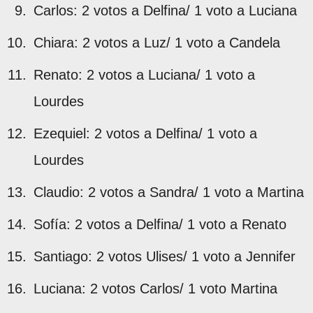
Carlos: 2 votos a Delfina/ 1 voto a Luciana
Chiara: 2 votos a Luz/ 1 voto a Candela
Renato: 2 votos a Luciana/ 1 voto a
Lourdes
Ezequiel: 2 votos a Delfina/ 1 voto a
Lourdes
Claudio: 2 votos a Sandra/ 1 voto a Martina
Sofía: 2 votos a Delfina/ 1 voto a Renato
Santiago: 2 votos Ulises/ 1 voto a Jennifer
Luciana: 2 votos Carlos/ 1 voto Martina