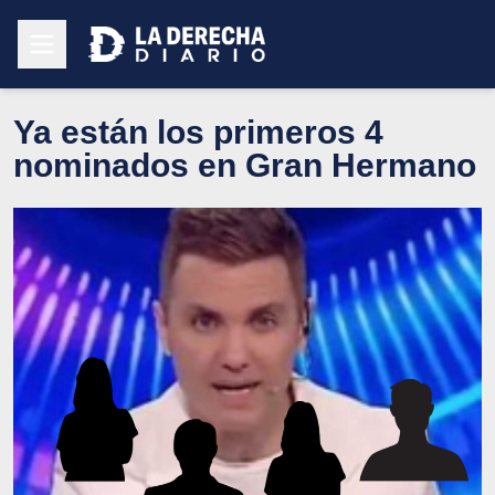
Ya están los primeros 4
nominados en Gran Hermano