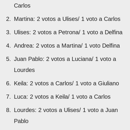
Carlos
Martina: 2 votos a Ulises/ 1 voto a Carlos
Ulises: 2 votos a Petrona/ 1 voto a Delfina
Andrea: 2 votos a Martina/ 1 voto Delfina
Juan Pablo: 2 votos a Luciana/ 1 voto a
Lourdes
Keila: 2 votos a Carlos/ 1 voto a Giuliano
Luca: 2 votos a Keila/ 1 voto a Carlos
Lourdes: 2 votos a Ulises/ 1 voto a Juan
Pablo