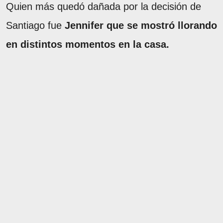
Quien más quedó dañada por la decisión de
Santiago fue
Jennifer que se mostró llorando
en distintos momentos en la casa.