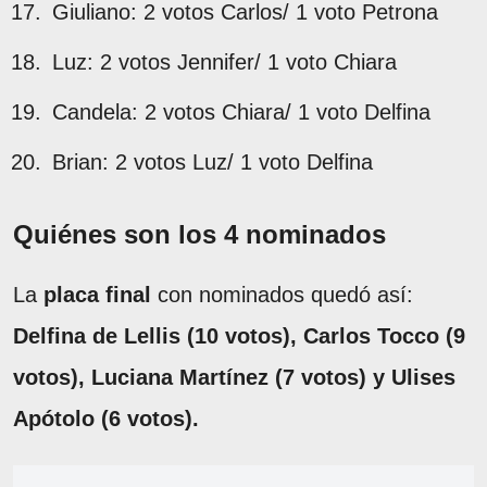
Giuliano: 2 votos Carlos/ 1 voto Petrona
Luz: 2 votos Jennifer/ 1 voto Chiara
Candela: 2 votos Chiara/ 1 voto Delfina
Brian: 2 votos Luz/ 1 voto Delfina
Quiénes son los 4 nominados
La
placa final
con nominados quedó así:
Delfina de Lellis (10 votos), Carlos Tocco (9
votos), Luciana Martínez (7 votos) y Ulises
Apótolo (6 votos).