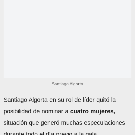
Santiago Algorta
Santiago Algorta en su rol de líder quitó la
posibilidad de nominar a
cuatro mujeres,
situación que generó muchas especulaciones
durante todo el día previo a la gala.