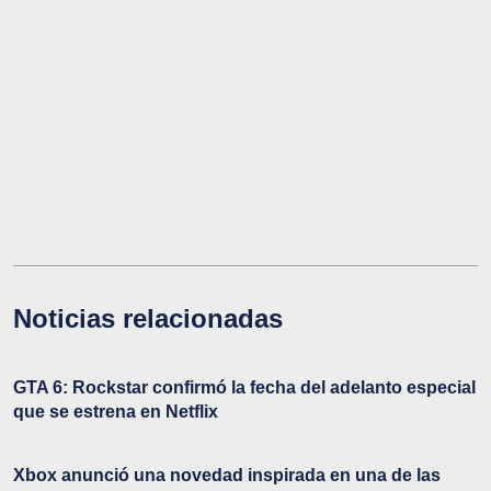
Noticias relacionadas
GTA 6: Rockstar confirmó la fecha del adelanto especial
que se estrena en Netflix
Xbox anunció una novedad inspirada en una de las