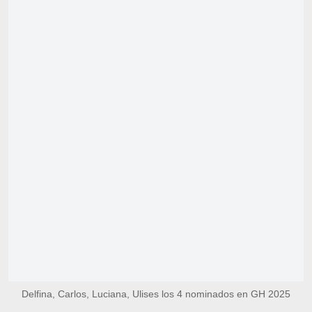
Delfina, Carlos, Luciana, Ulises los 4 nominados en GH 2025