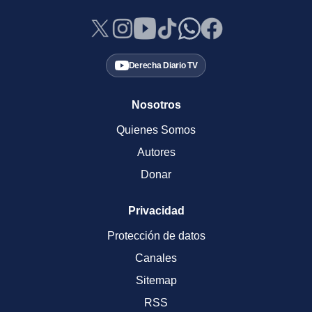
Derecha Diario TV
Nosotros
Quienes Somos
Autores
Donar
Privacidad
Protección de datos
Canales
Sitemap
RSS