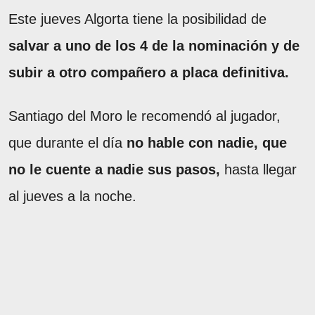
Este jueves Algorta tiene la posibilidad de
salvar a uno de los 4 de la nominación y de
subir a otro compañero a placa definitiva.
Santiago del Moro le recomendó al jugador,
que durante el día
no hable con nadie, que
no le cuente a nadie sus pasos,
hasta llegar
al jueves a la noche.