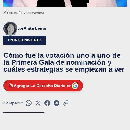
Primeros 4 nominaciones
por
Anita Lema
ENTRETENIMIENTO
Cómo fue la votación uno a uno de
la Primera Gala de nominación y
cuáles estrategias se empiezan a ver
Agregar La Derecha Diario en
Compartir: