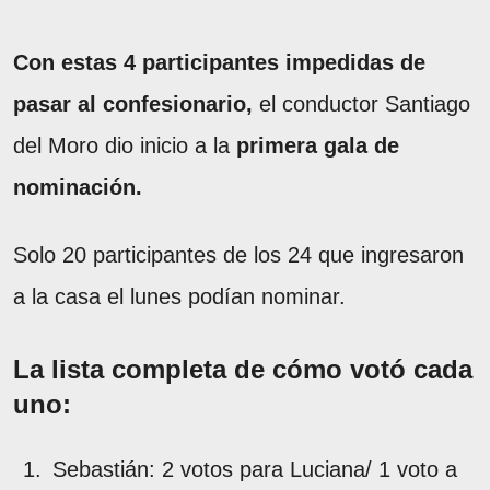
Con estas 4 participantes impedidas de
pasar al confesionario,
el conductor Santiago
del Moro dio inicio a la
primera gala de
nominación.
Solo 20 participantes de los 24 que ingresaron
a la casa el lunes podían nominar.
La lista completa de cómo votó cada
uno:
Sebastián: 2 votos para Luciana/ 1 voto a