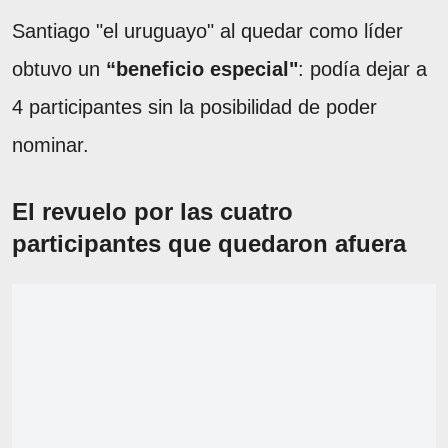
Santiago "el uruguayo" al quedar como líder
obtuvo un
“beneficio especial"
: podía dejar a
4 participantes sin la posibilidad de poder
nominar.
El revuelo por las cuatro
participantes que quedaron afuera