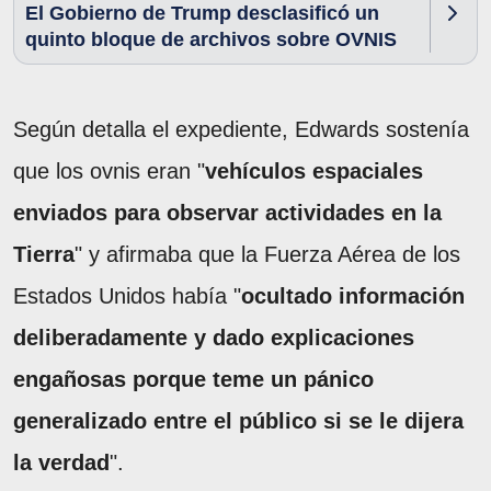
El Gobierno de Trump desclasificó un
quinto bloque de archivos sobre OVNIS
Según detalla el expediente, Edwards sostenía
que los ovnis eran "
vehículos espaciales
enviados para observar actividades en la
Tierra
" y afirmaba que la Fuerza Aérea de los
Estados Unidos había "
ocultado información
deliberadamente y dado explicaciones
engañosas porque teme un pánico
generalizado entre el público si se le dijera
la verdad
".