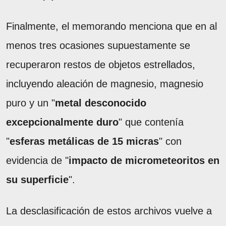
Finalmente, el memorando menciona que en al
menos tres ocasiones supuestamente se
recuperaron restos de objetos estrellados,
incluyendo aleación de magnesio, magnesio
puro y un "
metal desconocido
excepcionalmente duro
" que contenía
"
esferas metálicas de 15 micras
" con
evidencia de "
impacto de micrometeoritos en
su superficie
".
La desclasificación de estos archivos vuelve a