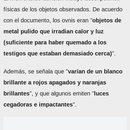
físicas de los objetos observados. De acuerdo
con el documento, los ovnis eran "
objetos de
metal pulido que irradian calor y luz
(suficiente para haber quemado a los
testigos que estaban demasiado cerca)
".
Además, se señala que "
varían de un blanco
brillante a rojos apagados y naranjas
brillantes
", y que algunos emiten "
luces
cegadoras e impactantes
".