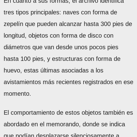
En cuanto a sus formas, el archivo identifica
tres tipos principales: naves con forma de
zepelín que pueden alcanzar hasta 300 pies de
longitud, objetos con forma de disco con
diámetros que van desde unos pocos pies
hasta 100 pies, y estructuras con forma de
huevo, estas últimas asociadas a los
avistamientos más recientes registrados en ese
momento.
El comportamiento de estos objetos también es
abordado en el memorando, donde se indica
que podían desplazarse silenciosamente a