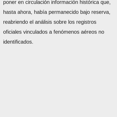
poner en circulación información histórica que,
hasta ahora, había permanecido bajo reserva,
reabriendo el análisis sobre los registros
oficiales vinculados a fenómenos aéreos no
identificados.