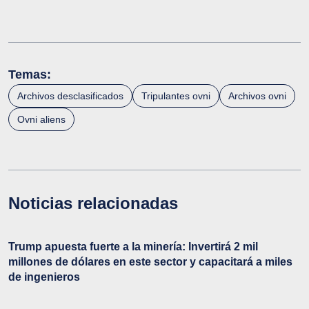
Temas:
Archivos desclasificados
Tripulantes ovni
Archivos ovni
Ovni aliens
Noticias relacionadas
Trump apuesta fuerte a la minería: Invertirá 2 mil
millones de dólares en este sector y capacitará a miles
de ingenieros