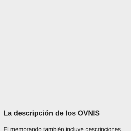
La descripción de los OVNIS
El memorando también incluye descripciones