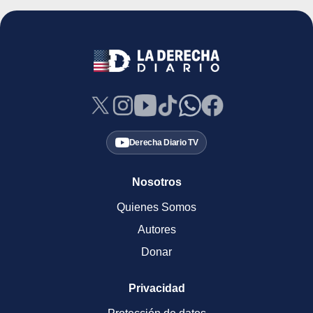
Derecha Diario TV
Nosotros
Quienes Somos
Autores
Donar
Privacidad