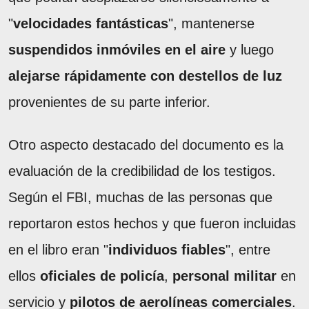
"
velocidades fantásticas
", mantenerse
suspendidos inmóviles en el aire
y luego
alejarse rápidamente con destellos de luz
provenientes de su parte inferior.
Otro aspecto destacado del documento es la
evaluación de la credibilidad de los testigos.
Según el FBI, muchas de las personas que
reportaron estos hechos y que fueron incluidas
en el libro eran "
individuos fiables
", entre
ellos
oficiales de policía
,
personal militar
en
servicio y
pilotos de aerolíneas comerciales
.