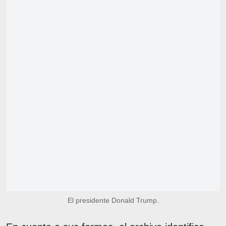
El presidente Donald Trump.