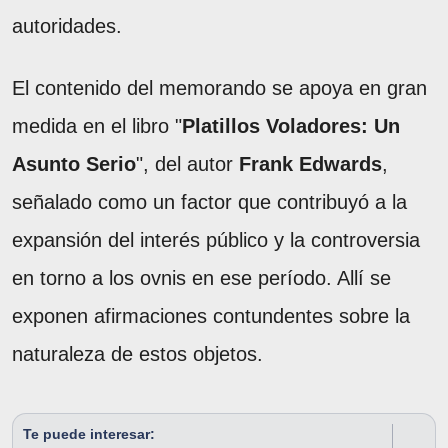
autoridades.
El contenido del memorando se apoya en gran
medida en el libro "
Platillos Voladores: Un
Asunto Serio
", del autor
Frank Edwards
,
señalado como un factor que contribuyó a la
expansión del interés público y la controversia
en torno a los ovnis en ese período. Allí se
exponen afirmaciones contundentes sobre la
naturaleza de estos objetos.
Te puede interesar: