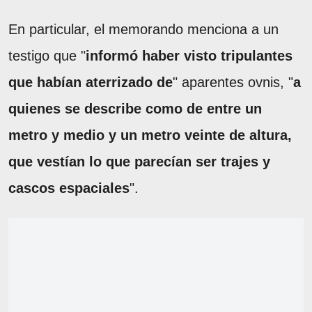
En particular, el memorando menciona a un
testigo que "
informó haber visto tripulantes
que habían aterrizado de
" aparentes ovnis, "
a
quienes se describe como de entre un
metro y medio y un metro veinte de altura,
que vestían lo que parecían ser trajes y
cascos espaciales
".