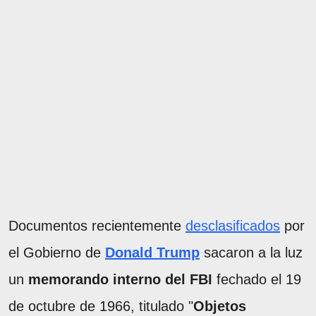
Documentos recientemente
desclasificados
por
el Gobierno de
Donald Trump
sacaron a la luz
un
memorando interno del FBI
fechado el 19
de octubre de 1966, titulado "
Objetos