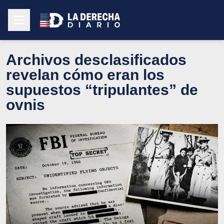
Archivos desclasificados
revelan cómo eran los
supuestos “tripulantes” de
ovnis