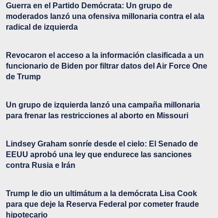
Guerra en el Partido Demócrata: Un grupo de
moderados lanzó una ofensiva millonaria contra el ala
radical de izquierda
Revocaron el acceso a la información clasificada a un
funcionario de Biden por filtrar datos del Air Force One
de Trump
Un grupo de izquierda lanzó una campaña millonaria
para frenar las restricciones al aborto en Missouri
Lindsey Graham sonríe desde el cielo: El Senado de
EEUU aprobó una ley que endurece las sanciones
contra Rusia e Irán
Trump le dio un ultimátum a la demócrata Lisa Cook
para que deje la Reserva Federal por cometer fraude
hipotecario