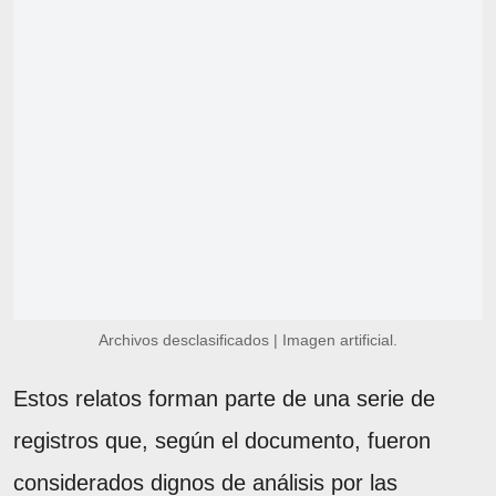
Archivos desclasificados | Imagen artificial.
Estos relatos forman parte de una serie de
registros que, según el documento, fueron
considerados dignos de análisis por las