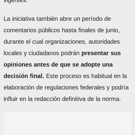
La iniciativa también abre un período de
comentarios públicos hasta finales de junio,
durante el cual organizaciones, autoridades
locales y ciudadanos podrán
presentar sus
opiniones antes de que se adopte una
decisión final.
Este proceso es habitual en la
elaboración de regulaciones federales y podría
influir en la redacción definitiva de la norma.