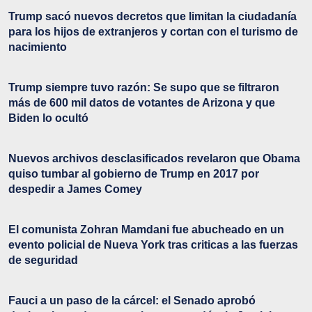
Trump sacó nuevos decretos que limitan la ciudadanía
para los hijos de extranjeros y cortan con el turismo de
nacimiento
Trump siempre tuvo razón: Se supo que se filtraron
más de 600 mil datos de votantes de Arizona y que
Biden lo ocultó
Nuevos archivos desclasificados revelaron que Obama
quiso tumbar al gobierno de Trump en 2017 por
despedir a James Comey
El comunista Zohran Mamdani fue abucheado en un
evento policial de Nueva York tras criticas a las fuerzas
de seguridad
Fauci a un paso de la cárcel: el Senado aprobó