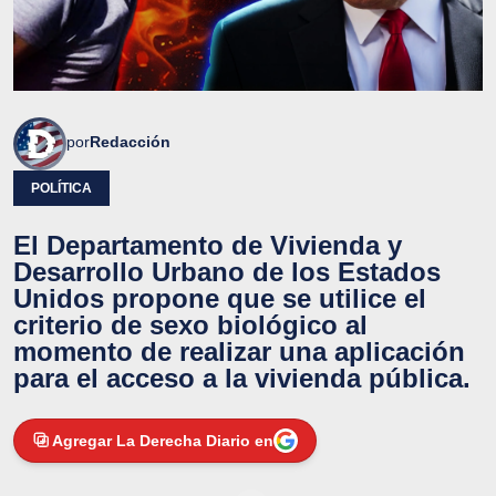
por
Redacción
POLÍTICA
El Departamento de Vivienda y
Desarrollo Urbano de los Estados
Unidos propone que se utilice el
criterio de sexo biológico al
momento de realizar una aplicación
para el acceso a la vivienda pública.
Agregar La Derecha Diario en