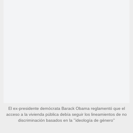
El ex-presidente demócrata Barack Obama reglamentó que el
acceso a la vivienda pública debía seguir los lineamientos de no
discriminación basados en la ''ideología de género''