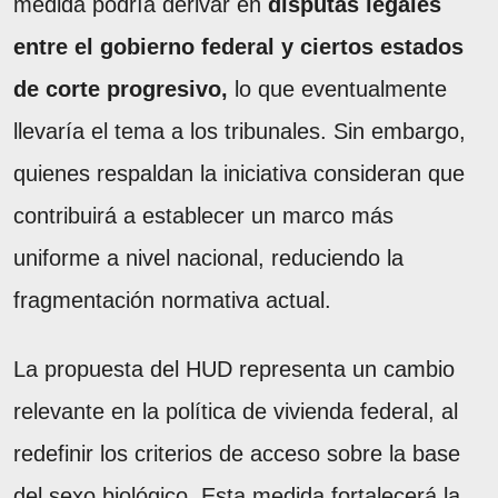
medida podría derivar en
disputas legales
entre el gobierno federal y ciertos estados
de corte progresivo,
lo que eventualmente
llevaría el tema a los tribunales. Sin embargo,
quienes respaldan la iniciativa consideran que
contribuirá a establecer un marco más
uniforme a nivel nacional, reduciendo la
fragmentación normativa actual.
La propuesta del HUD representa un cambio
relevante en la política de vivienda federal, al
redefinir los criterios de acceso sobre la base
del sexo biológico. Esta medida fortalecerá la