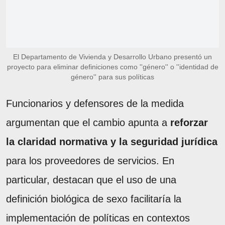
El Departamento de Vivienda y Desarrollo Urbano presentó un
proyecto para eliminar definiciones como ''género'' o ''identidad de
género'' para sus políticas
Funcionarios y defensores de la medida
argumentan que el cambio apunta a
reforzar
la claridad normativa y la seguridad jurídica
para los proveedores de servicios. En
particular, destacan que el uso de una
definición biológica de sexo facilitaría la
implementación de políticas en contextos