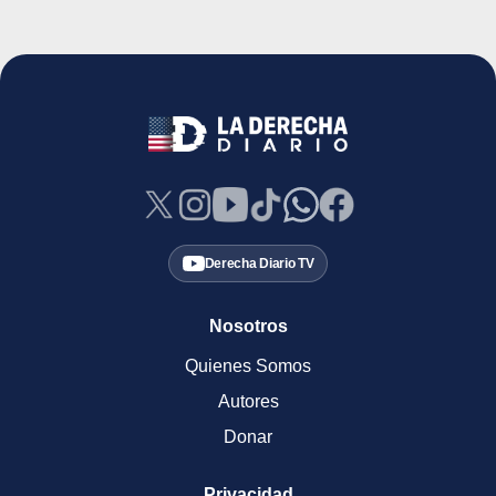
Derecha Diario TV
Nosotros
Quienes Somos
Autores
Donar
Privacidad