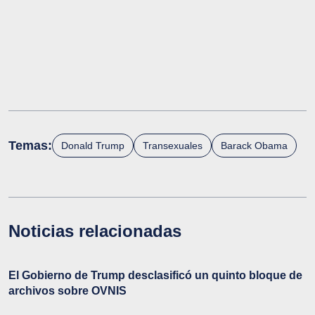
Temas:
Donald Trump
Transexuales
Barack Obama
Noticias relacionadas
El Gobierno de Trump desclasificó un quinto bloque de
archivos sobre OVNIS