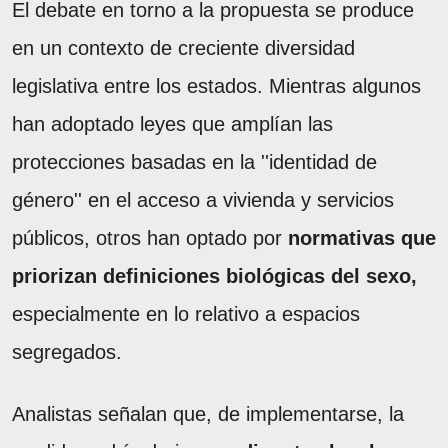
El debate en torno a la propuesta se produce
en un contexto de creciente diversidad
legislativa entre los estados. Mientras algunos
han adoptado leyes que amplían las
protecciones basadas en la ''identidad de
género'' en el acceso a vivienda y servicios
públicos, otros han optado por
normativas que
priorizan definiciones biológicas del sexo,
especialmente en lo relativo a espacios
segregados.
Analistas señalan que, de implementarse, la