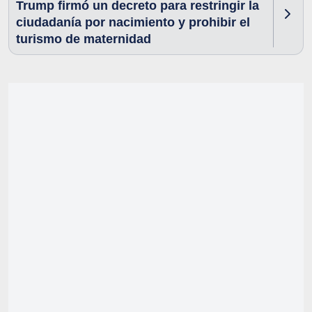
Trump firmó un decreto para restringir la
ciudadanía por nacimiento y prohibir el
turismo de maternidad