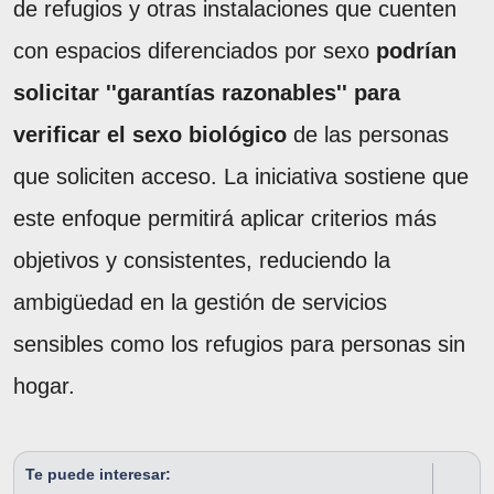
de refugios y otras instalaciones que cuenten
con espacios diferenciados por sexo
podrían
solicitar ''garantías razonables'' para
verificar el sexo biológico
de las personas
que soliciten acceso. La iniciativa sostiene que
este enfoque permitirá aplicar criterios más
objetivos y consistentes, reduciendo la
ambigüedad en la gestión de servicios
sensibles como los refugios para personas sin
hogar.
Te puede interesar: