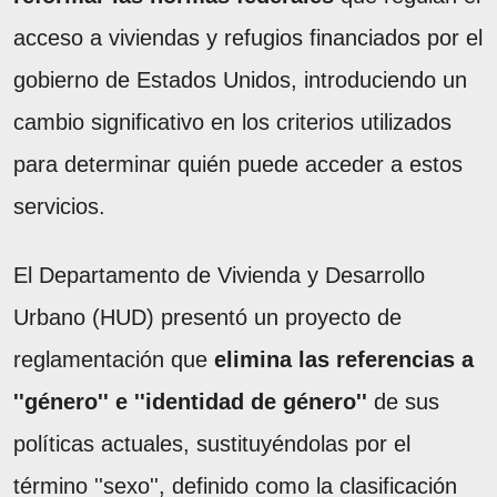
acceso a viviendas y refugios financiados por el
gobierno de Estados Unidos, introduciendo un
cambio significativo en los criterios utilizados
para determinar quién puede acceder a estos
servicios.
El Departamento de Vivienda y Desarrollo
Urbano (HUD) presentó un proyecto de
reglamentación que
elimina las referencias a
''género'' e ''identidad de género''
de sus
políticas actuales, sustituyéndolas por el
término ''sexo'', definido como la clasificación