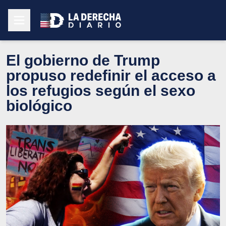
El gobierno de Trump
propuso redefinir el acceso a
los refugios según el sexo
biológico