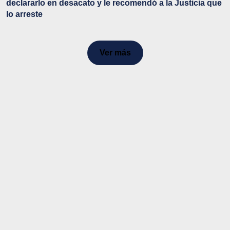
declararlo en desacato y le recomendó a la Justicia que
lo arreste
Ver más