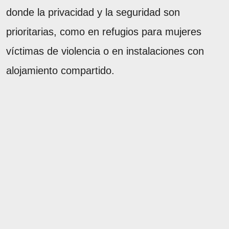
donde la privacidad y la seguridad son
prioritarias, como en refugios para mujeres
víctimas de violencia o en instalaciones con
alojamiento compartido.