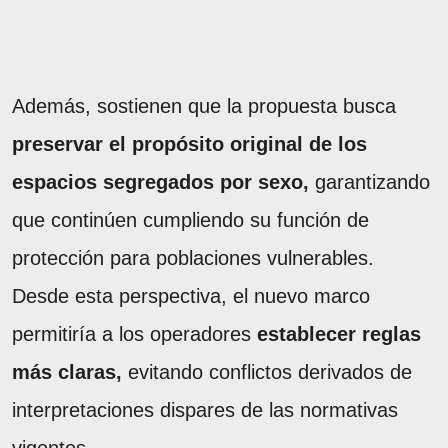
Además, sostienen que la propuesta busca
preservar el propósito original de los
espacios segregados por sexo,
garantizando
que continúen cumpliendo su función de
protección para poblaciones vulnerables.
Desde esta perspectiva, el nuevo marco
permitiría a los operadores
establecer reglas
más claras,
evitando conflictos derivados de
interpretaciones dispares de las normativas
vigentes.