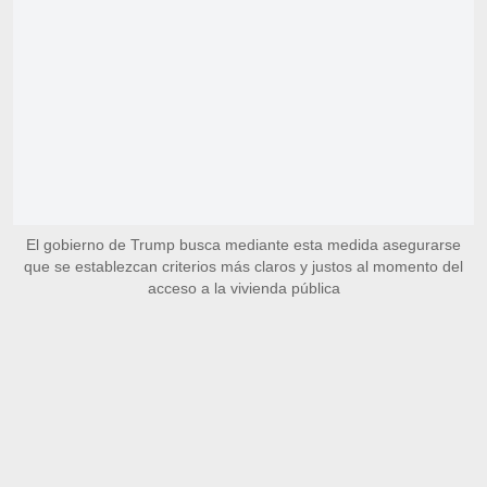
El gobierno de Trump busca mediante esta medida asegurarse
que se establezcan criterios más claros y justos al momento del
acceso a la vivienda pública