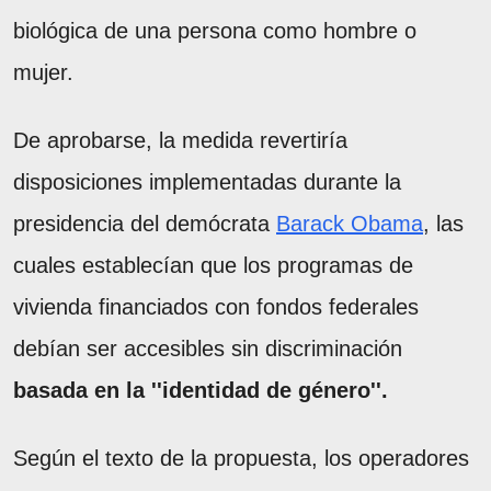
biológica de una persona como hombre o
mujer.
De aprobarse, la medida revertiría
disposiciones implementadas durante la
presidencia del demócrata
Barack Obama
, las
cuales establecían que los programas de
vivienda financiados con fondos federales
debían ser accesibles sin discriminación
basada en la ''identidad de género''.
Según el texto de la propuesta, los operadores