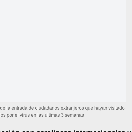
 de la entrada de ciudadanos extranjeros que hayan visitado
dos por el virus en las últimas 3 semanas