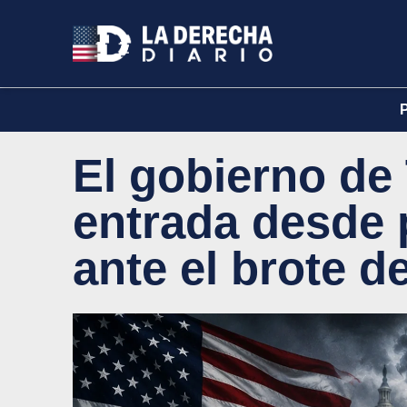
El gobierno de 
entrada desde 
ante el brote d