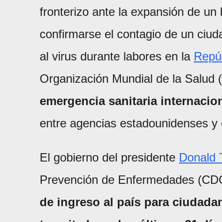
fronterizo ante la expansión de un 
confirmarse el contagio de un ciu
al virus durante labores en la
Repú
Organización Mundial de la Salud 
emergencia sanitaria internacion
entre agencias estadounidenses y 
El gobierno del presidente
Donald 
Prevención de Enfermedades (CD
de ingreso al país para ciudad