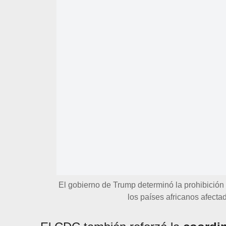
El gobierno de Trump determinó la prohibición
los países africanos afecta