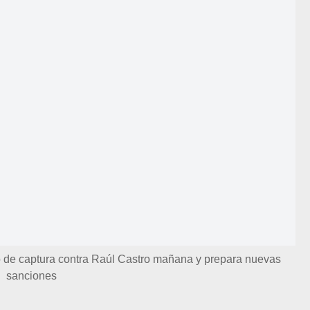
do de captura contra Raúl Castro mañana y prepara nuevas
sanciones