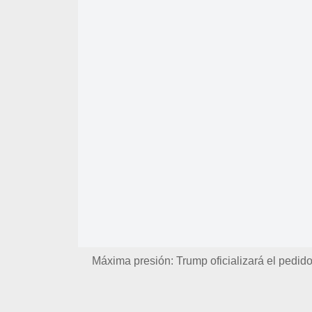
Máxima presión: Trump oficializará el pedi