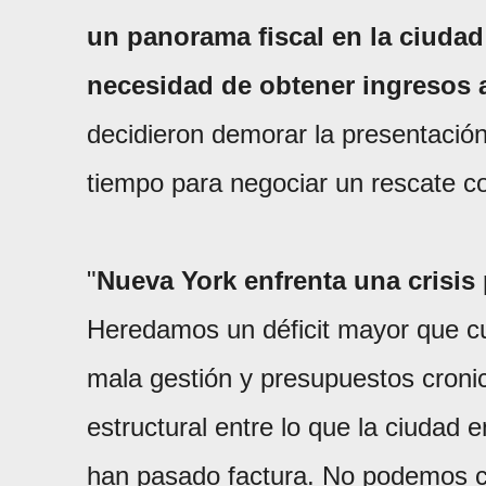
un panorama fiscal en la ciudad
necesidad de obtener ingresos 
decidieron demorar la presentació
tiempo para negociar un rescate co
"
Nueva York enfrenta una crisis
Heredamos un déficit mayor que c
mala gestión y presupuestos cronic
estructural entre lo que la ciudad 
han pasado factura. No podemos cer