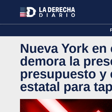
Nueva York en 
demora la pres
presupuesto y 
estatal para tap