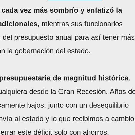
 cada vez más sombrío y enfatizó la
adicionales
, mientras sus funcionarios
n del presupuesto anual para así tener más
n la gobernación del estado.
 presupuestaria de magnitud histórica
.
ualquiera desde la Gran Recesión. Años d
amente bajos, junto con un desequilibrio
envía al estado y lo que recibimos a cambio
rar este déficit solo con ahorros.