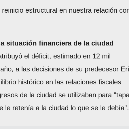
einicio estructural en nuestra relación co
la situación financiera de la ciudad
tribuyó el déficit, estimado en 12 mil
 año, a las decisiones de su predecesor Er
brio histórico en las relaciones fiscales
resos de la ciudad se utilizaban para "tapa
e le retenía a la ciudad lo que se le debía".