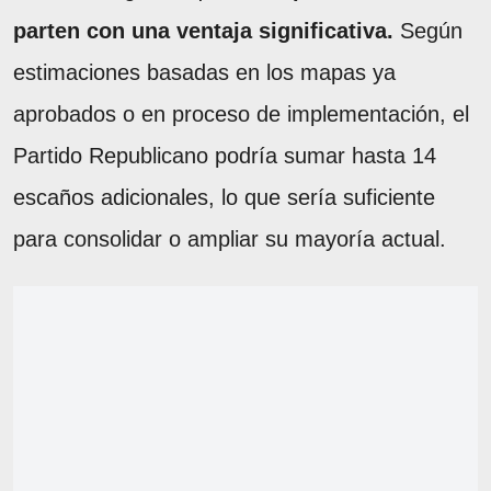
parten con una ventaja significativa.
Según
estimaciones basadas en los mapas ya
aprobados o en proceso de implementación, el
Partido Republicano podría sumar hasta 14
escaños adicionales, lo que sería suficiente
para consolidar o ampliar su mayoría actual.