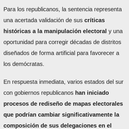
Para los republicanos, la sentencia representa
una acertada validación de sus
críticas
históricas a la manipulación electoral
y una
oportunidad para corregir décadas de distritos
diseñados de forma artificial para favorecer a
los demócratas.
En respuesta inmediata, varios estados del sur
con gobiernos republicanos
han iniciado
procesos de rediseño de mapas electorales
que podrían cambiar significativamente la
composición de sus delegaciones en el