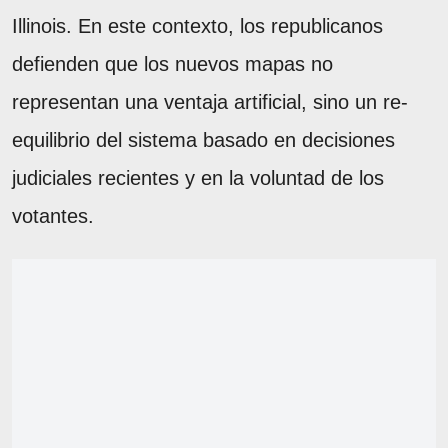
Illinois. En este contexto, los republicanos
defienden que los nuevos mapas no
representan una ventaja artificial, sino un re-
equilibrio del sistema basado en decisiones
judiciales recientes y en la voluntad de los
votantes.