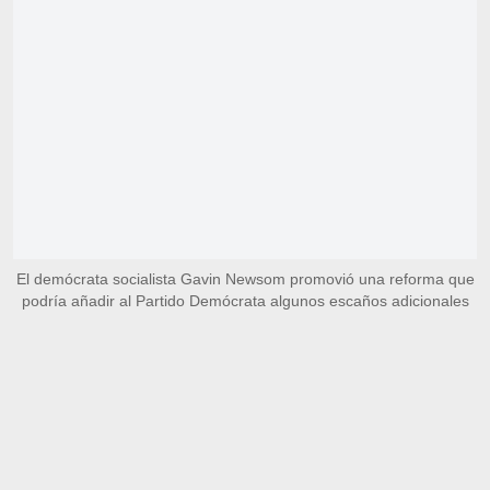
El demócrata socialista Gavin Newsom promovió una reforma que
podría añadir al Partido Demócrata algunos escaños adicionales