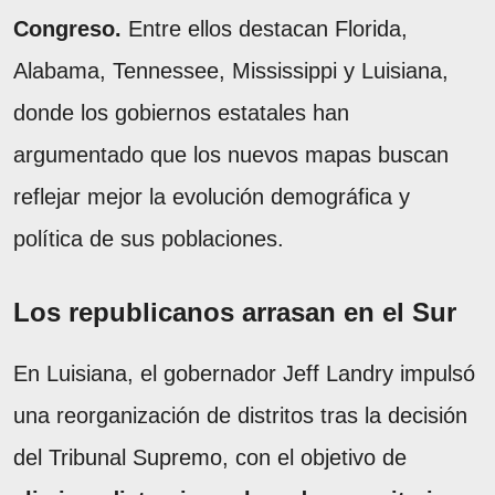
Congreso.
Entre ellos destacan Florida,
Alabama, Tennessee, Mississippi y Luisiana,
donde los gobiernos estatales han
argumentado que los nuevos mapas buscan
reflejar mejor la evolución demográfica y
política de sus poblaciones.
Los republicanos arrasan en el Sur
En Luisiana, el gobernador Jeff Landry impulsó
una reorganización de distritos tras la decisión
del Tribunal Supremo, con el objetivo de