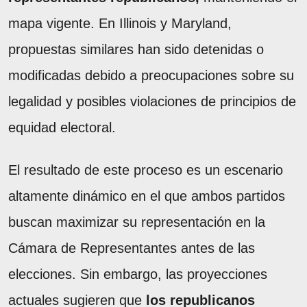
mapa vigente. En Illinois y Maryland,
propuestas similares han sido detenidas o
modificadas debido a preocupaciones sobre su
legalidad y posibles violaciones de principios de
equidad electoral.
El resultado de este proceso es un escenario
altamente dinámico en el que ambos partidos
buscan maximizar su representación en la
Cámara de Representantes antes de las
elecciones. Sin embargo, las proyecciones
actuales sugieren que
los republicanos