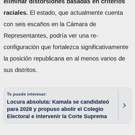
eliminar distorsiones basadas en criterios
raciales.
El estado, que actualmente cuenta
con seis escaños en la Cámara de
Representantes, podría ver una re-
configuración que fortalezca significativamente
la posición republicana en al menos varios de
sus distritos.
Te puede interesar:
Locura absoluta: Kamala se candidateó
para 2028 y propuso abolir el Colegio
Electoral e intervenir la Corte Suprema