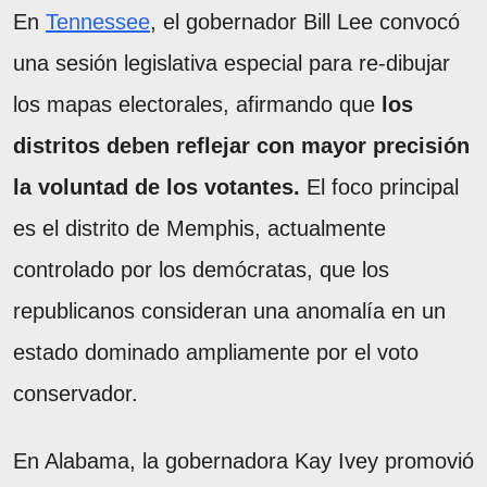
En
Tennessee
, el gobernador Bill Lee convocó
una sesión legislativa especial para re-dibujar
los mapas electorales, afirmando que
los
distritos deben reflejar con mayor precisión
la voluntad de los votantes.
El foco principal
es el distrito de Memphis, actualmente
controlado por los demócratas, que los
republicanos consideran una anomalía en un
estado dominado ampliamente por el voto
conservador.
En Alabama, la gobernadora Kay Ivey promovió