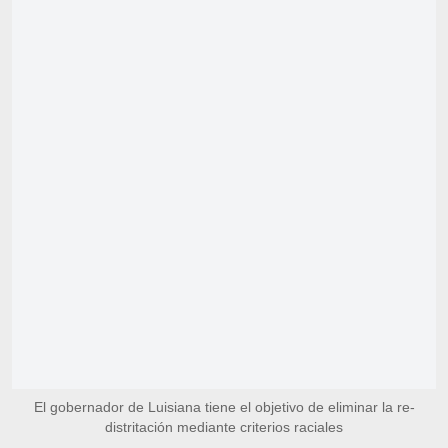
El gobernador de Luisiana tiene el objetivo de eliminar la re-
distritación mediante criterios raciales