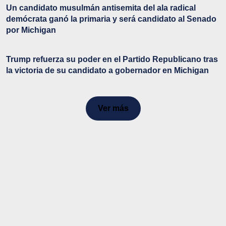
Un candidato musulmán antisemita del ala radical
demócrata ganó la primaria y será candidato al Senado
por Michigan
Trump refuerza su poder en el Partido Republicano tras
la victoria de su candidato a gobernador en Michigan
Ver más