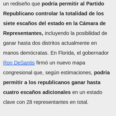
un rediseño que
podría permitir al Partido
Republicano controlar la totalidad de los
siete escaños del estado en la Cámara de
Representantes,
incluyendo la posibilidad de
ganar hasta dos distritos actualmente en
manos demócratas. En Florida, el gobernador
Ron DeSantis
firmó un nuevo mapa
congresional que, según estimaciones,
podría
permitir a los republicanos ganar hasta
cuatro escaños adicionales
en un estado
clave con 28 representantes en total.