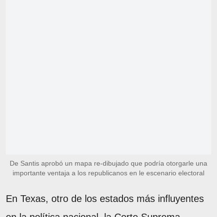
De Santis aprobó un mapa re-dibujado que podría otorgarle una
importante ventaja a los republicanos en le escenario electoral
En Texas, otro de los estados más influyentes
en la política nacional, la Corte Suprema