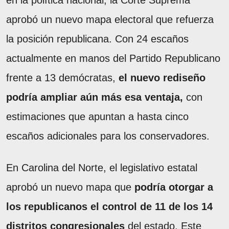
aprobó un nuevo mapa electoral que refuerza
la posición republicana. Con 24 escaños
actualmente en manos del Partido Republicano
frente a 13 demócratas,
el nuevo rediseño
podría ampliar aún más esa ventaja,
con
estimaciones que apuntan a hasta cinco
escaños adicionales para los conservadores.
En Carolina del Norte, el legislativo estatal
aprobó un nuevo mapa que
podría otorgar a
los republicanos el control de 11 de los 14
distritos congresionales
del estado. Este