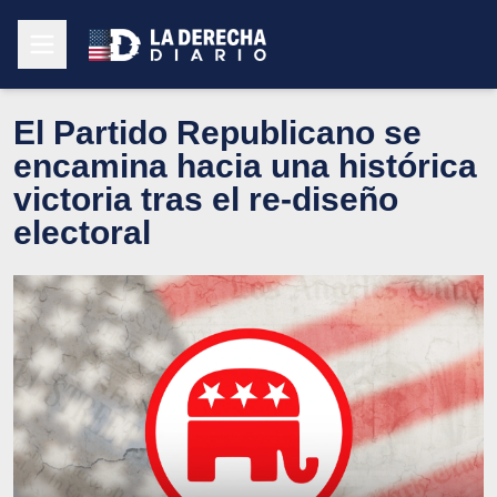
El Partido Republicano se
encamina hacia una histórica
victoria tras el re-diseño
electoral