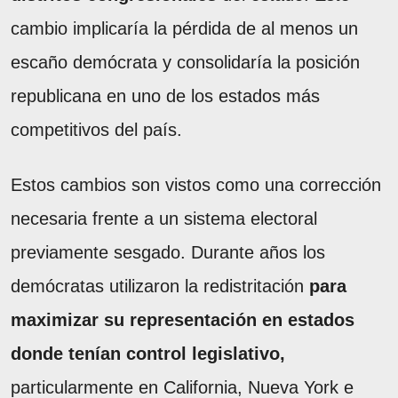
cambio implicaría la pérdida de al menos un
escaño demócrata y consolidaría la posición
republicana en uno de los estados más
competitivos del país.
Estos cambios son vistos como una corrección
necesaria frente a un sistema electoral
previamente sesgado. Durante años los
demócratas utilizaron la redistritación
para
maximizar su representación en estados
donde tenían control legislativo,
particularmente en California, Nueva York e