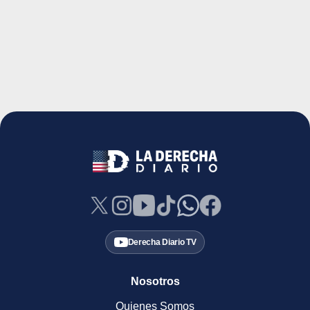
Derecha Diario TV
Nosotros
Quienes Somos