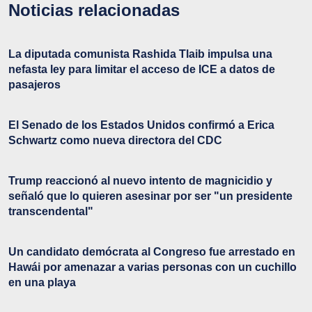
Noticias relacionadas
La diputada comunista Rashida Tlaib impulsa una
nefasta ley para limitar el acceso de ICE a datos de
pasajeros
El Senado de los Estados Unidos confirmó a Erica
Schwartz como nueva directora del CDC
Trump reaccionó al nuevo intento de magnicidio y
señaló que lo quieren asesinar por ser "un presidente
transcendental"
Un candidato demócrata al Congreso fue arrestado en
Hawái por amenazar a varias personas con un cuchillo
en una playa