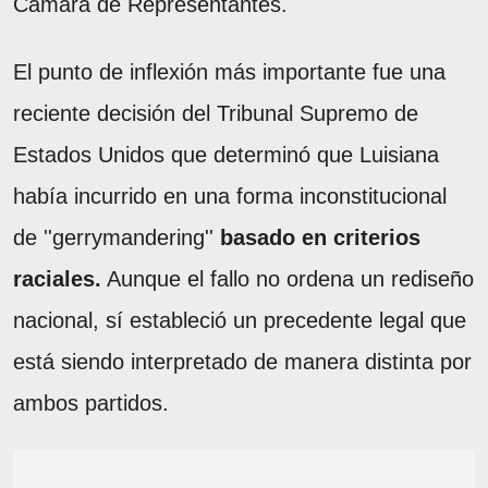
Cámara de Representantes.
El punto de inflexión más importante fue una
reciente decisión del Tribunal Supremo de
Estados Unidos que determinó que Luisiana
había incurrido en una forma inconstitucional
de ''gerrymandering''
basado en criterios
raciales.
Aunque el fallo no ordena un rediseño
nacional, sí estableció un precedente legal que
está siendo interpretado de manera distinta por
ambos partidos.