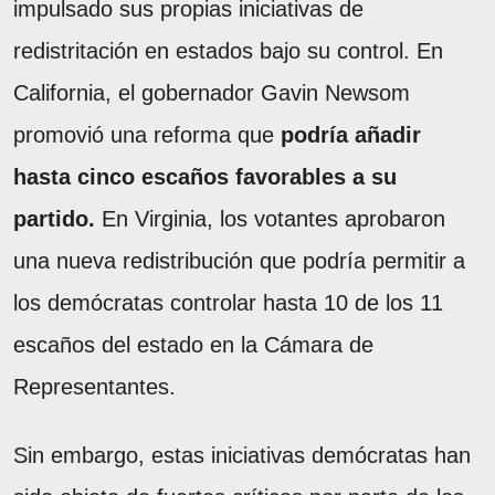
impulsado sus propias iniciativas de
redistritación en estados bajo su control. En
California, el gobernador Gavin Newsom
promovió una reforma que
podría añadir
hasta cinco escaños favorables a su
partido.
En Virginia, los votantes aprobaron
una nueva redistribución que podría permitir a
los demócratas controlar hasta 10 de los 11
escaños del estado en la Cámara de
Representantes.
Sin embargo, estas iniciativas demócratas han