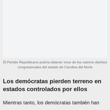
El Partido Republicano podría obtener once de los catorce distritos
congresionales del estado de Carolina del Norte
Los demócratas pierden terreno en
estados controlados por ellos
Mientras tanto, los demócratas también han