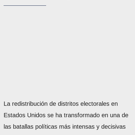
La redistribución de distritos electorales en
Estados Unidos se ha transformado en una de
las batallas políticas más intensas y decisivas