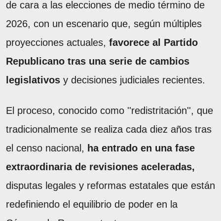
de cara a las elecciones de medio término de
2026, con un escenario que, según múltiples
proyecciones actuales,
favorece al Partido
Republicano tras una serie de cambios
legislativos
y decisiones judiciales recientes.
El proceso, conocido como ''redistritación'', que
tradicionalmente se realiza cada diez años tras
el censo nacional,
ha entrado en una fase
extraordinaria de revisiones aceleradas,
disputas legales y reformas estatales que están
redefiniendo el equilibrio de poder en la