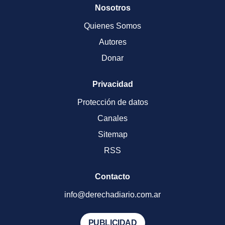
Nosotros
Quienes Somos
Autores
Donar
Privacidad
Protección de datos
Canales
Sitemap
RSS
Contacto
info@derechadiario.com.ar
PUBLICIDAD