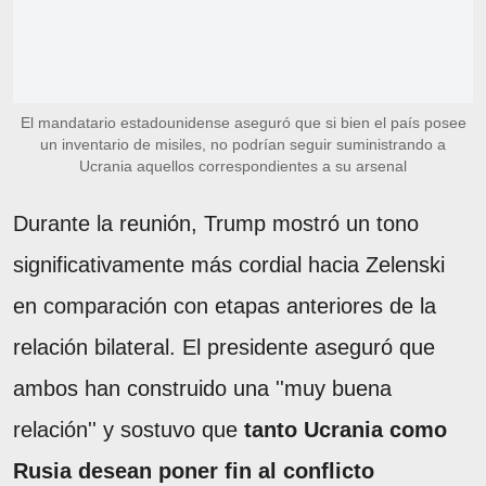
El mandatario estadounidense aseguró que si bien el país posee
un inventario de misiles, no podrían seguir suministrando a
Ucrania aquellos correspondientes a su arsenal
Durante la reunión, Trump mostró un tono
significativamente más cordial hacia Zelenski
en comparación con etapas anteriores de la
relación bilateral. El presidente aseguró que
ambos han construido una ''muy buena
relación'' y sostuvo que
tanto Ucrania como
Rusia desean poner fin al conflicto