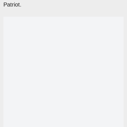
Patriot.