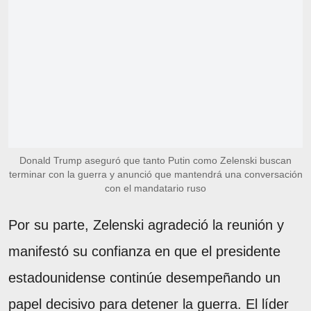
Donald Trump aseguró que tanto Putin como Zelenski buscan
terminar con la guerra y anunció que mantendrá una conversación
con el mandatario ruso
Por su parte, Zelenski agradeció la reunión y
manifestó su confianza en que el presidente
estadounidense continúe desempeñando un
papel decisivo para detener la guerra. El líder