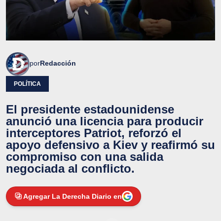
por
Redacción
POLÍTICA
El presidente estadounidense
anunció una licencia para producir
interceptores Patriot, reforzó el
apoyo defensivo a Kiev y reafirmó su
compromiso con una salida
negociada al conflicto.
Agregar La Derecha Diario en