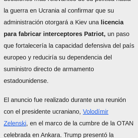
la guerra en Ucrania al confirmar que su
administración otorgará a Kiev una
licencia
para fabricar interceptores Patriot,
un paso
que fortalecería la capacidad defensiva del país
europeo y reduciría su dependencia del
suministro directo de armamento
estadounidense.
El anuncio fue realizado durante una reunión
con el presidente ucraniano,
Volodímir
Zelenski
, en el marco de la cumbre de la OTAN
celebrada en Ankara. Trump presentó la