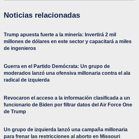
Noticias relacionadas
Trump apuesta fuerte a la minería: Invertirá 2 mil
millones de dólares en este sector y capacitará a miles
de ingenieros
Guerra en el Partido Demócrata: Un grupo de
moderados lanzó una ofensiva millonaria contra el ala
radical de izquierda
Revocaron el acceso a la información clasificada a un
funcionario de Biden por filtrar datos del Air Force One
de Trump
Un grupo de izquierda lanzó una campaña millonaria
para frenar las restricciones al aborto en Missouri