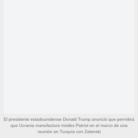
El presidente estadounidense Donald Trump anunció que permitirá
que Ucrania manufacture misiles Patriot en el marco de una
reunión en Turquía con Zelenski