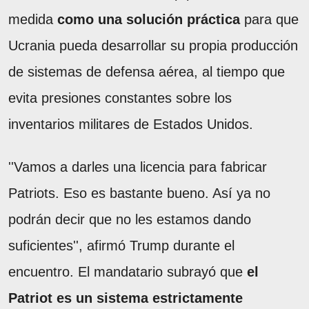
medida
como una solución práctica
para que
Ucrania pueda desarrollar su propia producción
de sistemas de defensa aérea, al tiempo que
evita presiones constantes sobre los
inventarios militares de Estados Unidos.
''Vamos a darles una licencia para fabricar
Patriots. Eso es bastante bueno. Así ya no
podrán decir que no les estamos dando
suficientes'', afirmó Trump durante el
encuentro. El mandatario subrayó que
el
Patriot es un sistema estrictamente