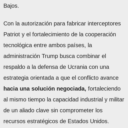
Bajos.
Con la autorización para fabricar interceptores
Patriot y el fortalecimiento de la cooperación
tecnológica entre ambos países, la
administración Trump busca combinar el
respaldo a la defensa de Ucrania con una
estrategia orientada a que el conflicto avance
hacia una solución negociada,
fortaleciendo
al mismo tiempo la capacidad industrial y militar
de un aliado clave sin comprometer los
recursos estratégicos de Estados Unidos.