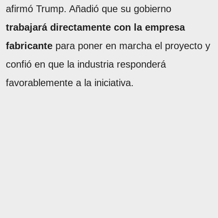
afirmó Trump. Añadió que su gobierno
trabajará directamente con la empresa
fabricante
para poner en marcha el proyecto y
confió en que la industria responderá
favorablemente a la iniciativa.