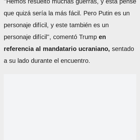
''Hemos resuelto muchas guerras, y esta pensé
que quizá sería la más fácil. Pero Putin es un
personaje difícil, y este también es un
personaje difícil'', comentó Trump
en
referencia al mandatario ucraniano,
sentado
a su lado durante el encuentro.