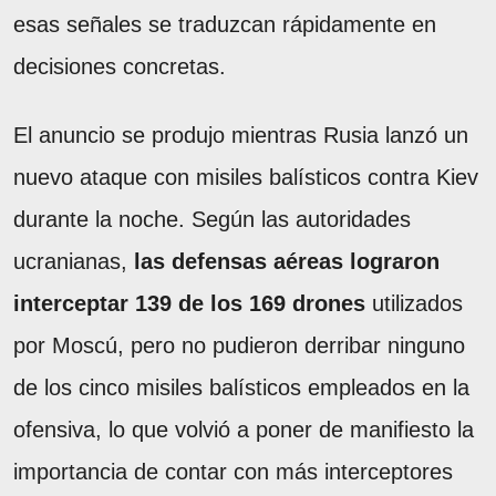
esas señales se traduzcan rápidamente en
decisiones concretas.
El anuncio se produjo mientras Rusia lanzó un
nuevo ataque con misiles balísticos contra Kiev
durante la noche. Según las autoridades
ucranianas,
las defensas aéreas lograron
interceptar 139 de los 169 drones
utilizados
por Moscú, pero no pudieron derribar ninguno
de los cinco misiles balísticos empleados en la
ofensiva, lo que volvió a poner de manifiesto la
importancia de contar con más interceptores