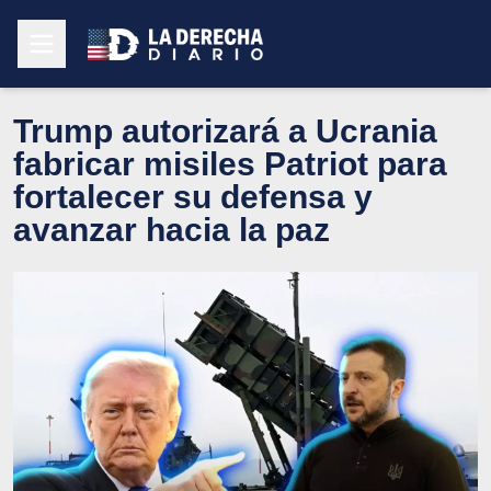
Trump autorizará a Ucrania
fabricar misiles Patriot para
fortalecer su defensa y
avanzar hacia la paz