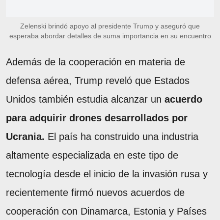
Zelenski brindó apoyo al presidente Trump y aseguró que
esperaba abordar detalles de suma importancia en su encuentro
Además de la cooperación en materia de
defensa aérea, Trump reveló que Estados
Unidos también estudia alcanzar un
acuerdo
para adquirir drones desarrollados por
Ucrania.
El país ha construido una industria
altamente especializada en este tipo de
tecnología desde el inicio de la invasión rusa y
recientemente firmó nuevos acuerdos de
cooperación con Dinamarca, Estonia y Países