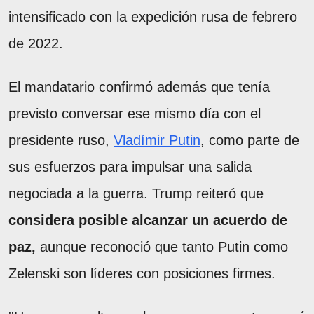
intensificado con la expedición rusa de febrero
de 2022.
El mandatario confirmó además que tenía
previsto conversar ese mismo día con el
presidente ruso,
Vladímir Putin
, como parte de
sus esfuerzos para impulsar una salida
negociada a la guerra. Trump reiteró que
considera posible alcanzar un acuerdo de
paz,
aunque reconoció que tanto Putin como
Zelenski son líderes con posiciones firmes.