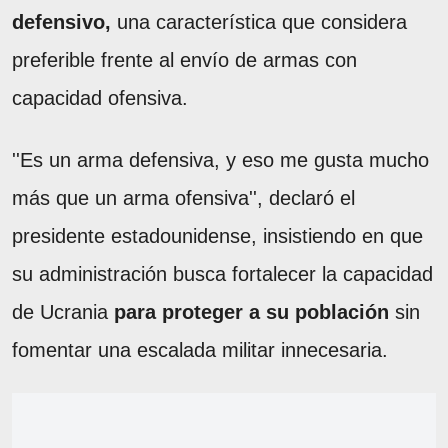
defensivo,
una característica que considera
preferible frente al envío de armas con
capacidad ofensiva.
''Es un arma defensiva, y eso me gusta mucho
más que un arma ofensiva'', declaró el
presidente estadounidense, insistiendo en que
su administración busca fortalecer la capacidad
de Ucrania
para proteger a su población
sin
fomentar una escalada militar innecesaria.