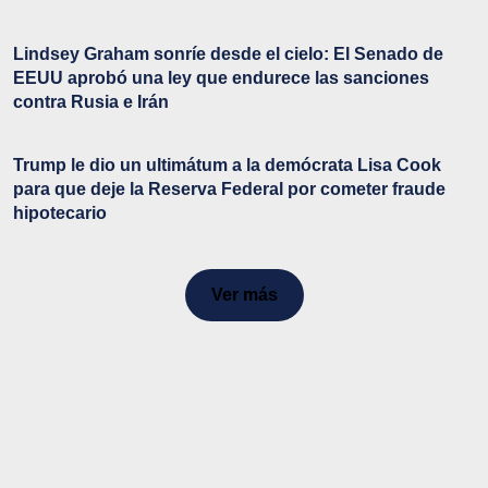
Lindsey Graham sonríe desde el cielo: El Senado de
EEUU aprobó una ley que endurece las sanciones
contra Rusia e Irán
Trump le dio un ultimátum a la demócrata Lisa Cook
para que deje la Reserva Federal por cometer fraude
hipotecario
Ver más