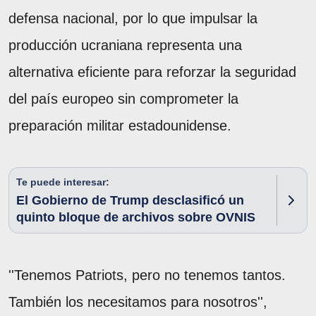
defensa nacional, por lo que impulsar la
producción ucraniana representa una
alternativa eficiente para reforzar la seguridad
del país europeo sin comprometer la
preparación militar estadounidense.
Te puede interesar:
El Gobierno de Trump desclasificó un
quinto bloque de archivos sobre OVNIS
''Tenemos Patriots, pero no tenemos tantos.
También los necesitamos para nosotros'',