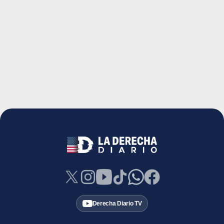
Derecha Diario TV