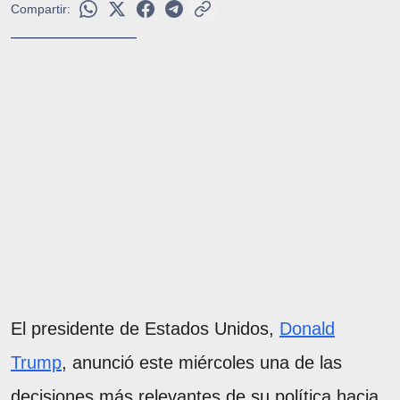
Compartir:
El presidente de Estados Unidos,
Donald
Trump
, anunció este miércoles una de las
decisiones más relevantes de su política hacia