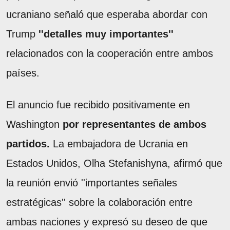
ucraniano señaló que esperaba abordar con
Trump
''detalles muy importantes''
relacionados con la cooperación entre ambos
países.
El anuncio fue recibido positivamente en
Washington
por representantes de ambos
partidos.
La embajadora de Ucrania en
Estados Unidos, Olha Stefanishyna, afirmó que
la reunión envió ''importantes señales
estratégicas'' sobre la colaboración entre
ambas naciones y expresó su deseo de que