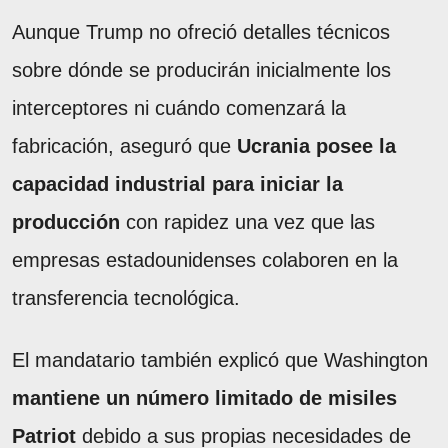
Aunque Trump no ofreció detalles técnicos
sobre dónde se producirán inicialmente los
interceptores ni cuándo comenzará la
fabricación, aseguró que
Ucrania posee la
capacidad industrial para iniciar la
producción
con rapidez una vez que las
empresas estadounidenses colaboren en la
transferencia tecnológica.
El mandatario también explicó que Washington
mantiene un número limitado de misiles
Patriot
debido a sus propias necesidades de