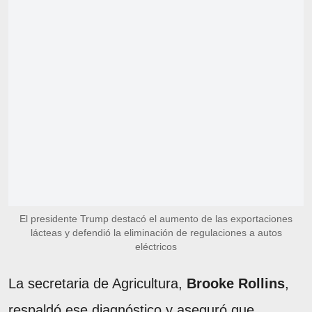
El presidente Trump destacó el aumento de las exportaciones
lácteas y defendió la eliminación de regulaciones a autos
eléctricos
La secretaria de Agricultura,
Brooke Rollins
,
respaldó ese diagnóstico y aseguró que