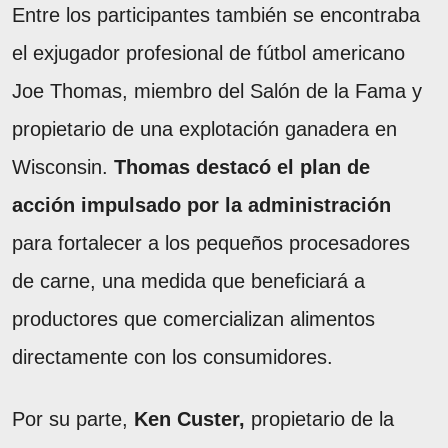
Entre los participantes también se encontraba
el exjugador profesional de fútbol americano
Joe Thomas, miembro del Salón de la Fama y
propietario de una explotación ganadera en
Wisconsin.
Thomas destacó el plan de
acción impulsado por la administración
para fortalecer a los pequeños procesadores
de carne, una medida que beneficiará a
productores que comercializan alimentos
directamente con los consumidores.
Por su parte,
Ken Custer,
propietario de la