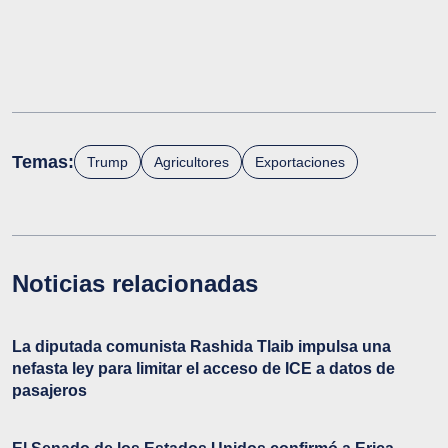
Temas:
Trump
Agricultores
Exportaciones
Noticias relacionadas
La diputada comunista Rashida Tlaib impulsa una
nefasta ley para limitar el acceso de ICE a datos de
pasajeros