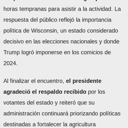
horas tempranas para asistir a la actividad. La
respuesta del público reflejó la importancia
política de Wisconsin, un estado considerado
decisivo en las elecciones nacionales y donde
Trump logró imponerse en los comicios de
2024.
Al finalizar el encuentro,
el presidente
agradeció el respaldo recibido
por los
votantes del estado y reiteró que su
administración continuará priorizando políticas
destinadas a fortalecer la agricultura