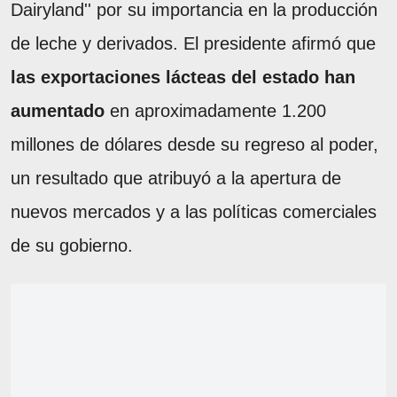
Dairyland'' por su importancia en la producción
de leche y derivados. El presidente afirmó que
las exportaciones lácteas del estado han
aumentado
en aproximadamente 1.200
millones de dólares desde su regreso al poder,
un resultado que atribuyó a la apertura de
nuevos mercados y a las políticas comerciales
de su gobierno.