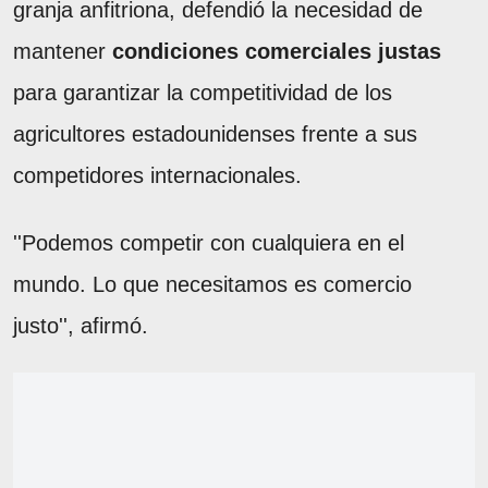
granja anfitriona, defendió la necesidad de
mantener
condiciones comerciales justas
para garantizar la competitividad de los
agricultores estadounidenses frente a sus
competidores internacionales.
''Podemos competir con cualquiera en el
mundo. Lo que necesitamos es comercio
justo'', afirmó.