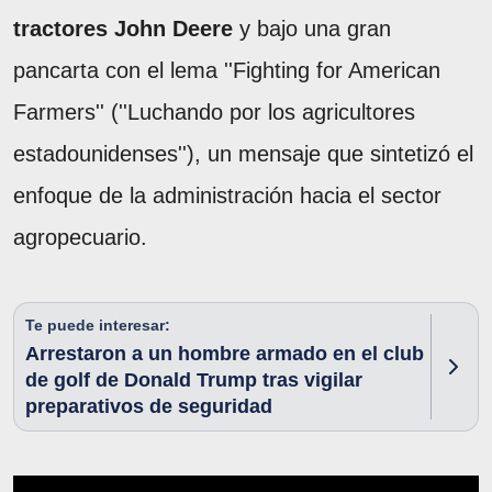
tractores John Deere
y bajo una gran
pancarta con el lema ''Fighting for American
Farmers'' (''Luchando por los agricultores
estadounidenses''), un mensaje que sintetizó el
enfoque de la administración hacia el sector
agropecuario.
Te puede interesar:
Arrestaron a un hombre armado en el club
de golf de Donald Trump tras vigilar
preparativos de seguridad