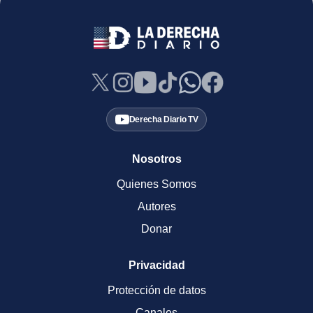
Derecha Diario TV
Nosotros
Quienes Somos
Autores
Donar
Privacidad
Protección de datos
Canales