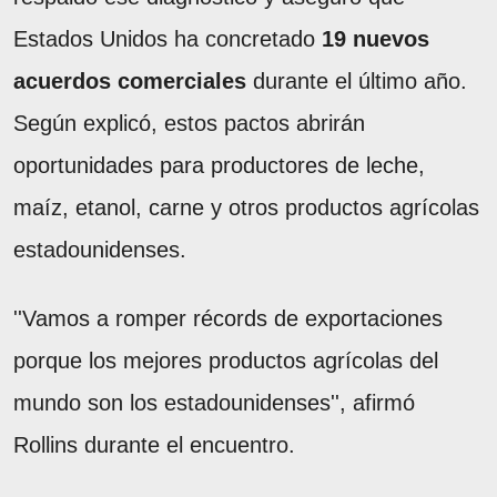
Estados Unidos ha concretado
19 nuevos
acuerdos comerciales
durante el último año.
Según explicó, estos pactos abrirán
oportunidades para productores de leche,
maíz, etanol, carne y otros productos agrícolas
estadounidenses.
''Vamos a romper récords de exportaciones
porque los mejores productos agrícolas del
mundo son los estadounidenses'', afirmó
Rollins durante el encuentro.