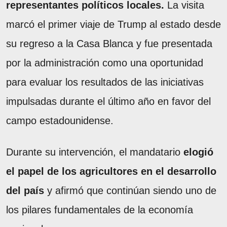
representantes políticos locales.
La visita
marcó el primer viaje de Trump al estado desde
su regreso a la Casa Blanca y fue presentada
por la administración como una oportunidad
para evaluar los resultados de las iniciativas
impulsadas durante el último año en favor del
campo estadounidense.
Durante su intervención, el mandatario
elogió
el papel de los agricultores en el desarrollo
del país
y afirmó que continúan siendo uno de
los pilares fundamentales de la economía