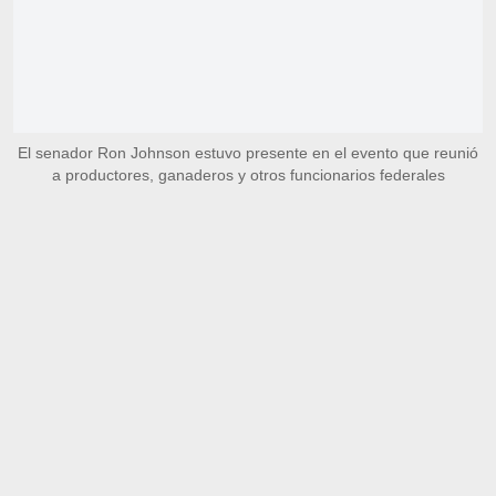
El senador Ron Johnson estuvo presente en el evento que reunió
a productores, ganaderos y otros funcionarios federales