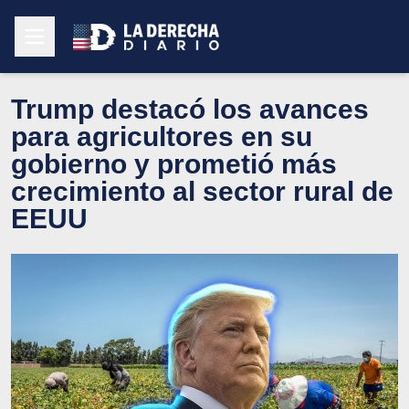
Trump destacó los avances
para agricultores en su
gobierno y prometió más
crecimiento al sector rural de
EEUU