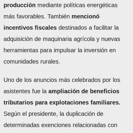
producción
mediante políticas energéticas
más favorables. También
mencionó
incentivos fiscales
destinados a facilitar la
adquisición de maquinaria agrícola y nuevas
herramientas para impulsar la inversión en
comunidades rurales.
Uno de los anuncios más celebrados por los
asistentes fue la
ampliación de beneficios
tributarios para explotaciones familiares.
Según el presidente, la duplicación de
determinadas exenciones relacionadas con