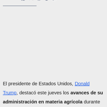
El presidente de Estados Unidos,
Donald
Trump
, destacó este jueves los
avances de su
administración en materia agrícola
durante