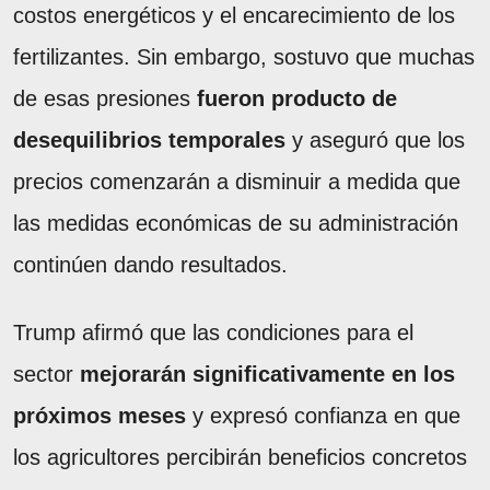
costos energéticos y el encarecimiento de los
fertilizantes. Sin embargo, sostuvo que muchas
de esas presiones
fueron producto de
desequilibrios temporales
y aseguró que los
precios comenzarán a disminuir a medida que
las medidas económicas de su administración
continúen dando resultados.
Trump afirmó que las condiciones para el
sector
mejorarán significativamente en los
próximos meses
y expresó confianza en que
los agricultores percibirán beneficios concretos