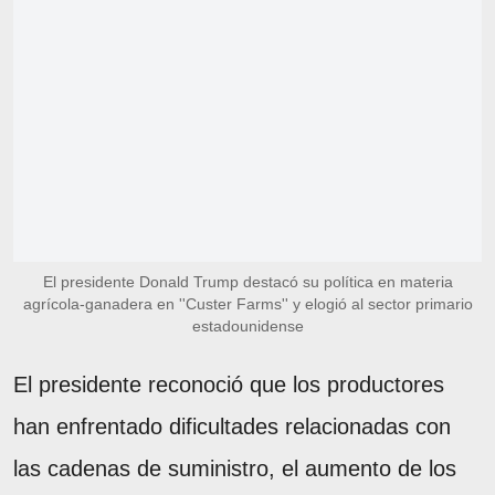
El presidente Donald Trump destacó su política en materia
agrícola-ganadera en ''Custer Farms'' y elogió al sector primario
estadounidense
El presidente reconoció que los productores
han enfrentado dificultades relacionadas con
las cadenas de suministro, el aumento de los