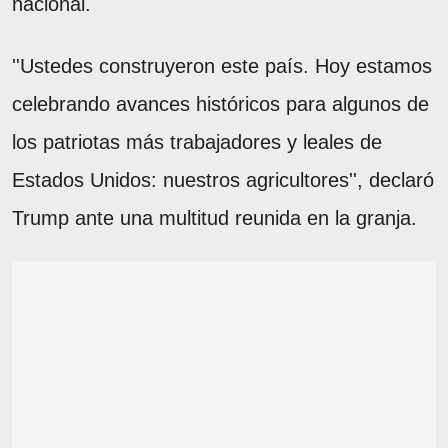
nacional.
''Ustedes construyeron este país. Hoy estamos
celebrando avances históricos para algunos de
los patriotas más trabajadores y leales de
Estados Unidos: nuestros agricultores'', declaró
Trump ante una multitud reunida en la granja.