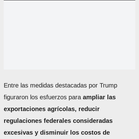
Entre las medidas destacadas por Trump
figuraron los esfuerzos para
ampliar las
exportaciones agrícolas, reducir
regulaciones federales consideradas
excesivas y disminuir los costos de