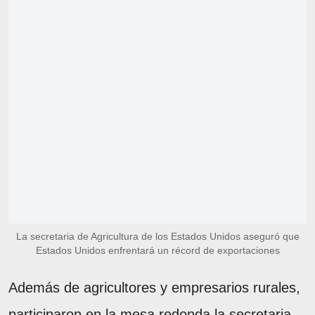
La secretaria de Agricultura de los Estados Unidos aseguró que
Estados Unidos enfrentará un récord de exportaciones
Además de agricultores y empresarios rurales,
participaron en la mesa redonda la secretaria