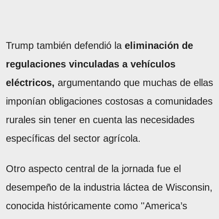
Trump también defendió la
eliminación de
regulaciones vinculadas a vehículos
eléctricos,
argumentando que muchas de ellas
imponían obligaciones costosas a comunidades
rurales sin tener en cuenta las necesidades
específicas del sector agrícola.
Otro aspecto central de la jornada fue el
desempeño de la industria láctea de Wisconsin,
conocida históricamente como ''America’s