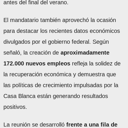
antes del final del verano.
El mandatario también aprovechó la ocasión
para destacar los recientes datos económicos
divulgados por el gobierno federal. Según
señaló, la creación de
aproximadamente
172.000 nuevos empleos
refleja la solidez de
la recuperación económica y demuestra que
las políticas de crecimiento impulsadas por la
Casa Blanca están generando resultados
positivos.
La reunión se desarrolló
frente a una fila de