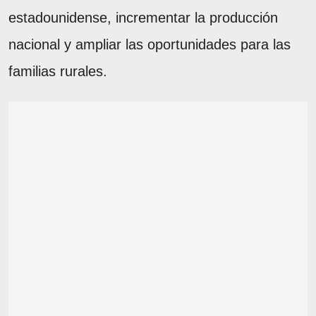
estadounidense, incrementar la producción
nacional y ampliar las oportunidades para las
familias rurales.