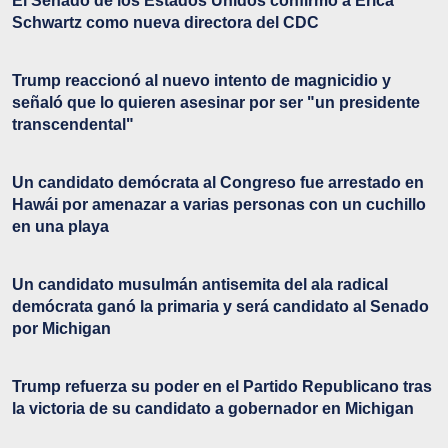
El Senado de los Estados Unidos confirmó a Erica
Schwartz como nueva directora del CDC
Trump reaccionó al nuevo intento de magnicidio y
señaló que lo quieren asesinar por ser "un presidente
transcendental"
Un candidato demócrata al Congreso fue arrestado en
Hawái por amenazar a varias personas con un cuchillo
en una playa
Un candidato musulmán antisemita del ala radical
demócrata ganó la primaria y será candidato al Senado
por Michigan
Trump refuerza su poder en el Partido Republicano tras
la victoria de su candidato a gobernador en Michigan