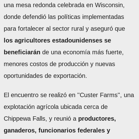
una mesa redonda celebrada en Wisconsin,
donde defendió las políticas implementadas
para fortalecer al sector rural y aseguró que
los agricultores estadounidenses se
beneficiarán
de una economía más fuerte,
menores costos de producción y nuevas
oportunidades de exportación.
El encuentro se realizó en ''Custer Farms'', una
explotación agrícola ubicada cerca de
Chippewa Falls, y reunió a
productores,
ganaderos, funcionarios federales y