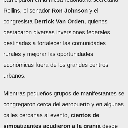
Rollins, el senador
Ron Johnson
y el
congresista
Derrick Van Orden,
quienes
destacaron diversas inversiones federales
destinadas a fortalecer las comunidades
rurales y mejorar las oportunidades
económicas fuera de los grandes centros
urbanos.
Mientras pequeños grupos de manifestantes se
congregaron cerca del aeropuerto y en algunas
calles cercanas al evento,
cientos de
simpatizantes acudieron a la granja
desde