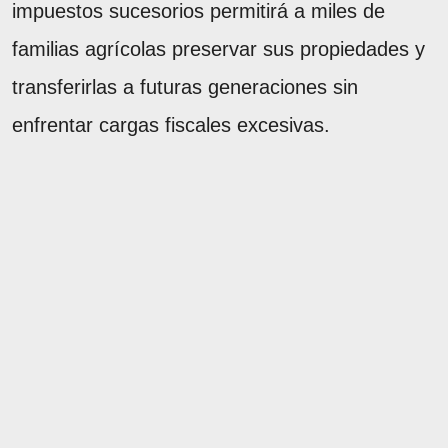
impuestos sucesorios permitirá a miles de
familias agrícolas preservar sus propiedades y
transferirlas a futuras generaciones sin
enfrentar cargas fiscales excesivas.