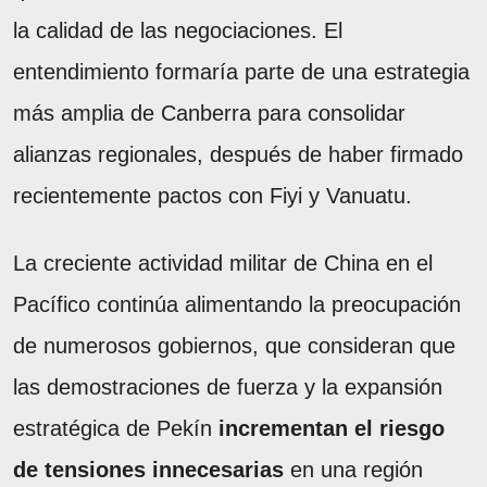
la calidad de las negociaciones. El
entendimiento formaría parte de una estrategia
más amplia de Canberra para consolidar
alianzas regionales, después de haber firmado
recientemente pactos con Fiyi y Vanuatu.
La creciente actividad militar de China en el
Pacífico continúa alimentando la preocupación
de numerosos gobiernos, que consideran que
las demostraciones de fuerza y la expansión
estratégica de Pekín
incrementan el riesgo
de tensiones innecesarias
en una región