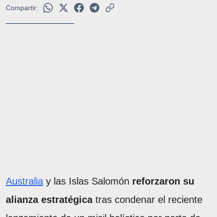
Compartir:
Australia
y las Islas Salomón
reforzaron su
alianza estratégica
tras condenar el reciente