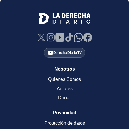
Derecha Diario TV
Nosotros
Quienes Somos
Autores
Donar
Privacidad
Protección de datos