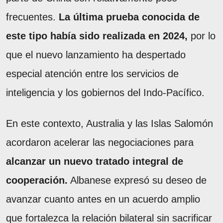
frecuentes.
La última prueba conocida de
este tipo había sido realizada en 2024,
por lo
que el nuevo lanzamiento ha despertado
especial atención entre los servicios de
inteligencia y los gobiernos del Indo-Pacífico.
En este contexto, Australia y las Islas Salomón
acordaron acelerar las negociaciones para
alcanzar un nuevo tratado integral de
cooperación.
Albanese expresó su deseo de
avanzar cuanto antes en un acuerdo amplio
que fortalezca la relación bilateral sin sacrificar