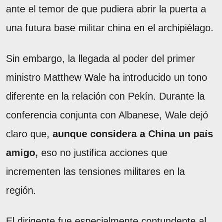
ante el temor de que pudiera abrir la puerta a
una futura base militar china en el archipiélago.
Sin embargo, la llegada al poder del primer
ministro Matthew Wale ha introducido un tono
diferente en la relación con Pekín. Durante la
conferencia conjunta con Albanese, Wale dejó
claro que,
aunque considera a China un país
amigo,
eso no justifica acciones que
incrementen las tensiones militares en la
región.
El dirigente fue especialmente contundente al