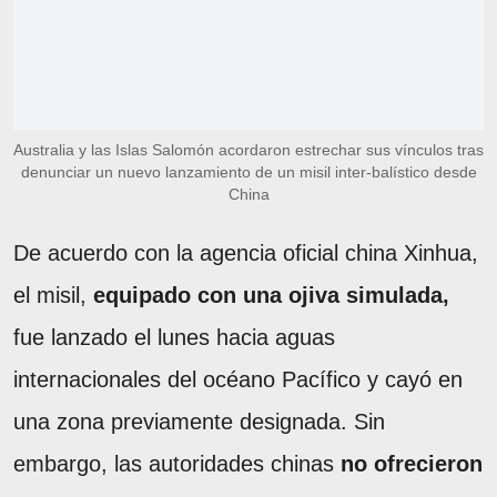
Australia y las Islas Salomón acordaron estrechar sus vínculos tras
denunciar un nuevo lanzamiento de un misil inter-balístico desde
China
De acuerdo con la agencia oficial china Xinhua,
el misil,
equipado con una ojiva simulada,
fue lanzado el lunes hacia aguas
internacionales del océano Pacífico y cayó en
una zona previamente designada. Sin
embargo, las autoridades chinas
no ofrecieron