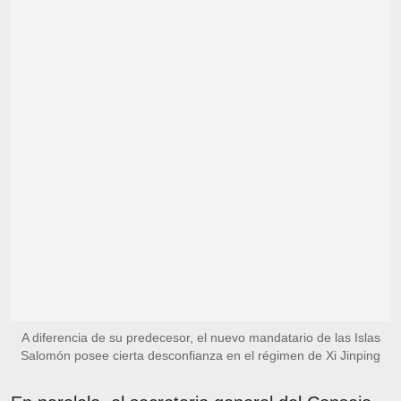
A diferencia de su predecesor, el nuevo mandatario de las Islas
Salomón posee cierta desconfianza en el régimen de Xi Jinping