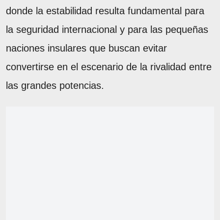
donde la estabilidad resulta fundamental para
la seguridad internacional y para las pequeñas
naciones insulares que buscan evitar
convertirse en el escenario de la rivalidad entre
las grandes potencias.