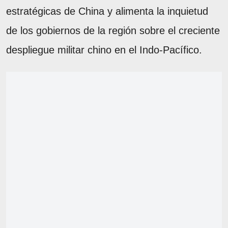
estratégicas de China y alimenta la inquietud
de los gobiernos de la región sobre el creciente
despliegue militar chino en el Indo-Pacífico.