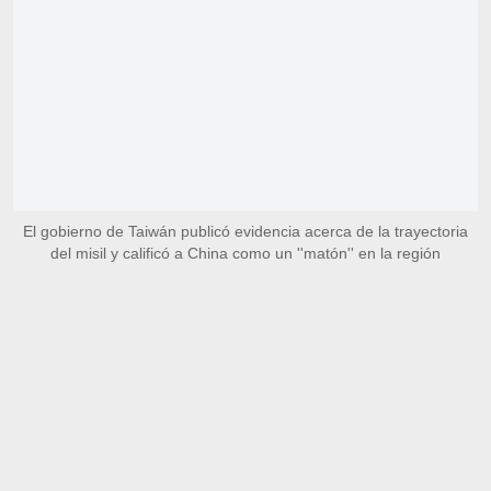
El gobierno de Taiwán publicó evidencia acerca de la trayectoria
del misil y calificó a China como un ''matón'' en la región