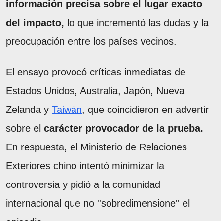
información precisa sobre el lugar exacto
del impacto,
lo que incrementó las dudas y la
preocupación entre los países vecinos.
El ensayo provocó críticas inmediatas de
Estados Unidos, Australia, Japón, Nueva
Zelanda y
Taiwán
, que coincidieron en advertir
sobre el
carácter provocador de la prueba.
En respuesta, el Ministerio de Relaciones
Exteriores chino intentó minimizar la
controversia y pidió a la comunidad
internacional que no ''sobredimensione'' el