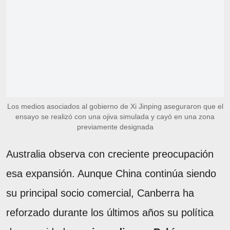
Los medios asociados al gobierno de Xi Jinping aseguraron que el
ensayo se realizó con una ojiva simulada y cayó en una zona
previamente designada
Australia observa con creciente preocupación
esa expansión. Aunque China continúa siendo
su principal socio comercial, Canberra ha
reforzado durante los últimos años su política