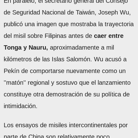
En paralelo, el secretario general del Consejo
de Seguridad Nacional de Taiwán, Joseph Wu,
publicó una imagen que mostraba la trayectoria
del misil sobre Filipinas antes de
caer entre
Tonga y Nauru,
aproximadamente a mil
kilómetros de las Islas Salomón. Wu acusó a
Pekín de comportarse nuevamente como un
''matón'' regional y sostuvo que el lanzamiento
constituye otra demostración de su política de
intimidación.
Los ensayos de misiles intercontinentales por
parte de China son relativamente poco