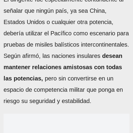
señalar que ningún país, ya sea China,
Estados Unidos o cualquier otra potencia,
debería utilizar el Pacífico como escenario para
pruebas de misiles balísticos intercontinentales.
Según afirmó, las naciones insulares
desean
mantener relaciones amistosas con todas
las potencias,
pero sin convertirse en un
espacio de competencia militar que ponga en
riesgo su seguridad y estabilidad.