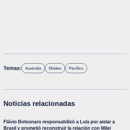
Temas:
Australia
Misiles
Pacífico
Noticias relacionadas
Flávio Bolsonaro responsabilizó a Lula por aislar a
Brasil y prometió reconstruir la relación con Milei