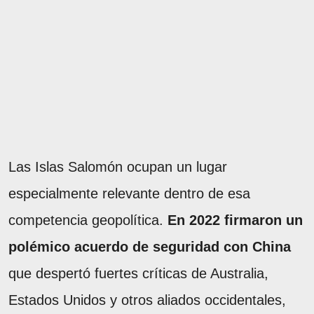
Las Islas Salomón ocupan un lugar
especialmente relevante dentro de esa
competencia geopolítica.
En 2022 firmaron un
polémico acuerdo de seguridad con China
que despertó fuertes críticas de Australia,
Estados Unidos y otros aliados occidentales,