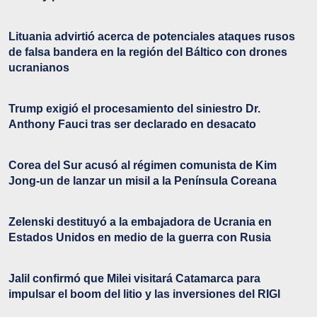
Lituania advirtió acerca de potenciales ataques rusos
de falsa bandera en la región del Báltico con drones
ucranianos
Trump exigió el procesamiento del siniestro Dr.
Anthony Fauci tras ser declarado en desacato
Corea del Sur acusó al régimen comunista de Kim
Jong-un de lanzar un misil a la Península Coreana
Zelenski destituyó a la embajadora de Ucrania en
Estados Unidos en medio de la guerra con Rusia
Jalil confirmó que Milei visitará Catamarca para
impulsar el boom del litio y las inversiones del RIGI