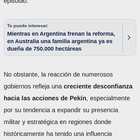
episodio.
Te puede interesar:
Mientras en Argentina frenan la reforma,
en Australia una familia argentina ya es
dueña de 750.000 hectáreas
No obstante, la reacción de numerosos
gobiernos refleja una
creciente desconfianza
hacia las acciones de Pekín
, especialmente
por su tendencia a expandir su presencia
militar y estratégica en regiones donde
históricamente ha tenido una influencia