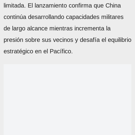
limitada. El lanzamiento confirma que China
continúa desarrollando capacidades militares
de largo alcance mientras incrementa la
presión sobre sus vecinos y desafía el equilibrio
estratégico en el Pacífico.