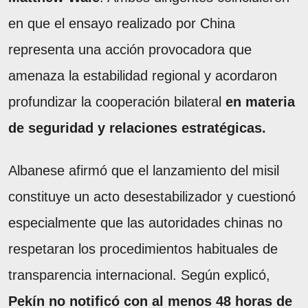
en que el ensayo realizado por China
representa una acción provocadora que
amenaza la estabilidad regional y acordaron
profundizar la cooperación bilateral
en materia
de seguridad y relaciones estratégicas.
Albanese afirmó que el lanzamiento del misil
constituye un acto desestabilizador y cuestionó
especialmente que las autoridades chinas no
respetaran los procedimientos habituales de
transparencia internacional. Según explicó,
Pekín no notificó con al menos 48 horas de