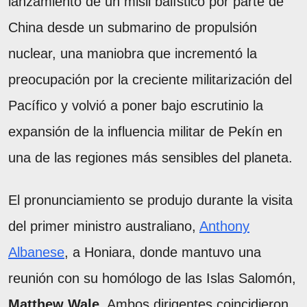
lanzamiento de un misil balístico por parte de
China desde un submarino de propulsión
nuclear, una maniobra que incrementó la
preocupación por la creciente militarización del
Pacífico y volvió a poner bajo escrutinio la
expansión de la influencia militar de Pekín en
una de las regiones más sensibles del planeta.
El pronunciamiento se produjo durante la visita
del primer ministro australiano,
Anthony
Albanese
, a Honiara, donde mantuvo una
reunión con su homólogo de las Islas Salomón,
Matthew Wale
. Ambos dirigentes coincidieron