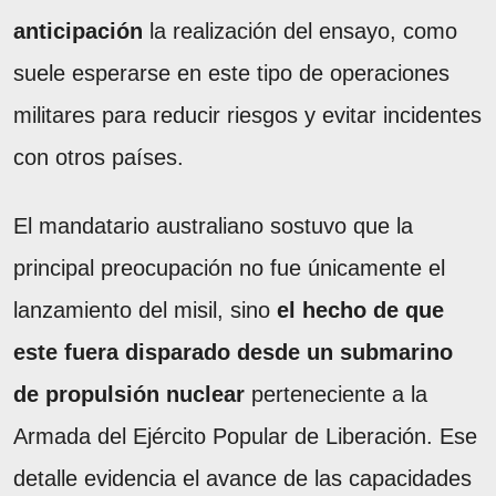
anticipación
la realización del ensayo, como
suele esperarse en este tipo de operaciones
militares para reducir riesgos y evitar incidentes
con otros países.
El mandatario australiano sostuvo que la
principal preocupación no fue únicamente el
lanzamiento del misil, sino
el hecho de que
este fuera disparado desde un submarino
de propulsión nuclear
perteneciente a la
Armada del Ejército Popular de Liberación. Ese
detalle evidencia el avance de las capacidades