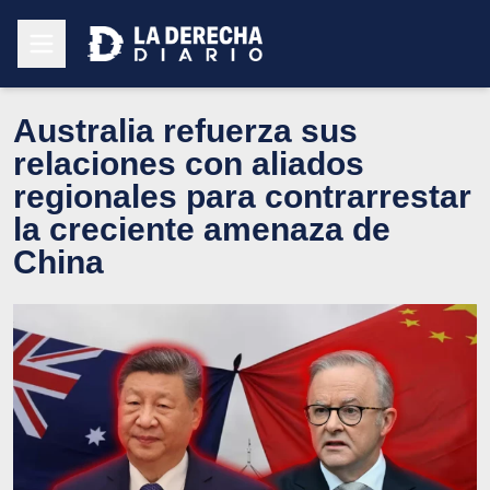
Australia refuerza sus
relaciones con aliados
regionales para contrarrestar
la creciente amenaza de
China