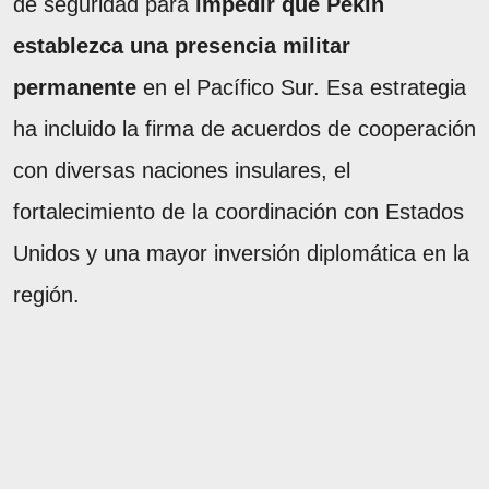
de seguridad para
impedir que Pekín
establezca una presencia militar
permanente
en el Pacífico Sur. Esa estrategia
ha incluido la firma de acuerdos de cooperación
con diversas naciones insulares, el
fortalecimiento de la coordinación con Estados
Unidos y una mayor inversión diplomática en la
región.