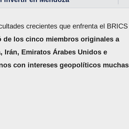
ficultades crecientes que enfrenta el BRICS
 de los cinco miembros originales a
a, Irán, Emiratos Árabes Unidos e
nos con intereses geopolíticos muchas