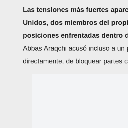
Las tensiones más fuertes apare
Unidos, dos miembros del prop
posiciones enfrentadas dentro de
Abbas Araqchi acusó incluso a un 
directamente, de bloquear partes c