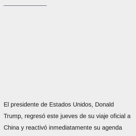
El presidente de Estados Unidos, Donald
Trump, regresó este jueves de su viaje oficial a
China y reactivó inmediatamente su agenda