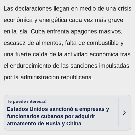
Las declaraciones llegan en medio de una crisis
económica y energética cada vez más grave
en la isla. Cuba enfrenta apagones masivos,
escasez de alimentos, falta de combustible y
una fuerte caída de la actividad económica tras
el endurecimiento de las sanciones impulsadas
por la administración republicana.
Te puede interesar:
Estados Unidos sancionó a empresas y
funcionarios cubanos por adquirir
armamento de Rusia y China