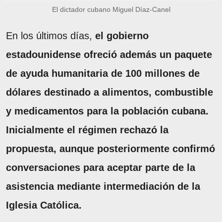
El dictador cubano Miguel Díaz-Canel
En los últimos días,
el gobierno
estadounidense ofreció además un paquete
de ayuda humanitaria de 100 millones de
dólares destinado a alimentos, combustible
y medicamentos para la población cubana.
Inicialmente el régimen rechazó la
propuesta, aunque posteriormente confirmó
conversaciones para aceptar parte de la
asistencia mediante intermediación de la
Iglesia Católica.