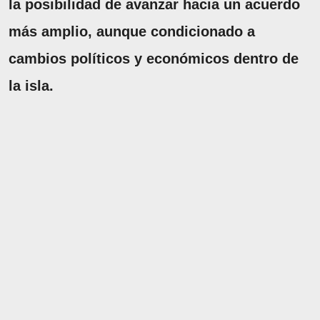
la posibilidad de avanzar hacia un acuerdo
más amplio, aunque condicionado a
cambios políticos y económicos dentro de
la isla.