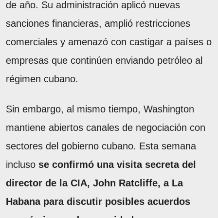
de año. Su administración aplicó nuevas
sanciones financieras, amplió restricciones
comerciales y amenazó con castigar a países o
empresas que continúen enviando petróleo al
régimen cubano.
Sin embargo, al mismo tiempo, Washington
mantiene abiertos canales de negociación con
sectores del gobierno cubano. Esta semana
incluso
se confirmó una visita secreta del
director de la CIA, John Ratcliffe, a La
Habana para discutir posibles acuerdos