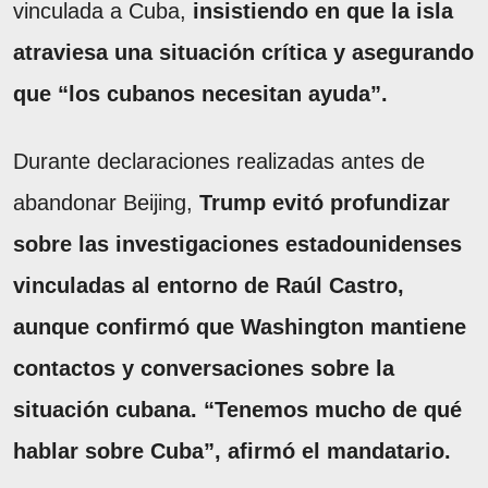
vinculada a Cuba,
insistiendo en que la isla
atraviesa una situación crítica y asegurando
que “los cubanos necesitan ayuda”.
Durante declaraciones realizadas antes de
abandonar Beijing,
Trump evitó profundizar
sobre las investigaciones estadounidenses
vinculadas al entorno de Raúl Castro,
aunque confirmó que Washington mantiene
contactos y conversaciones sobre la
situación cubana. “Tenemos mucho de qué
hablar sobre Cuba”, afirmó el mandatario.