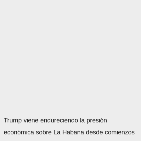
Trump viene endureciendo la presión
económica sobre La Habana desde comienzos