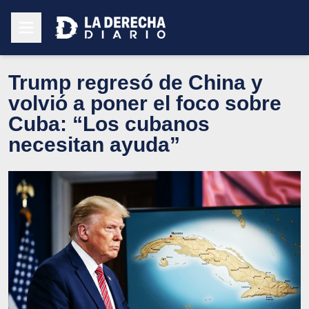
Trump regresó de China y
volvió a poner el foco sobre
Cuba: “Los cubanos
necesitan ayuda”