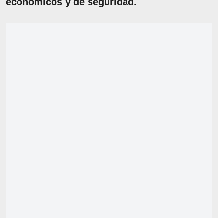
económicos y de seguridad.