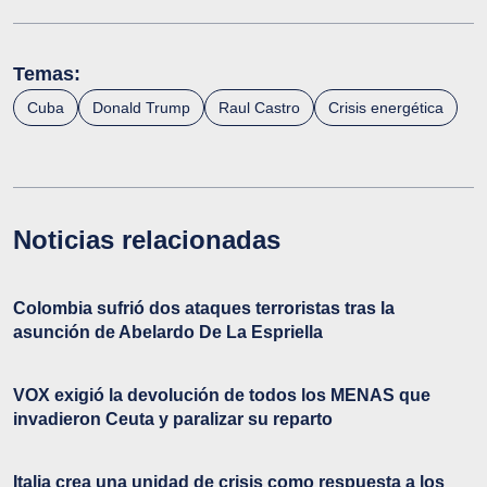
Temas:
Cuba
Donald Trump
Raul Castro
Crisis energética
Noticias relacionadas
Colombia sufrió dos ataques terroristas tras la
asunción de Abelardo De La Espriella
VOX exigió la devolución de todos los MENAS que
invadieron Ceuta y paralizar su reparto
Italia crea una unidad de crisis como respuesta a los