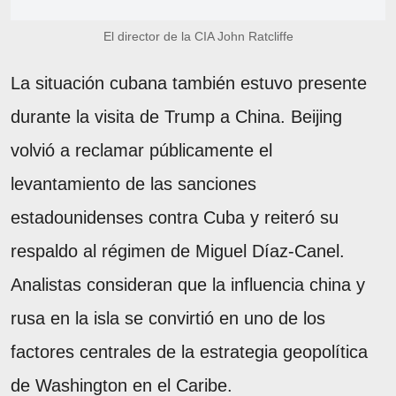
El director de la CIA John Ratcliffe
La situación cubana también estuvo presente
durante la visita de Trump a China. Beijing
volvió a reclamar públicamente el
levantamiento de las sanciones
estadounidenses contra Cuba y reiteró su
respaldo al régimen de Miguel Díaz-Canel.
Analistas consideran que la influencia china y
rusa en la isla se convirtió en uno de los
factores centrales de la estrategia geopolítica
de Washington en el Caribe.