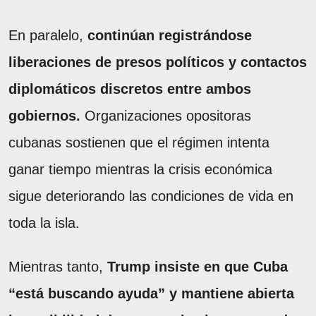
En paralelo,
continúan registrándose
liberaciones de presos políticos y contactos
diplomáticos discretos entre ambos
gobiernos.
Organizaciones opositoras
cubanas sostienen que el régimen intenta
ganar tiempo mientras la crisis económica
sigue deteriorando las condiciones de vida en
toda la isla.
Mientras tanto,
Trump insiste en que Cuba
“está buscando ayuda” y mantiene abierta