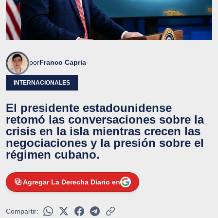
por
Franco Capria
INTERNACIONALES
El presidente estadounidense
retomó las conversaciones sobre la
crisis en la isla mientras crecen las
negociaciones y la presión sobre el
régimen cubano.
Agregar La Derecha Diario en
Compartir: