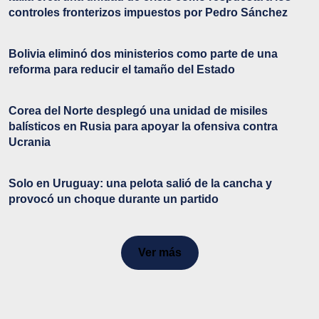
controles fronterizos impuestos por Pedro Sánchez
Bolivia eliminó dos ministerios como parte de una
reforma para reducir el tamaño del Estado
Corea del Norte desplegó una unidad de misiles
balísticos en Rusia para apoyar la ofensiva contra
Ucrania
Solo en Uruguay: una pelota salió de la cancha y
provocó un choque durante un partido
Ver más