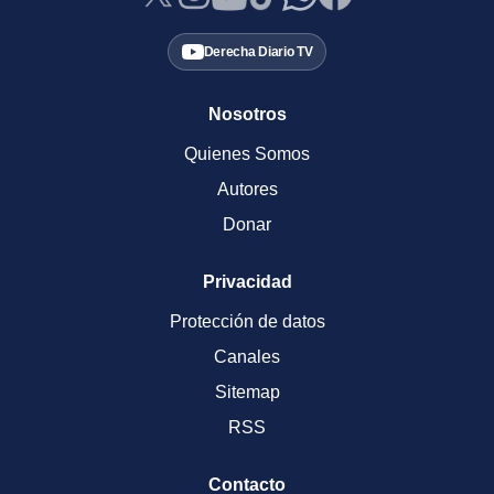
Derecha Diario TV
Nosotros
Quienes Somos
Autores
Donar
Privacidad
Protección de datos
Canales
Sitemap
RSS
Contacto