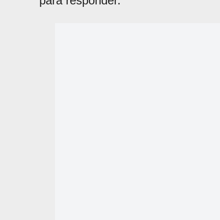
para responder.