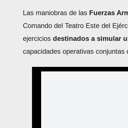
Las maniobras de las
Fuerzas Ar
Comando del Teatro Este del Ejérc
ejercicios
destinados a simular u
capacidades operativas conjuntas d