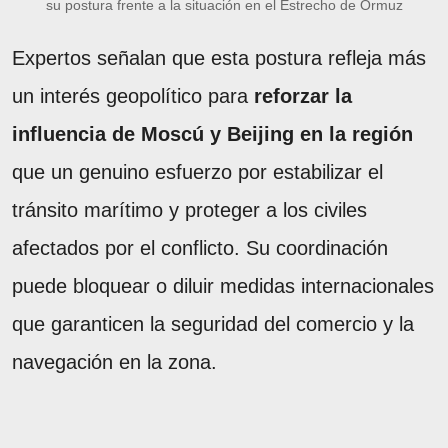
su postura frente a la situación en el Estrecho de Ormuz
Expertos señalan que esta postura refleja más
un interés geopolítico para
reforzar la
influencia de Moscú y Beijing en la región
que un genuino esfuerzo por estabilizar el
tránsito marítimo y proteger a los civiles
afectados por el conflicto. Su coordinación
puede bloquear o diluir medidas internacionales
que garanticen la seguridad del comercio y la
navegación en la zona.