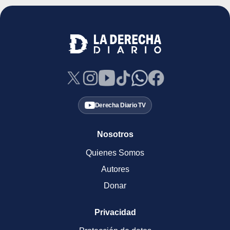
Derecha Diario TV
Nosotros
Quienes Somos
Autores
Donar
Privacidad