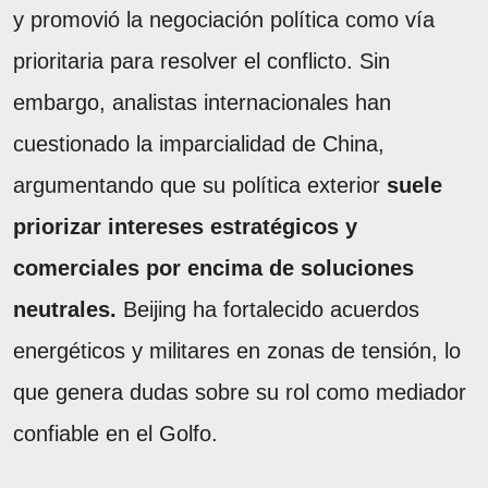
y promovió la negociación política como vía
prioritaria para resolver el conflicto. Sin
embargo, analistas internacionales han
cuestionado la imparcialidad de China,
argumentando que su política exterior
suele
priorizar intereses estratégicos y
comerciales por encima de soluciones
neutrales.
Beijing ha fortalecido acuerdos
energéticos y militares en zonas de tensión, lo
que genera dudas sobre su rol como mediador
confiable en el Golfo.