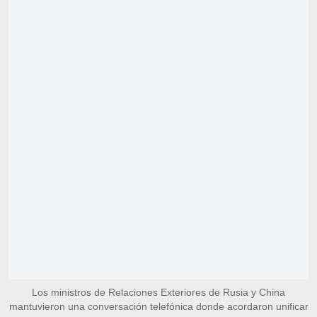
Los ministros de Relaciones Exteriores de Rusia y China
mantuvieron una conversación telefónica donde acordaron unificar