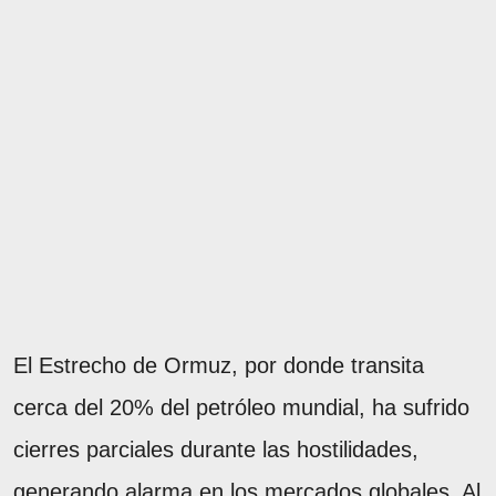
El Estrecho de Ormuz, por donde transita
cerca del 20% del petróleo mundial, ha sufrido
cierres parciales durante las hostilidades,
generando alarma en los mercados globales. Al