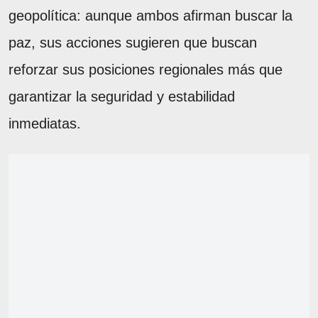
geopolítica: aunque ambos afirman buscar la
paz, sus acciones sugieren que buscan
reforzar sus posiciones regionales más que
garantizar la seguridad y estabilidad
inmediatas.