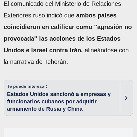
El comunicado del Ministerio de Relaciones
Exteriores ruso indicó que
ambos países
coincidieron en calificar como ''agresión no
provocada'' las acciones de los Estados
Unidos e Israel contra Irán,
alineándose con
la narrativa de Teherán.
Te puede interesar:
Estados Unidos sancionó a empresas y
funcionarios cubanos por adquirir
armamento de Rusia y China