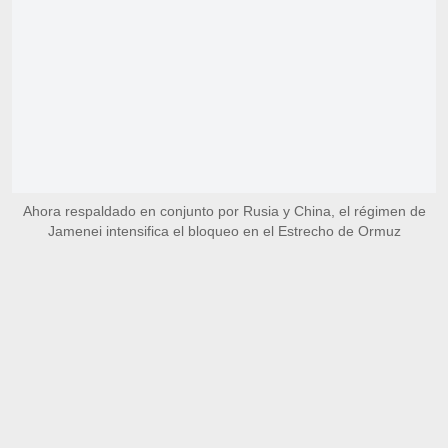
Ahora respaldado en conjunto por Rusia y China, el régimen de
Jamenei intensifica el bloqueo en el Estrecho de Ormuz