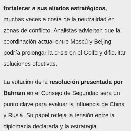
fortalecer a sus aliados estratégicos,
muchas veces a costa de la neutralidad en
zonas de conflicto. Analistas advierten que la
coordinación actual entre Moscú y Beijing
podría prolongar la crisis en el Golfo y dificultar
soluciones efectivas.
La votación de la
resolución presentada por
Bahrain
en el Consejo de Seguridad será un
punto clave para evaluar la influencia de China
y Rusia. Su papel refleja la tensión entre la
diplomacia declarada y la estrategia