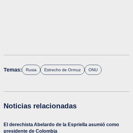
Temas:
Rusia
Estrecho de Ormuz
ONU
Noticias relacionadas
El derechista Abelardo de la Espriella asumió como
presidente de Colombia