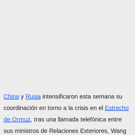
China
y
Rusia
intensificaron esta semana su
coordinación en torno a la crisis en el
Estrecho
de Ormuz
, tras una llamada telefónica entre
sus ministros de Relaciones Exteriores, Wang