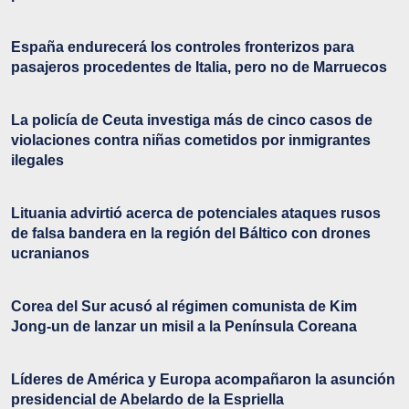
España endurecerá los controles fronterizos para
pasajeros procedentes de Italia, pero no de Marruecos
La policía de Ceuta investiga más de cinco casos de
violaciones contra niñas cometidos por inmigrantes
ilegales
Lituania advirtió acerca de potenciales ataques rusos
de falsa bandera en la región del Báltico con drones
ucranianos
Corea del Sur acusó al régimen comunista de Kim
Jong-un de lanzar un misil a la Península Coreana
Líderes de América y Europa acompañaron la asunción
presidencial de Abelardo de la Espriella