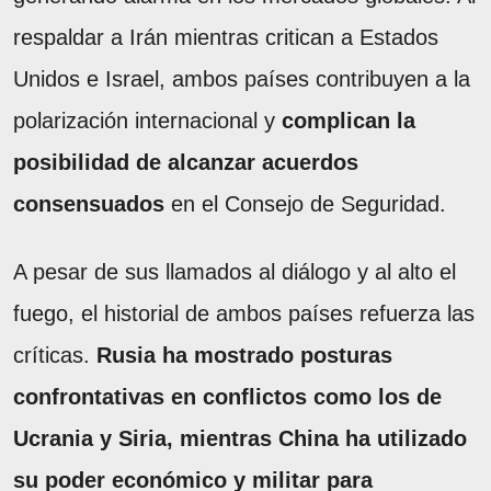
respaldar a Irán mientras critican a Estados
Unidos e Israel, ambos países contribuyen a la
polarización internacional y
complican la
posibilidad de alcanzar acuerdos
consensuados
en el Consejo de Seguridad.
A pesar de sus llamados al diálogo y al alto el
fuego, el historial de ambos países refuerza las
críticas.
Rusia ha mostrado posturas
confrontativas en conflictos como los de
Ucrania y Siria, mientras China ha utilizado
su poder económico y militar para