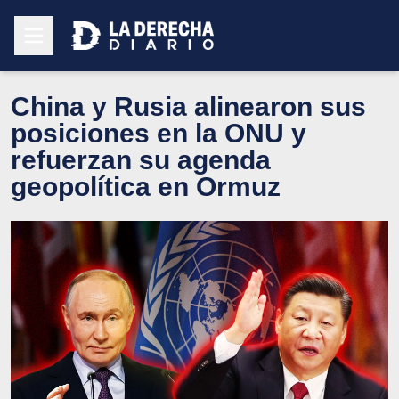
China y Rusia alinearon sus
posiciones en la ONU y
refuerzan su agenda
geopolítica en Ormuz