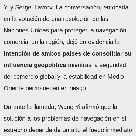
Yi y Sergei Lavrov. La conversación, enfocada
en la votación de una resolución de las
Naciones Unidas para proteger la navegación
comercial en la región, dejó en evidencia la
intención de ambos países de consolidar su
influencia geopolítica
mientras la seguridad
del comercio global y la estabilidad en Medio
Oriente permanecen en riesgo.
Durante la llamada, Wang Yi afirmó que la
solución a los problemas de navegación en el
estrecho depende de un alto el fuego inmediato