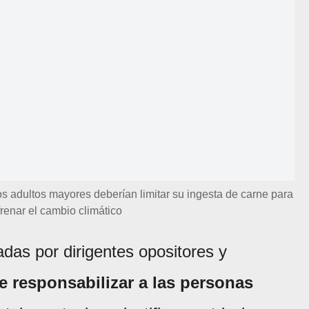
 adultos mayores deberían limitar su ingesta de carne para
 frenar el cambio climático
adas por dirigentes opositores y
e responsabilizar a las personas