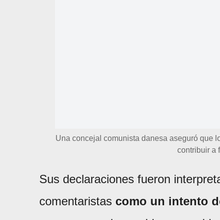
Una concejal comunista danesa aseguró que los
contribuir a
Sus declaraciones fueron interpret
comentaristas
como un intento d