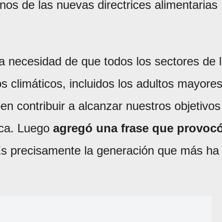
nos de las nuevas directrices alimentarias
la necesidad de que todos los sectores de 
s climáticos, incluidos los adultos mayores
ben contribuir a alcanzar nuestros objetivos
tica. Luego
agregó una frase que provoc
Es precisamente la generación que más ha