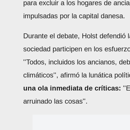
para excluir a los hogares de ancia
impulsadas por la capital danesa.
Durante el debate, Holst defendió 
sociedad participen en los esfuerzo
''Todos, incluidos los ancianos, de
climáticos'', afirmó la lunática polí
una ola inmediata de críticas:
''
arruinado las cosas''.