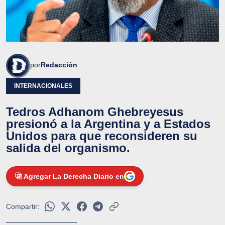
por
Redacción
INTERNACIONALES
Tedros Adhanom Ghebreyesus
presionó a la Argentina y a Estados
Unidos para que reconsideren su
salida del organismo.
Agregar La Derecha Diario en
Compartir: