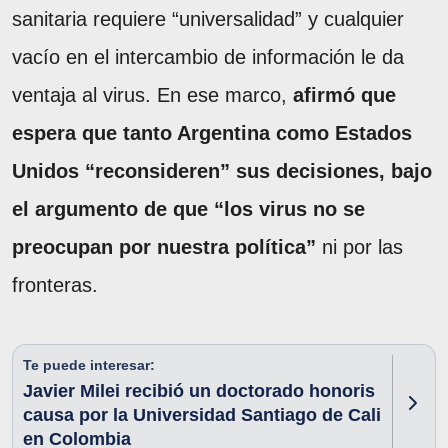
sanitaria requiere “universalidad” y cualquier
vacío en el intercambio de información le da
ventaja al virus. En ese marco,
afirmó que
espera que tanto Argentina como Estados
Unidos “reconsideren” sus decisiones, bajo
el argumento de que “los virus no se
preocupan por nuestra política”
ni por las
fronteras.
Te puede interesar:
Javier Milei recibió un doctorado honoris
causa por la Universidad Santiago de Cali
en Colombia