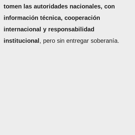
tomen las autoridades nacionales, con
información técnica, cooperación
internacional y responsabilidad
institucional
, pero sin entregar soberanía.