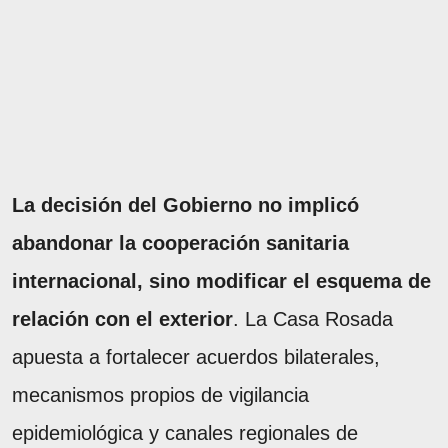
La decisión del Gobierno no implicó
abandonar la cooperación sanitaria
internacional, sino modificar el esquema de
relación con el exterior
. La Casa Rosada
apuesta a fortalecer acuerdos bilaterales,
mecanismos propios de vigilancia
epidemiológica y canales regionales de