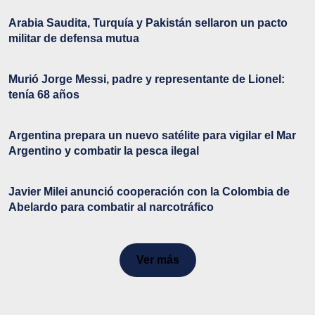
Arabia Saudita, Turquía y Pakistán sellaron un pacto
militar de defensa mutua
Murió Jorge Messi, padre y representante de Lionel:
tenía 68 años
Argentina prepara un nuevo satélite para vigilar el Mar
Argentino y combatir la pesca ilegal
Javier Milei anunció cooperación con la Colombia de
Abelardo para combatir al narcotráfico
Ver más