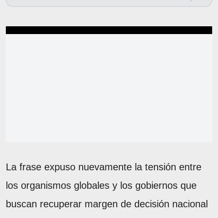
La frase expuso nuevamente la tensión entre
los organismos globales y los gobiernos que
buscan recuperar margen de decisión nacional