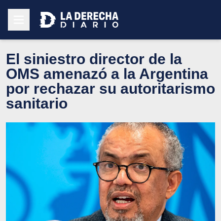
El siniestro director de la
OMS amenazó a la Argentina
por rechazar su autoritarismo
sanitario