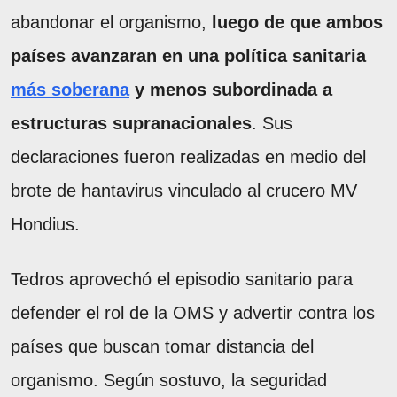
abandonar el organismo,
luego de que ambos
países avanzaran en una política sanitaria
más soberana
y menos subordinada a
estructuras supranacionales
. Sus
declaraciones fueron realizadas en medio del
brote de hantavirus vinculado al crucero MV
Hondius.
Tedros aprovechó el episodio sanitario para
defender el rol de la OMS y advertir contra los
países que buscan tomar distancia del
organismo. Según sostuvo, la seguridad