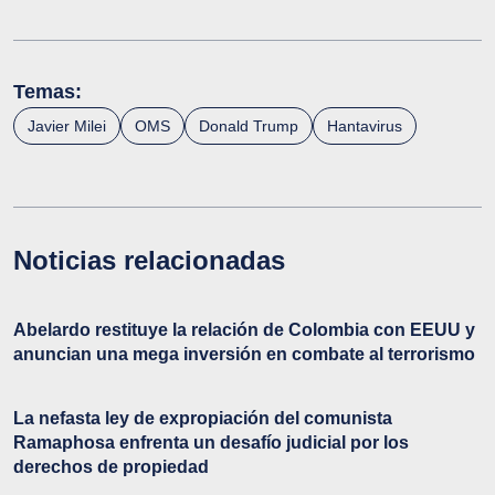
Temas:
Javier Milei
OMS
Donald Trump
Hantavirus
Noticias relacionadas
Abelardo restituye la relación de Colombia con EEUU y
anuncian una mega inversión en combate al terrorismo
La nefasta ley de expropiación del comunista
Ramaphosa enfrenta un desafío judicial por los
derechos de propiedad