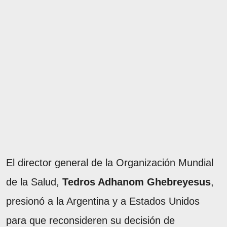
El director general de la Organización Mundial
de la Salud,
Tedros Adhanom Ghebreyesus
,
presionó a la Argentina y a Estados Unidos
para que reconsideren su decisión de