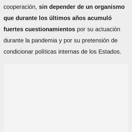
cooperación,
sin depender de un organismo
que durante los últimos años acumuló
fuertes cuestionamientos
por su actuación
durante la pandemia y por su pretensión de
condicionar políticas internas de los Estados.