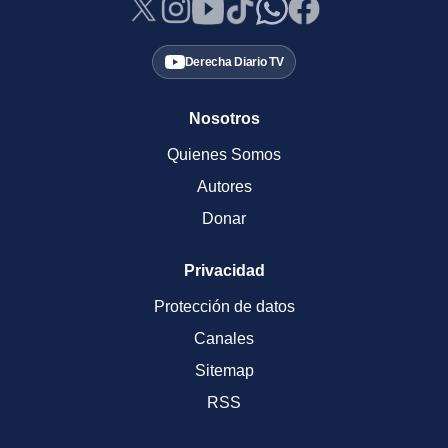
Derecha Diario TV
Nosotros
Quienes Somos
Autores
Donar
Privacidad
Protección de datos
Canales
Sitemap
RSS