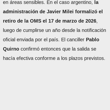
en áreas sensibles. En el caso argentino,
la
administración de Javier Milei formalizó el
retiro de la OMS el 17 de marzo de 2026
,
luego de cumplirse un año desde la notificación
oficial enviada por el país. El canciller
Pablo
Quirno
confirmó entonces que la salida se
hacía efectiva conforme a los plazos previstos.