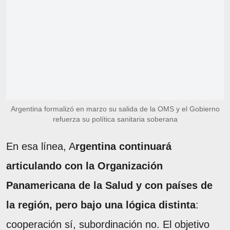
Argentina formalizó en marzo su salida de la OMS y el Gobierno
refuerza su política sanitaria soberana
En esa línea, A
rgentina continuará
articulando con la Organización
Panamericana de la Salud y con países de
la región, pero bajo una lógica distinta
:
cooperación sí, subordinación no. El objetivo