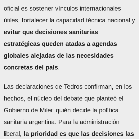
oficial es sostener vínculos internacionales
útiles, fortalecer la capacidad técnica nacional y
evitar que decisiones sanitarias
estratégicas queden atadas a agendas
globales alejadas de las necesidades
concretas del país
.
Las declaraciones de Tedros confirman, en los
hechos, el núcleo del debate que planteó el
Gobierno de Milei: quién decide la política
sanitaria argentina. Para la administración
liberal,
la prioridad es que las decisiones las