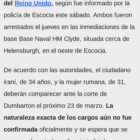
del
Reino Unido
,
según fue informado por la
policía de Escocia este sábado. Ambos fueron
arrestados el jueves en las inmediaciones de la
base Base Naval HM Clyde, situada cerca de
Helensburgh, en el oeste de Escocia.
De acuerdo con las autoridades, el ciudadano
iraní, de 34 años, y la mujer rumana, de 31,
deberán comparecer ante la corte de
Dumbarton el próximo 23 de marzo.
La
naturaleza exacta de los cargos aún no fue
confirmada
oficialmente y se espera que se