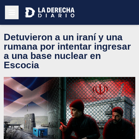
Detuvieron a un iraní y una
rumana por intentar ingresar
a una base nuclear en
Escocia