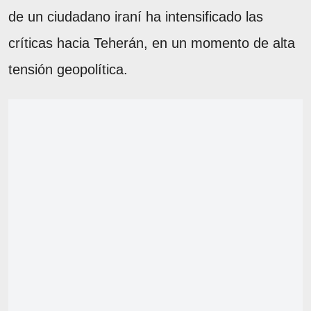
de un ciudadano iraní ha intensificado las
críticas hacia Teherán, en un momento de alta
tensión geopolítica.