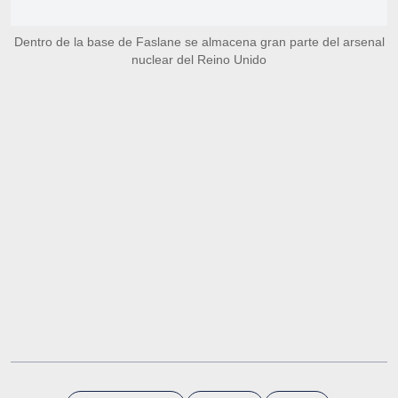
Dentro de la base de Faslane se almacena gran parte del arsenal
nuclear del Reino Unido