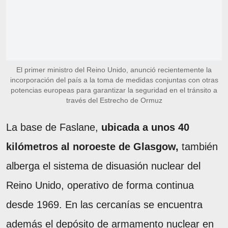
El primer ministro del Reino Unido, anunció recientemente la
incorporación del país a la toma de medidas conjuntas con otras
potencias europeas para garantizar la seguridad en el tránsito a
través del Estrecho de Ormuz
La base de Faslane,
ubicada a unos 40
kilómetros al noroeste de Glasgow,
también
alberga el sistema de disuasión nuclear del
Reino Unido, operativo de forma continua
desde 1969. En las cercanías se encuentra
además el depósito de armamento nuclear en