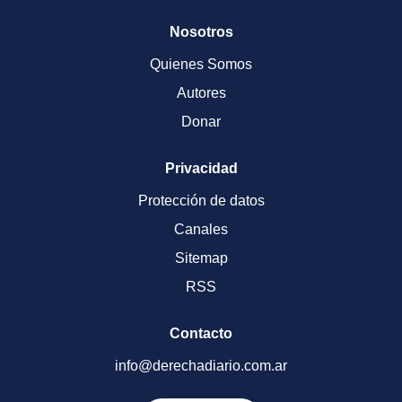
Nosotros
Quienes Somos
Autores
Donar
Privacidad
Protección de datos
Canales
Sitemap
RSS
Contacto
info@derechadiario.com.ar