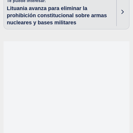
Te puede interesar:
Lituania avanza para eliminar la
prohibición constitucional sobre armas
nucleares y bases militares