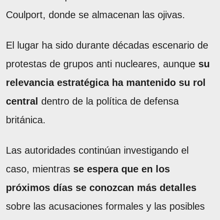
Coulport, donde se almacenan las ojivas.
El lugar ha sido durante décadas escenario de
protestas de grupos anti nucleares, aunque
su
relevancia estratégica ha mantenido su rol
central
dentro de la política de defensa
británica.
Las autoridades continúan investigando el
caso, mientras
se espera que en los
próximos días se conozcan más detalles
sobre las acusaciones formales y las posibles