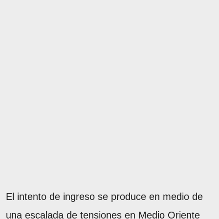
El intento de ingreso se produce en medio de
una escalada de tensiones en Medio Oriente