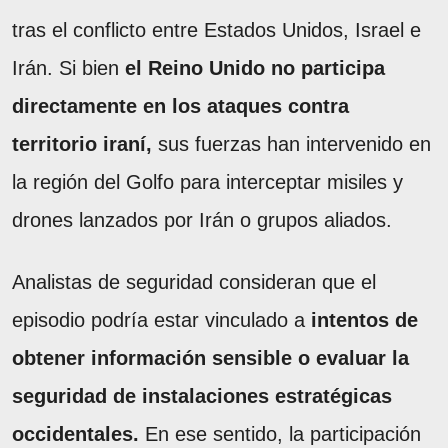
tras el conflicto entre Estados Unidos, Israel e
Irán. Si bien
el Reino Unido no participa
directamente en los ataques contra
territorio iraní,
sus fuerzas han intervenido en
la región del Golfo para interceptar misiles y
drones lanzados por Irán o grupos aliados.
Analistas de seguridad consideran que el
episodio podría estar vinculado a
intentos de
obtener información sensible o evaluar la
seguridad de instalaciones estratégicas
occidentales.
En ese sentido, la participación