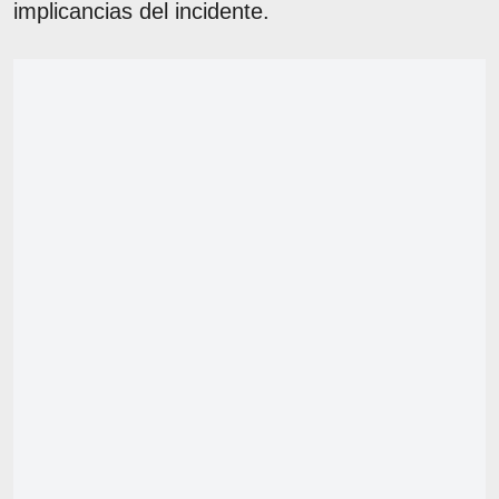
implicancias del incidente.