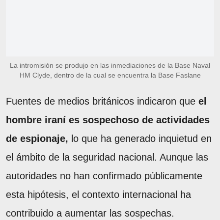
La intromisión se produjo en las inmediaciones de la Base Naval
HM Clyde, dentro de la cual se encuentra la Base Faslane
Fuentes de medios británicos indicaron que
el
hombre iraní es sospechoso de actividades
de espionaje,
lo que ha generado inquietud en
el ámbito de la seguridad nacional. Aunque las
autoridades no han confirmado públicamente
esta hipótesis, el contexto internacional ha
contribuido a aumentar las sospechas.