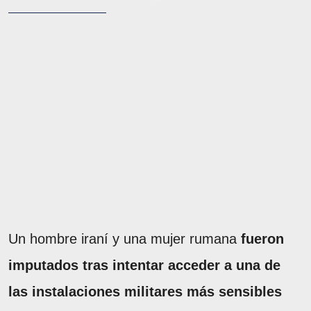
Un hombre iraní y una mujer rumana
fueron
imputados tras intentar acceder a una de
las instalaciones militares más sensibles