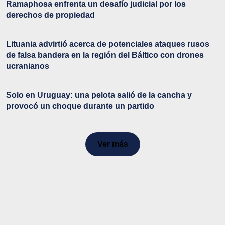
Ramaphosa enfrenta un desafío judicial por los
derechos de propiedad
Lituania advirtió acerca de potenciales ataques rusos
de falsa bandera en la región del Báltico con drones
ucranianos
Solo en Uruguay: una pelota salió de la cancha y
provocó un choque durante un partido
Ver más