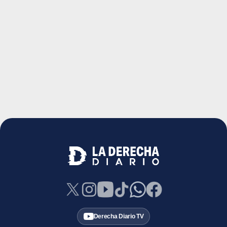
Derecha Diario TV