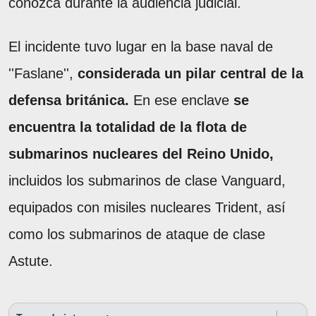
conozca durante la audiencia judicial.
El incidente tuvo lugar en la base naval de
''Faslane'',
considerada un pilar central de la
defensa británica.
En ese enclave
se
encuentra la totalidad de la flota de
submarinos nucleares del Reino Unido,
incluidos los submarinos de clase Vanguard,
equipados con misiles nucleares Trident, así
como los submarinos de ataque de clase
Astute.