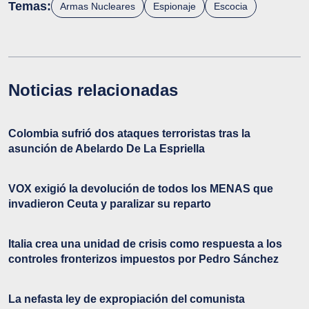
Temas:
Armas Nucleares
Espionaje
Escocia
Noticias relacionadas
Colombia sufrió dos ataques terroristas tras la
asunción de Abelardo De La Espriella
VOX exigió la devolución de todos los MENAS que
invadieron Ceuta y paralizar su reparto
Italia crea una unidad de crisis como respuesta a los
controles fronterizos impuestos por Pedro Sánchez
La nefasta ley de expropiación del comunista