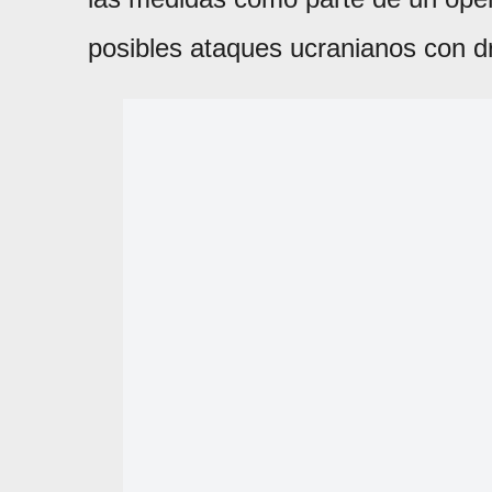
posibles ataques ucranianos con 