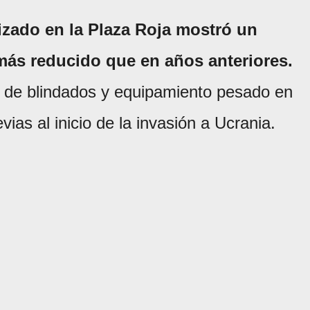
alizado en la Plaza Roja mostró un
ás reducido que en años anteriores.
 de blindados y equipamiento pesado en
as al inicio de la invasión a Ucrania.