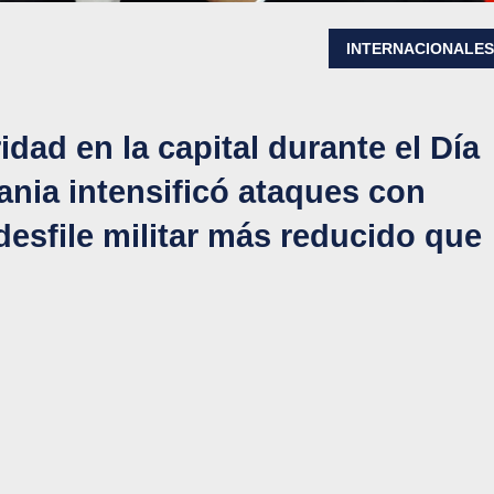
INTERNACIONALE
idad en la capital durante el Día
rania intensificó ataques con
esfile militar más reducido que