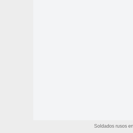
Soldados rusos en 