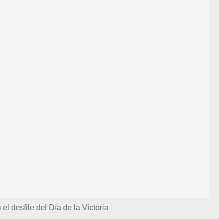
el desfile del Día de la Victoria