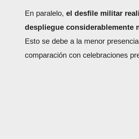
En paralelo,
el desfile militar re
despliegue considerablemente m
Esto se debe a la menor presencia
comparación con celebraciones previ