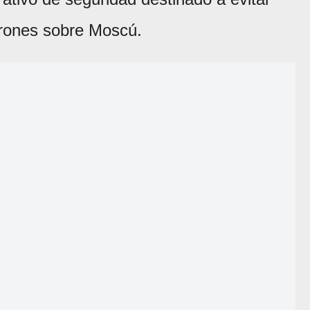
drones sobre Moscú.