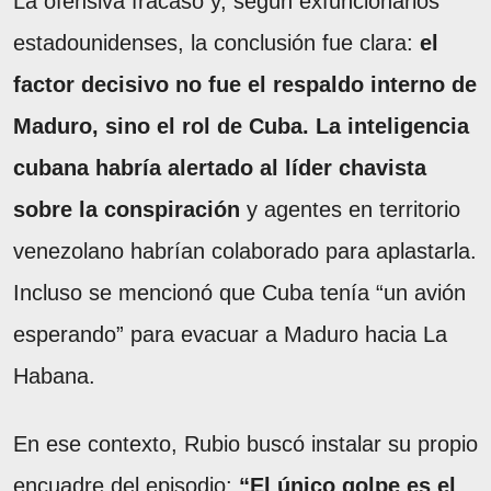
La ofensiva fracasó y, según exfuncionarios
estadounidenses, la conclusión fue clara:
el
factor decisivo no fue el respaldo interno de
Maduro, sino el rol de Cuba.
La inteligencia
cubana habría alertado al líder chavista
sobre la conspiración
y agentes en territorio
venezolano habrían colaborado para aplastarla.
Incluso se mencionó que Cuba tenía “un avión
esperando” para evacuar a Maduro hacia La
Habana.
En ese contexto, Rubio buscó instalar su propio
encuadre del episodio:
“El único golpe es el