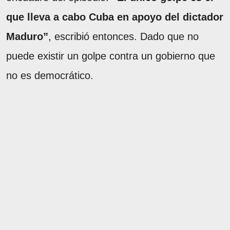
que lleva a cabo Cuba en apoyo del dictador
Maduro”
, escribió entonces. Dado que no
puede existir un golpe contra un gobierno que
no es democrático.