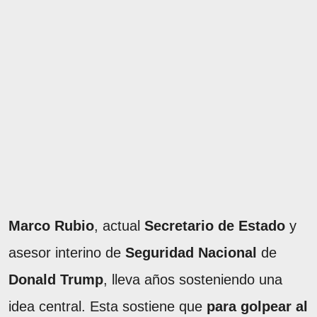
Marco Rubio
, actual
Secretario de Estado
y
asesor interino de
Seguridad Nacional
de
Donald Trump
, lleva años sosteniendo una
idea central. Esta sostiene que
para golpear al