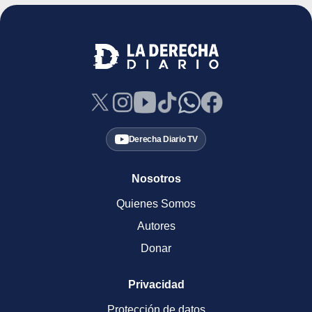
Derecha Diario TV
Nosotros
Quienes Somos
Autores
Donar
Privacidad
Protección de datos