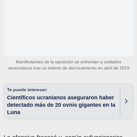
Manifestantes de la oposición se enfrentan a soldados
venezolanos tras un intento de derrocamiento en abril de 2019
Te puede interesar:
Científicos ucranianos aseguraron haber
detectado más de 20 ovnis gigantes en la
Luna