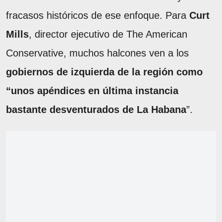
fracasos históricos de ese enfoque. Para
Curt
Mills
, director ejecutivo de The American
Conservative, muchos halcones ven a los
gobiernos de izquierda de la región como
“unos apéndices en última instancia
bastante desventurados de La Habana
”.