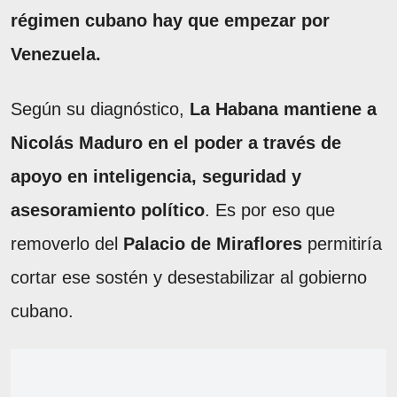
régimen cubano hay que empezar por
Venezuela.
Según su diagnóstico,
La Habana mantiene a
Nicolás Maduro en el poder a través de
apoyo en inteligencia, seguridad y
asesoramiento político
. Es por eso que
removerlo del
Palacio de Miraflores
permitiría
cortar ese sostén y desestabilizar al gobierno
cubano.