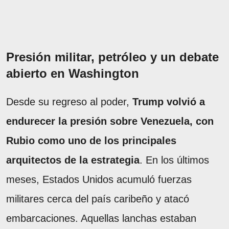
Presión militar, petróleo y un debate
abierto en Washington
Desde su regreso al poder,
Trump volvió a
endurecer la presión sobre Venezuela, con
Rubio como uno de los principales
arquitectos de la estrategia
. En los últimos
meses, Estados Unidos acumuló fuerzas
militares cerca del país caribeño y atacó
embarcaciones. Aquellas lanchas estaban