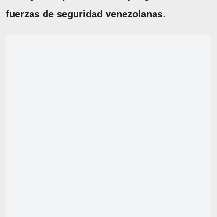
fuerzas de seguridad venezolanas
.