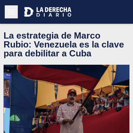
La estrategia de Marco
Rubio: Venezuela es la clave
para debilitar a Cuba