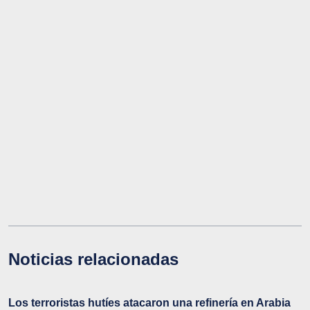
Noticias relacionadas
Los terroristas hutíes atacaron una refinería en Arabia