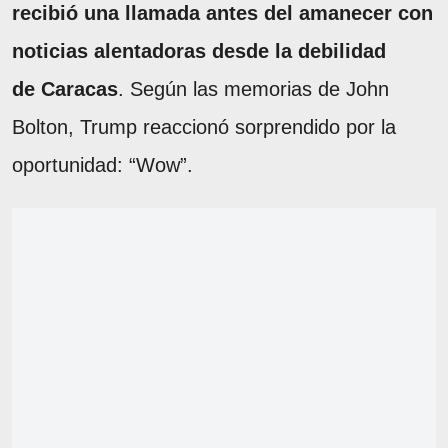
recibió una llamada antes del amanecer con
noticias alentadoras desde la debilidad
de Caracas
. Según las memorias de John
Bolton, Trump reaccionó sorprendido por la
oportunidad: “Wow”.