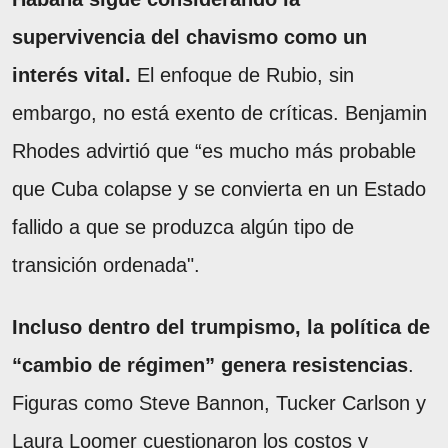
supervivencia del chavismo como un
interés vital.
El enfoque de Rubio, sin
embargo, no está exento de críticas. Benjamin
Rhodes advirtió que “es mucho más probable
que Cuba colapse y se convierta en un Estado
fallido a que se produzca algún tipo de
transición ordenada".
Incluso dentro del trumpismo, la política de
“cambio de régimen” genera resistencias
.
Figuras como Steve Bannon, Tucker Carlson y
Laura Loomer cuestionaron los costos y