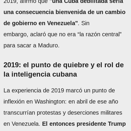
2019, afirmó que
"una Cuba debilitada sería
una consecuencia bienvenida de un cambio
de gobierno en Venezuela"
. Sin
embargo, aclaró que no era “la razón central”
para sacar a Maduro.
2019: el punto de quiebre y el rol de
la inteligencia cubana
La experiencia de 2019 marcó un punto de
inflexión en Washington: en abril de ese año
transcurrían protestas y deserciones militares
en Venezuela.
El entonces presidente Trump