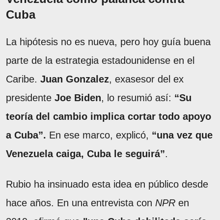
Cuba
La hipótesis no es nueva, pero hoy guía buena
parte de la estrategia estadounidense en el
Caribe.
Juan Gonzalez
, exasesor del ex
presidente
Joe Biden
, lo resumió así:
“Su
teoría del cambio implica cortar todo apoyo
a Cuba”.
En ese marco, explicó,
“una vez que
Venezuela caiga, Cuba le seguirá”
.
Rubio ha insinuado esta idea en público desde
hace años. En una entrevista con
NPR
en