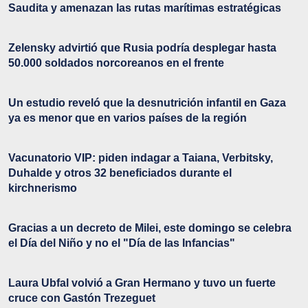
Saudita y amenazan las rutas marítimas estratégicas
Zelensky advirtió que Rusia podría desplegar hasta
50.000 soldados norcoreanos en el frente
Un estudio reveló que la desnutrición infantil en Gaza
ya es menor que en varios países de la región
Vacunatorio VIP: piden indagar a Taiana, Verbitsky,
Duhalde y otros 32 beneficiados durante el
kirchnerismo
Gracias a un decreto de Milei, este domingo se celebra
el Día del Niño y no el "Día de las Infancias"
Laura Ubfal volvió a Gran Hermano y tuvo un fuerte
cruce con Gastón Trezeguet