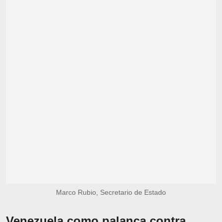
Marco Rubio, Secretario de Estado
Venezuela como palanca contra