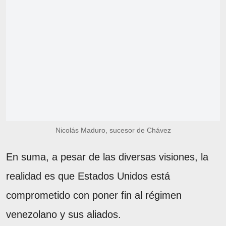
Nicolás Maduro, sucesor de Chávez
En suma, a pesar de las diversas visiones, la
realidad es que Estados Unidos está
comprometido con poner fin al régimen
venezolano y sus aliados.