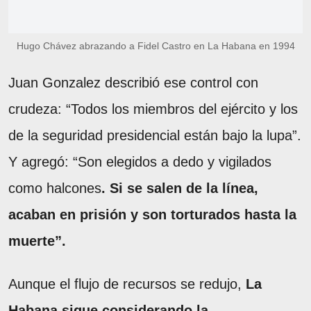
Hugo Chávez abrazando a Fidel Castro en La Habana en 1994
Juan Gonzalez describió ese control con
crudeza: “Todos los miembros del ejército y los
de la seguridad presidencial están bajo la lupa”.
Y agregó: “Son elegidos a dedo y vigilados
como halcones
. Si se salen de la línea,
acaban en prisión y son torturados hasta la
muerte”.
Aunque el flujo de recursos se redujo,
La
Habana sigue considerando la