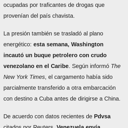
ocupadas por traficantes de drogas que
provenían del país chavista.
La presión también se trasladó al plano
energético:
esta semana, Washington
incautó un buque petrolero con crudo
venezolano en el Caribe
. Según informó
The
New York Times
, el cargamento había sido
parcialmente transferido a otra embarcación
con destino a Cuba antes de dirigirse a China.
De acuerdo con datos recientes de
Pdvsa
citados por Reuters,
Venezuela envía