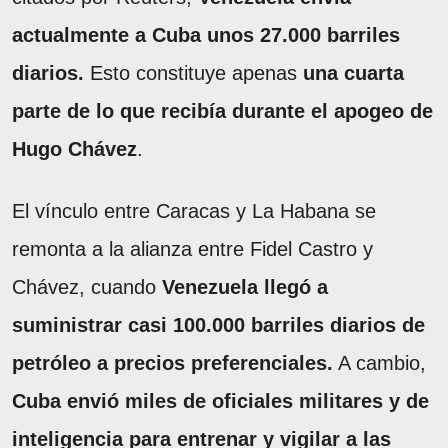
actualmente a Cuba unos 27.000 barriles
diarios.
Esto constituye apenas
una cuarta
parte de lo que recibía durante el apogeo de
Hugo Chávez
.
El vínculo entre Caracas y La Habana se
remonta a la
alianza entre Fidel Castro y
Chávez, cuando
Venezuela llegó a
suministrar casi 100.000 barriles diarios de
petróleo a precios preferenciales.
A cambio,
Cuba envió miles de oficiales militares y de
inteligencia para entrenar y vigilar a las