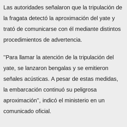
Las autoridades señalaron que la tripulación de
la fragata detectó la aproximación del yate y
trató de comunicarse con él mediante distintos
procedimientos de advertencia.
''Para llamar la atención de la tripulación del
yate, se lanzaron bengalas y se emitieron
señales acústicas. A pesar de estas medidas,
la embarcación continuó su peligrosa
aproximación'', indicó el ministerio en un
comunicado oficial.