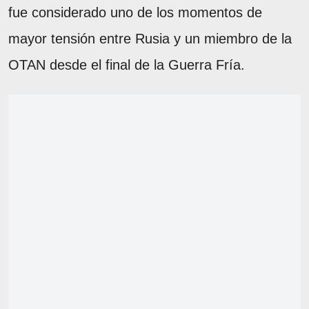
fue considerado uno de los momentos de
mayor tensión entre Rusia y un miembro de la
OTAN desde el final de la Guerra Fría.