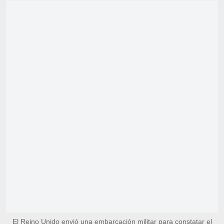
El Reino Unido envió una embarcación militar para constatar el