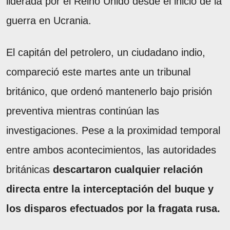
liderada por el Reino Unido desde el inicio de la
guerra en Ucrania.
El capitán del petrolero, un ciudadano indio,
compareció este martes ante un tribunal
británico, que ordenó mantenerlo bajo prisión
preventiva mientras continúan las
investigaciones. Pese a la proximidad temporal
entre ambos acontecimientos, las autoridades
británicas
descartaron cualquier relación
directa entre la interceptación del buque y
los disparos efectuados por la fragata rusa.