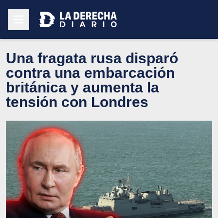
Una fragata rusa disparó
contra una embarcación
británica y aumenta la
tensión con Londres