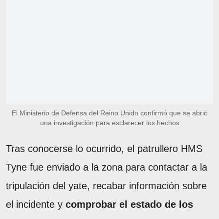
El Ministerio de Defensa del Reino Unido confirmó que se abrió
una investigación para esclarecer los hechos
Tras conocerse lo ocurrido, el patrullero HMS
Tyne fue enviado a la zona para contactar a la
tripulación del yate, recabar información sobre
el incidente y
comprobar el estado de los