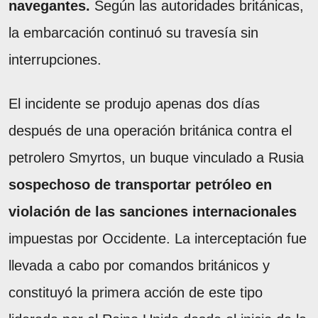
navegantes.
Según las autoridades británicas,
la embarcación continuó su travesía sin
interrupciones.
El incidente se produjo apenas dos días
después de una operación británica contra el
petrolero Smyrtos, un buque vinculado a Rusia
sospechoso de transportar petróleo en
violación de las sanciones internacionales
impuestas por Occidente. La interceptación fue
llevada a cabo por comandos británicos y
constituyó la primera acción de este tipo