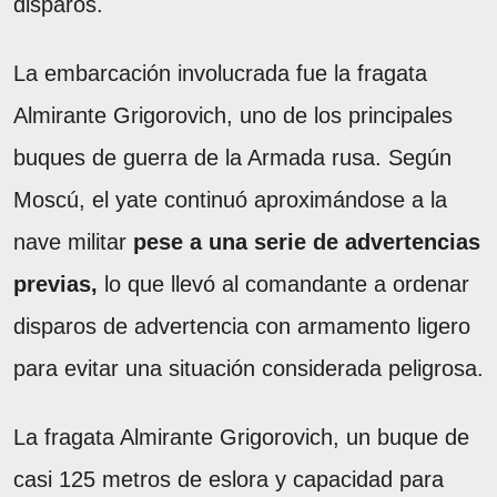
disparos.
La embarcación involucrada fue la fragata
Almirante Grigorovich, uno de los principales
buques de guerra de la Armada rusa. Según
Moscú, el yate continuó aproximándose a la
nave militar
pese a una serie de advertencias
previas,
lo que llevó al comandante a ordenar
disparos de advertencia con armamento ligero
para evitar una situación considerada peligrosa.
La fragata Almirante Grigorovich, un buque de
casi 125 metros de eslora y capacidad para