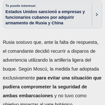
Te puede interesar:
Estados Unidos sancionó a empresas y
funcionarios cubanos por adquirir
armamento de Rusia y China
Rusia sostuvo que, ante la falta de respuesta,
el comandante decidió recurrir a disparos de
advertencia utilizando la artillería ligera del
buque. Según Moscú, la medida fue adoptada
exclusivamente
para evitar una situación que
pudiera comprometer la seguridad de
ambas embarcaciones
y no tuvo como
objetivo impactar al yate británico.