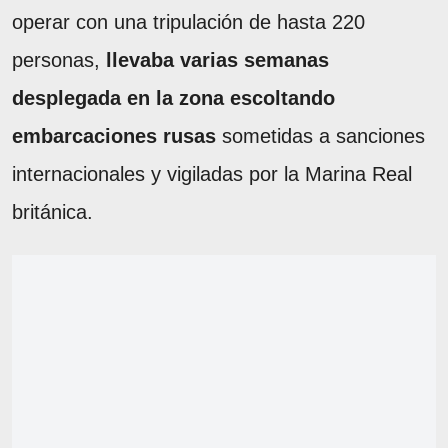
operar con una tripulación de hasta 220
personas,
llevaba varias semanas
desplegada en la zona escoltando
embarcaciones rusas
sometidas a sanciones
internacionales y vigiladas por la Marina Real
británica.