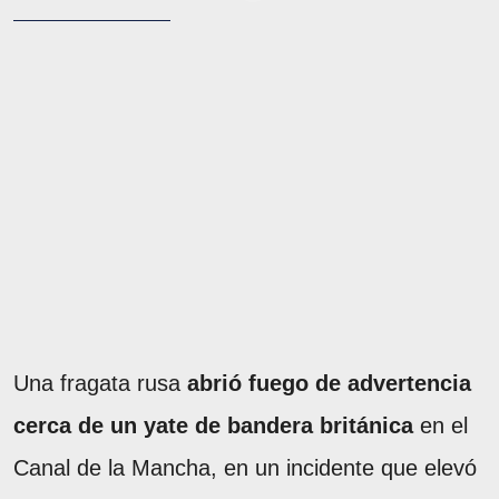
Una fragata rusa
abrió fuego de advertencia
cerca de un yate de bandera británica
en el
Canal de la Mancha, en un incidente que elevó