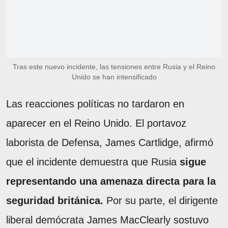
Tras este nuevo incidente, las tensiones entre Rusia y el Reino
Unido se han intensificado
Las reacciones políticas no tardaron en
aparecer en el Reino Unido. El portavoz
laborista de Defensa, James Cartlidge, afirmó
que el incidente demuestra que Rusia
sigue
representando una amenaza directa para la
seguridad británica.
Por su parte, el dirigente
liberal demócrata James MacClearly sostuvo