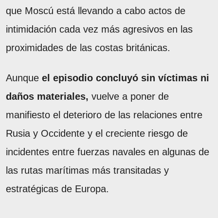
que Moscú está llevando a cabo actos de
intimidación cada vez más agresivos en las
proximidades de las costas británicas.
Aunque
el episodio concluyó sin víctimas ni
daños materiales,
vuelve a poner de
manifiesto el deterioro de las relaciones entre
Rusia y Occidente y el creciente riesgo de
incidentes entre fuerzas navales en algunas de
las rutas marítimas más transitadas y
estratégicas de Europa.