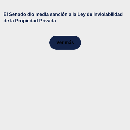
El Senado dio media sanción a la Ley de Inviolabilidad
de la Propiedad Privada
Ver más