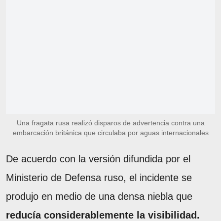
Una fragata rusa realizó disparos de advertencia contra una
embarcación británica que circulaba por aguas internacionales
De acuerdo con la versión difundida por el
Ministerio de Defensa ruso, el incidente se
produjo en medio de una densa niebla que
reducía considerablemente la visibilidad.