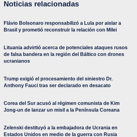
Noticias relacionadas
Flávio Bolsonaro responsabilizó a Lula por aislar a
Brasil y prometió reconstruir la relación con Milei
Lituania advirtió acerca de potenciales ataques rusos
de falsa bandera en la región del Báltico con drones
ucranianos
Trump exigió el procesamiento del siniestro Dr.
Anthony Fauci tras ser declarado en desacato
Corea del Sur acusó al régimen comunista de Kim
Jong-un de lanzar un misil a la Península Coreana
Zelenski destituyó a la embajadora de Ucrania en
Estados Unidos en medio de la guerra con Rusia