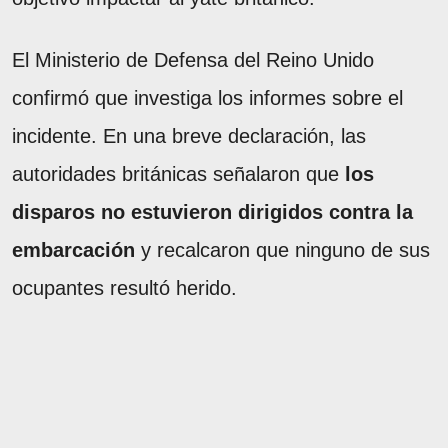
El Ministerio de Defensa del Reino Unido
confirmó que investiga los informes sobre el
incidente. En una breve declaración, las
autoridades británicas señalaron que
los
disparos no estuvieron dirigidos contra la
embarcación
y recalcaron que ninguno de sus
ocupantes resultó herido.