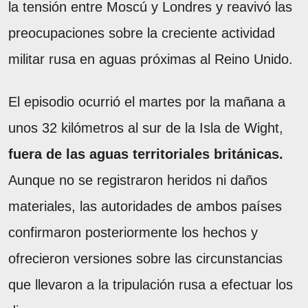
la tensión entre Moscú y Londres y reavivó las
preocupaciones sobre la creciente actividad
militar rusa en aguas próximas al Reino Unido.
El episodio ocurrió el martes por la mañana a
unos 32 kilómetros al sur de la Isla de Wight,
fuera de las aguas territoriales británicas.
Aunque no se registraron heridos ni daños
materiales, las autoridades de ambos países
confirmaron posteriormente los hechos y
ofrecieron versiones sobre las circunstancias
que llevaron a la tripulación rusa a efectuar los