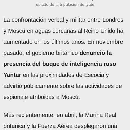
estado de la tripulación del yate
La confrontación verbal y militar entre Londres
y Moscú en aguas cercanas al Reino Unido ha
aumentado en los últimos años. En noviembre
pasado, el gobierno británico
denunció la
presencia del buque de inteligencia ruso
Yantar
en las proximidades de Escocia y
advirtió públicamente sobre las actividades de
espionaje atribuidas a Moscú.
Más recientemente, en abril, la Marina Real
británica y la Fuerza Aérea desplegaron una