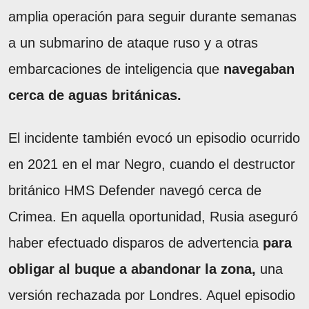
amplia operación para seguir durante semanas
a un submarino de ataque ruso y a otras
embarcaciones de inteligencia que
navegaban
cerca de aguas británicas.
El incidente también evocó un episodio ocurrido
en 2021 en el mar Negro, cuando el destructor
británico HMS Defender navegó cerca de
Crimea. En aquella oportunidad, Rusia aseguró
haber efectuado disparos de advertencia
para
obligar al buque a abandonar la zona,
una
versión rechazada por Londres. Aquel episodio