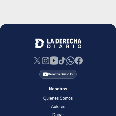
Derecha Diario TV
Nosotros
Quienes Somos
Autores
Donar