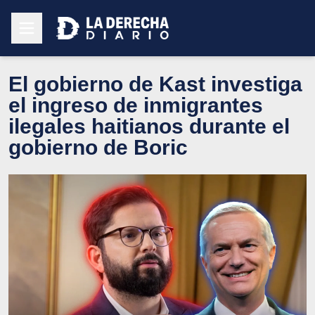
El gobierno de Kast investiga
el ingreso de inmigrantes
ilegales haitianos durante el
gobierno de Boric