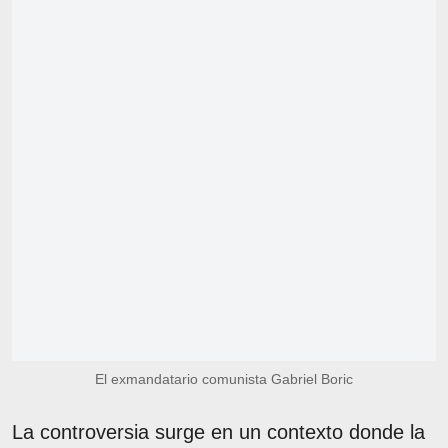
El exmandatario comunista Gabriel Boric
La controversia surge en un contexto donde la