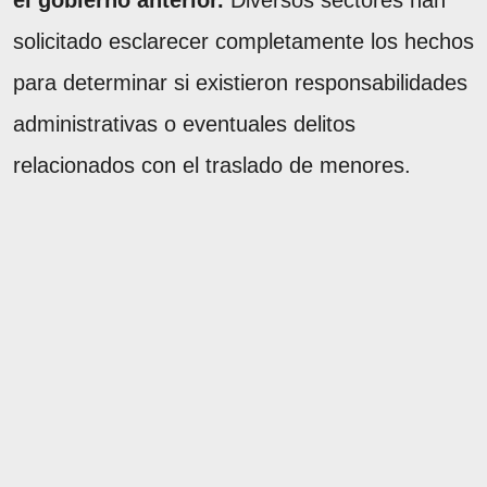
el gobierno anterior.
Diversos sectores han
solicitado esclarecer completamente los hechos
para determinar si existieron responsabilidades
administrativas o eventuales delitos
relacionados con el traslado de menores.