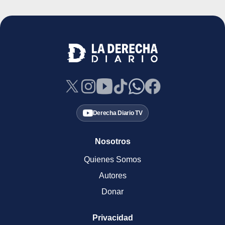
Derecha Diario TV
Nosotros
Quienes Somos
Autores
Donar
Privacidad