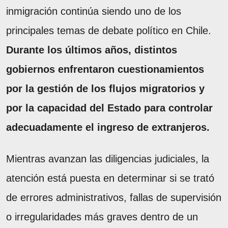
inmigración continúa siendo uno de los
principales temas de debate político en Chile.
Durante los últimos años, distintos
gobiernos enfrentaron cuestionamientos
por la gestión de los flujos migratorios y
por la capacidad del Estado para controlar
adecuadamente el ingreso de extranjeros.
Mientras avanzan las diligencias judiciales, la
atención está puesta en determinar si se trató
de errores administrativos, fallas de supervisión
o irregularidades más graves dentro de un