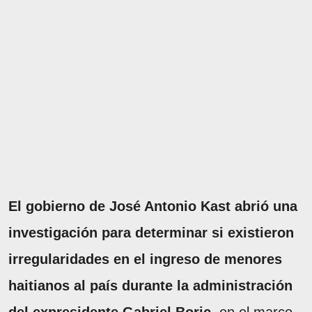
El gobierno de José Antonio Kast abrió una
investigación para determinar si existieron
irregularidades en el ingreso de menores
haitianos al país durante la administración