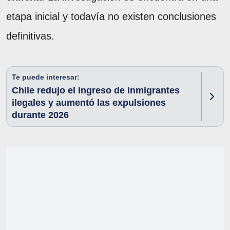
etapa inicial y todavía no existen conclusiones
definitivas.
Te puede interesar:
Chile redujo el ingreso de inmigrantes
ilegales y aumentó las expulsiones
durante 2026