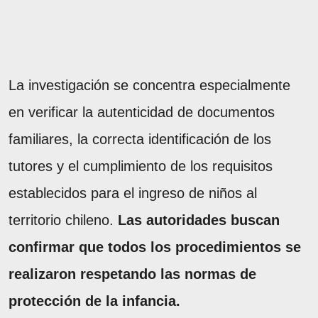
La investigación se concentra especialmente
en verificar la autenticidad de documentos
familiares, la correcta identificación de los
tutores y el cumplimiento de los requisitos
establecidos para el ingreso de niños al
territorio chileno.
Las autoridades buscan
confirmar que todos los procedimientos se
realizaron respetando las normas de
protección de la infancia.