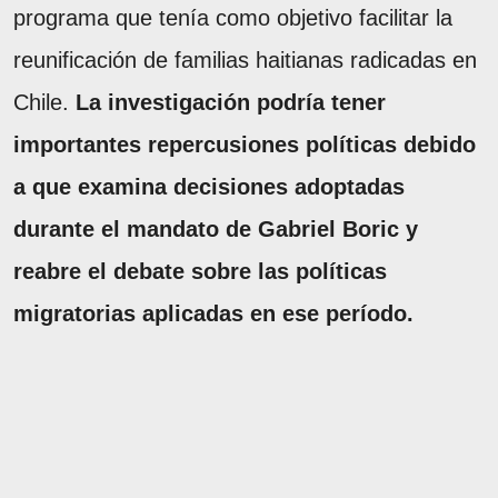
programa que tenía como objetivo facilitar la
reunificación de familias haitianas radicadas en
Chile.
La investigación podría tener
importantes repercusiones políticas debido
a que examina decisiones adoptadas
durante el mandato de Gabriel Boric y
reabre el debate sobre las políticas
migratorias aplicadas en ese período.