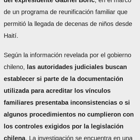
del expresidente
Gabriel Boric
, en el marco
de un programa de reunificación familiar que
permitió la llegada de decenas de niños desde
Haití.
Según la información revelada por el gobierno
chileno,
las autoridades judiciales buscan
establecer si parte de la documentación
utilizada para acreditar los vínculos
familiares presentaba inconsistencias o si
algunos procedimientos no cumplieron con
los controles exigidos por la legislación
chilena
. La investigación se encuentra en una