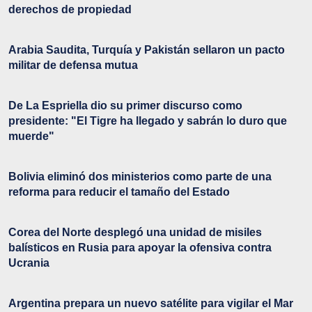
derechos de propiedad
Arabia Saudita, Turquía y Pakistán sellaron un pacto
militar de defensa mutua
De La Espriella dio su primer discurso como
presidente: "El Tigre ha llegado y sabrán lo duro que
muerde"
Bolivia eliminó dos ministerios como parte de una
reforma para reducir el tamaño del Estado
Corea del Norte desplegó una unidad de misiles
balísticos en Rusia para apoyar la ofensiva contra
Ucrania
Argentina prepara un nuevo satélite para vigilar el Mar