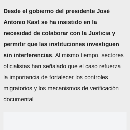
Desde el gobierno del presidente José
Antonio Kast se ha insistido en la
necesidad de colaborar con la Justicia y
permitir que las instituciones investiguen
sin interferencias
. Al mismo tiempo, sectores
oficialistas han señalado que el caso refuerza
la importancia de fortalecer los controles
migratorios y los mecanismos de verificación
documental.