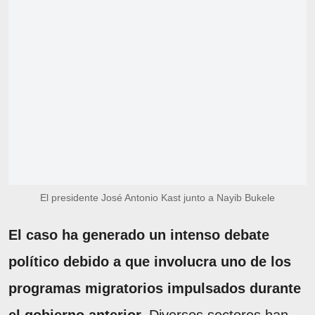
El presidente José Antonio Kast junto a Nayib Bukele
El caso ha generado un intenso debate
político debido a que involucra uno de los
programas migratorios impulsados durante