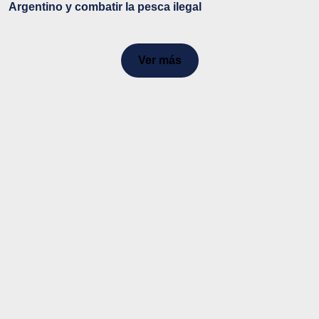
Argentino y combatir la pesca ilegal
Ver más