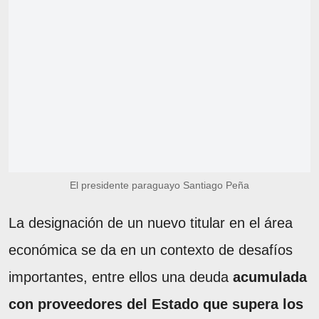
El presidente paraguayo Santiago Peña
La designación de un nuevo titular en el área
económica se da en un contexto de desafíos
importantes, entre ellos una deuda
acumulada
con proveedores del Estado que supera los