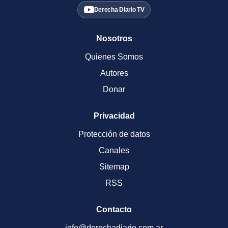
Derecha Diario TV
Nosotros
Quienes Somos
Autores
Donar
Privacidad
Protección de datos
Canales
Sitemap
RSS
Contacto
info@derechadiario.com.ar