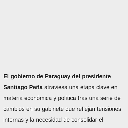
El gobierno de Paraguay del presidente
Santiago Peña
atraviesa una etapa clave en
materia económica y política tras una serie de
cambios en su gabinete que reflejan tensiones
internas y la necesidad de consolidar el