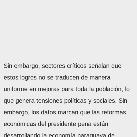
Sin embargo, sectores críticos señalan que
estos logros no se traducen de manera
uniforme en mejoras para toda la población, lo
que genera tensiones políticas y sociales. Sin
embargo, los datos marcan que las reformas
económicas del presidente peña están
desarrollando la economía paraguaya de