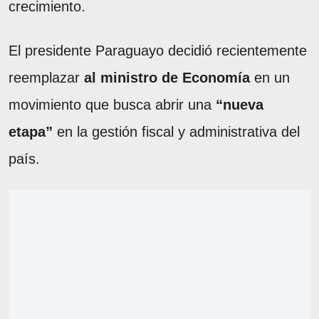
crecimiento.
El presidente Paraguayo decidió recientemente
reemplazar
al ministro de Economía
en un
movimiento que busca abrir una
“nueva
etapa”
en la gestión fiscal y administrativa del
país.