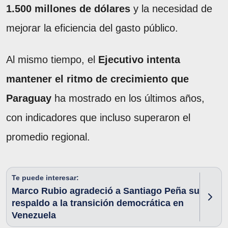
1.500 millones de dólares
y la necesidad de
mejorar la eficiencia del gasto público.
Al mismo tiempo, el
Ejecutivo intenta
mantener el ritmo de crecimiento que
Paraguay
ha mostrado en los últimos años,
con indicadores que incluso superaron el
promedio regional.
Te puede interesar:
Marco Rubio agradeció a Santiago Peña su
respaldo a la transición democrática en
Venezuela