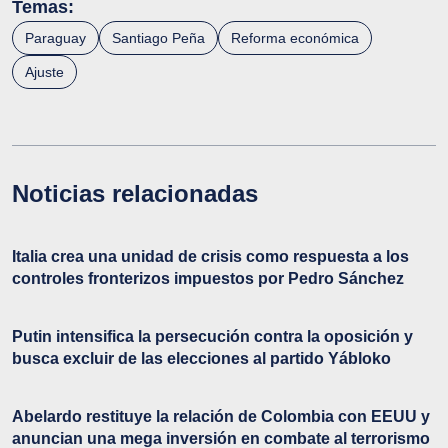
Temas:
Paraguay
Santiago Peña
Reforma económica
Ajuste
Noticias relacionadas
Italia crea una unidad de crisis como respuesta a los
controles fronterizos impuestos por Pedro Sánchez
Putin intensifica la persecución contra la oposición y
busca excluir de las elecciones al partido Yábloko
Abelardo restituye la relación de Colombia con EEUU y
anuncian una mega inversión en combate al terrorismo