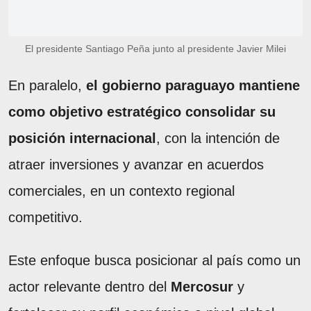
El presidente Santiago Peña junto al presidente Javier Milei
En paralelo,
el gobierno paraguayo mantiene
como objetivo estratégico consolidar su
posición internacional
, con la intención de
atraer inversiones y avanzar en acuerdos
comerciales, en un contexto regional
competitivo.
Este enfoque busca posicionar al país como un
actor relevante dentro del
Mercosur
y