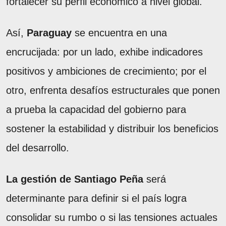
fortalecer su perfil económico a nivel global.
Así,
Paraguay
se encuentra en una
encrucijada: por un lado, exhibe indicadores
positivos y ambiciones de crecimiento; por el
otro, enfrenta desafíos estructurales que ponen
a prueba la capacidad del gobierno para
sostener la estabilidad y distribuir los beneficios
del desarrollo.
La gestión de Santiago Peña
será
determinante para definir si el país logra
consolidar su rumbo o si las tensiones actuales