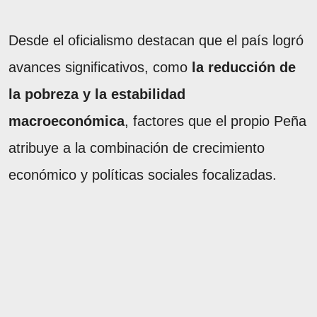
Desde el oficialismo destacan que el país logró
avances significativos, como
la reducción de
la pobreza y la estabilidad
macroeconómica
, factores que el propio Peña
atribuye a la combinación de crecimiento
económico y políticas sociales focalizadas.