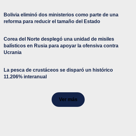
Bolivia eliminó dos ministerios como parte de una
reforma para reducir el tamaño del Estado
Corea del Norte desplegó una unidad de misiles
balísticos en Rusia para apoyar la ofensiva contra
Ucrania
La pesca de crustáceos se disparó un histórico
11.206% interanual
Ver más