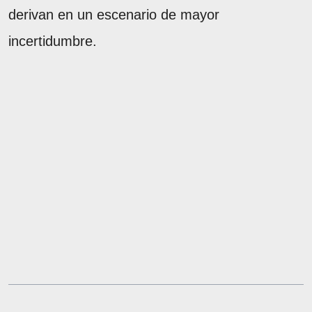
derivan en un escenario de mayor
incertidumbre.