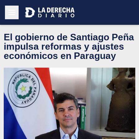
El gobierno de Santiago Peña
impulsa reformas y ajustes
económicos en Paraguay