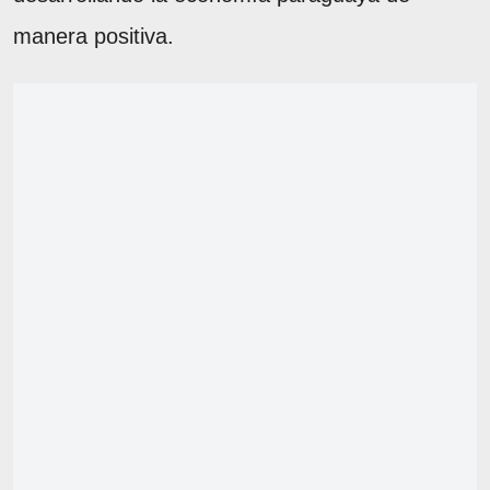
manera positiva.