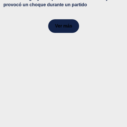
provocó un choque durante un partido
Ver más