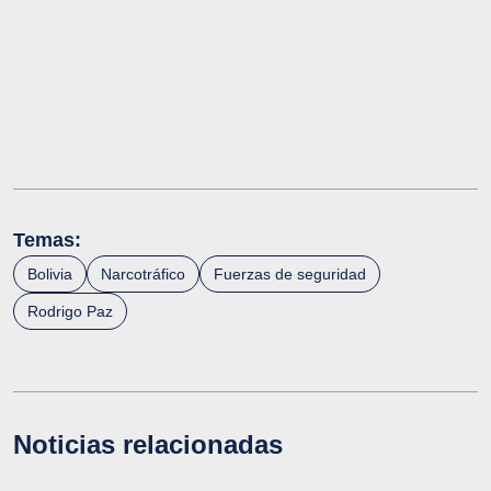
Temas:
Bolivia
Narcotráfico
Fuerzas de seguridad
Rodrigo Paz
Noticias relacionadas