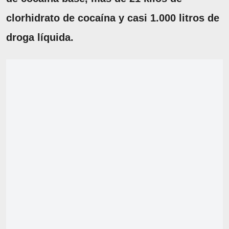
clorhidrato de cocaína y casi 1.000 litros de
droga líquida.