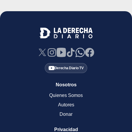
Derecha Diario TV
Nosotros
Quienes Somos
Autores
Donar
Privacidad