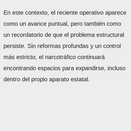
En este contexto, el reciente operativo aparece
como un avance puntual, pero también como
un recordatorio de que el problema estructural
persiste. Sin reformas profundas y un control
más estricto, el narcotráfico continuará
encontrando espacios para expandirse, incluso
dentro del propio aparato estatal.