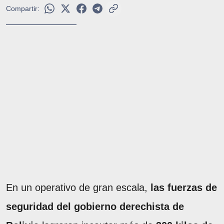
Compartir:
En un operativo de gran escala,
las fuerzas de
seguridad del gobierno derechista de