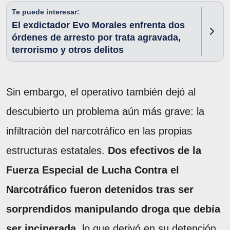
Te puede interesar:
El exdictador Evo Morales enfrenta dos
órdenes de arresto por trata agravada,
terrorismo y otros delitos
Sin embargo, el operativo también dejó al
descubierto un problema aún más grave: la
infiltración del narcotráfico en las propias
estructuras estatales.
Dos efectivos de la
Fuerza Especial de Lucha Contra el
Narcotráfico fueron detenidos tras ser
sorprendidos manipulando droga que debía
ser incinerada
, lo que derivó en su detención