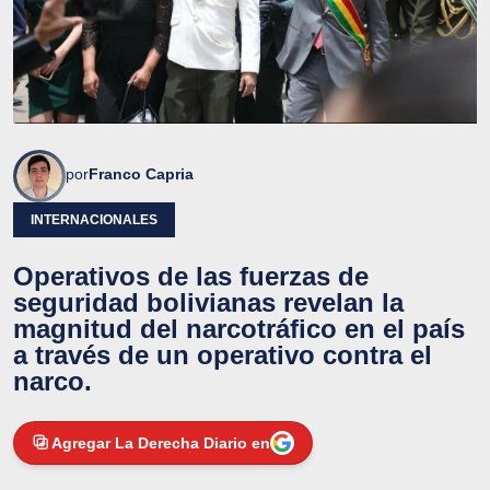
por
Franco Capria
INTERNACIONALES
Operativos de las fuerzas de
seguridad bolivianas revelan la
magnitud del narcotráfico en el país
a través de un operativo contra el
narco.
Agregar La Derecha Diario en