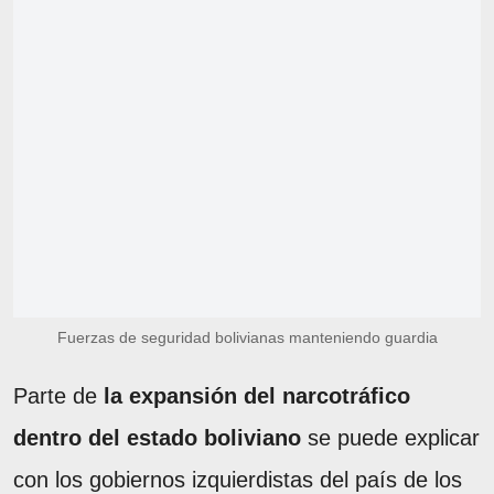
Fuerzas de seguridad bolivianas manteniendo guardia
Parte de
la expansión del narcotráfico
dentro del estado boliviano
se puede explicar
con los gobiernos izquierdistas del país de los