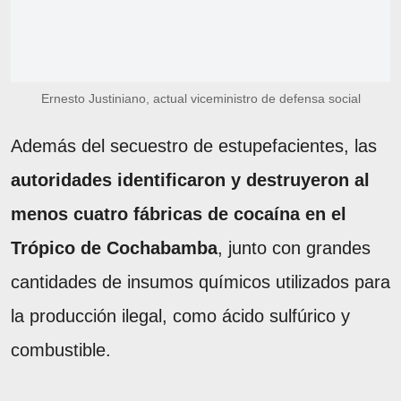
Ernesto Justiniano, actual viceministro de defensa social
Además del secuestro de estupefacientes, las
autoridades identificaron y destruyeron al
menos cuatro fábricas de cocaína en el
Trópico de Cochabamba
, junto con grandes
cantidades de insumos químicos utilizados para
la producción ilegal, como ácido sulfúrico y
combustible.