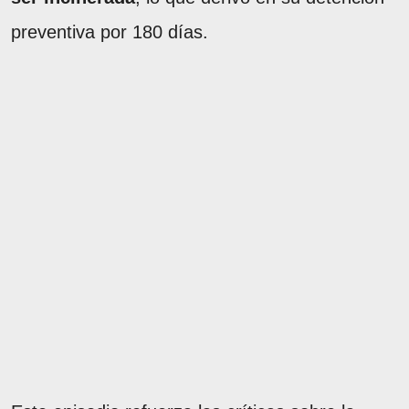
preventiva por 180 días.