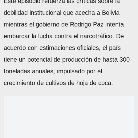
Este episodio refuerza las críticas sobre la
debilidad institucional que acecha a Bolivia
mientras el gobierno de Rodrigo Paz intenta
embarcar la lucha contra el narcotráfico. De
acuerdo con estimaciones oficiales, el país
tiene un potencial de producción de hasta 300
toneladas anuales, impulsado por el
crecimiento de cultivos de hoja de coca.