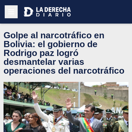
Golpe al narcotráfico en
Bolivia: el gobierno de
Rodrigo paz logró
desmantelar varias
operaciones del narcotráfico