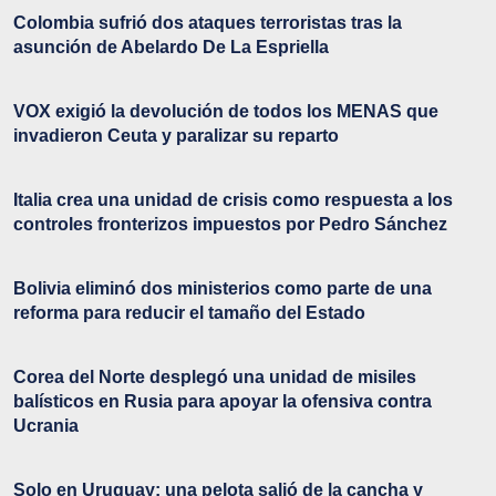
Colombia sufrió dos ataques terroristas tras la
asunción de Abelardo De La Espriella
VOX exigió la devolución de todos los MENAS que
invadieron Ceuta y paralizar su reparto
Italia crea una unidad de crisis como respuesta a los
controles fronterizos impuestos por Pedro Sánchez
Bolivia eliminó dos ministerios como parte de una
reforma para reducir el tamaño del Estado
Corea del Norte desplegó una unidad de misiles
balísticos en Rusia para apoyar la ofensiva contra
Ucrania
Solo en Uruguay: una pelota salió de la cancha y