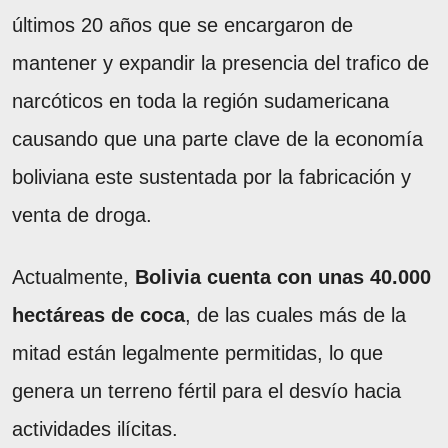
últimos 20 años que se encargaron de
mantener y expandir la presencia del trafico de
narcóticos en toda la región sudamericana
causando que una parte clave de la economía
boliviana este sustentada por la fabricación y
venta de droga.
Actualmente,
Bolivia cuenta con unas 40.000
hectáreas de coca
, de las cuales más de la
mitad están legalmente permitidas, lo que
genera un terreno fértil para el desvío hacia
actividades ilícitas.