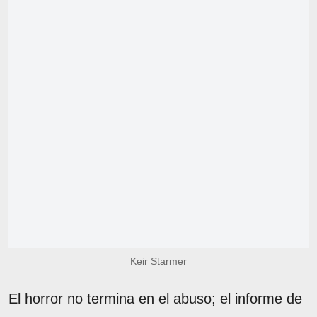
Keir Starmer
El horror no termina en el abuso; el informe de