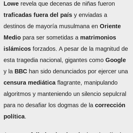
Lowe
revela que decenas de niñas fueron
traficadas fuera del país
y enviadas a
destinos de mayoría musulmana en
Oriente
Medio
para ser sometidas a
matrimonios
islámicos
forzados. A pesar de la magnitud de
esta tragedia nacional, gigantes como
Google
y la
BBC
han sido denunciados por ejercer una
censura mediática
flagrante, manipulando
algoritmos y manteniendo un silencio sepulcral
para no desafiar los dogmas de la
corrección
política
.