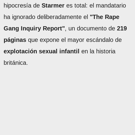
hipocresía de
Starmer
es total: el mandatario
ha ignorado deliberadamente el
"The Rape
Gang Inquiry Report"
, un documento de
219
páginas
que expone el mayor escándalo de
explotación sexual infantil
en la historia
británica.