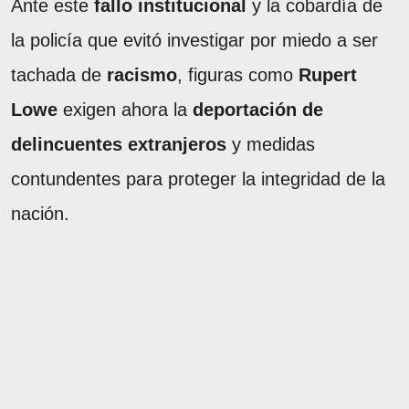
Ante este
fallo institucional
y la cobardía de
la policía que evitó investigar por miedo a ser
tachada de
racismo
, figuras como
Rupert
Lowe
exigen ahora la
deportación de
delincuentes extranjeros
y medidas
contundentes para proteger la integridad de la
nación.