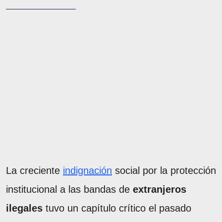
La creciente
indignación
social por la protección
institucional a las bandas de
extranjeros
ilegales
tuvo un capítulo crítico el pasado