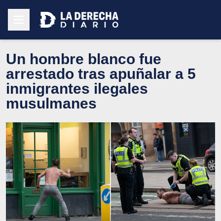
Un hombre blanco fue
arrestado tras apuñalar a 5
inmigrantes ilegales
musulmanes