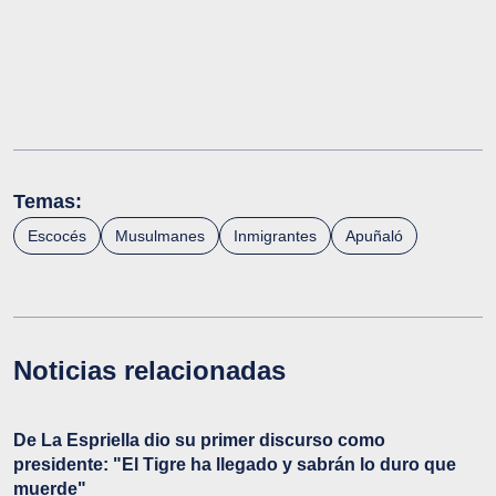
Temas:
Escocés
Musulmanes
Inmigrantes
Apuñaló
Noticias relacionadas
De La Espriella dio su primer discurso como
presidente: "El Tigre ha llegado y sabrán lo duro que
muerde"