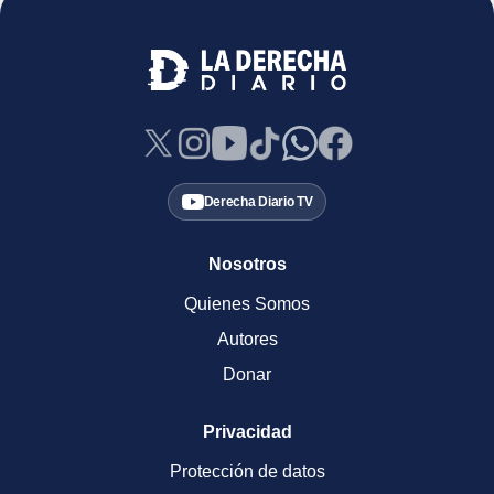
Derecha Diario TV
Nosotros
Quienes Somos
Autores
Donar
Privacidad
Protección de datos