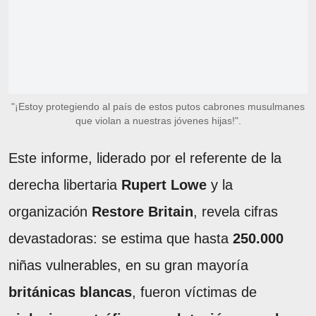
"¡Estoy protegiendo al país de estos putos cabrones musulmanes
que violan a nuestras jóvenes hijas!".
Este informe, liderado por el referente de la
derecha libertaria
Rupert Lowe
y la
organización
Restore Britain
, revela cifras
devastadoras: se estima que hasta
250.000
niñas vulnerables, en su gran mayoría
británicas blancas
, fueron víctimas de