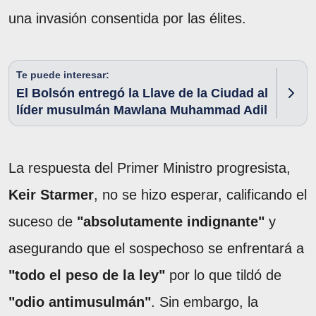
una invasión consentida por las élites.
Te puede interesar:
El Bolsón entregó la Llave de la Ciudad al
líder musulmán Mawlana Muhammad Adil
La respuesta del Primer Ministro progresista,
Keir Starmer
, no se hizo esperar, calificando el
suceso de
"absolutamente indignante"
y
asegurando que el sospechoso se enfrentará a
"todo el peso de la ley"
por lo que tildó de
"odio antimusulmán"
. Sin embargo, la