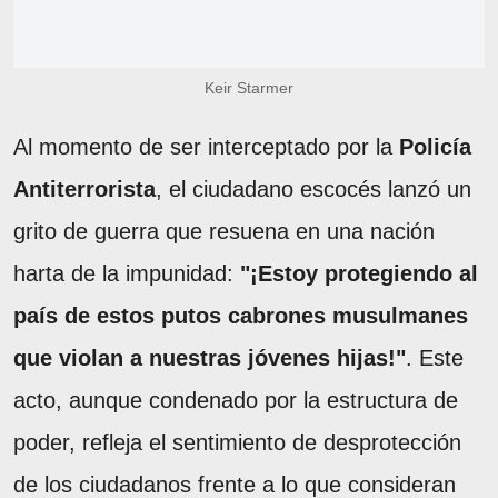
Keir Starmer
Al momento de ser interceptado por la
Policía
Antiterrorista
, el ciudadano escocés lanzó un
grito de guerra que resuena en una nación
harta de la impunidad:
"¡Estoy protegiendo al
país de estos putos cabrones musulmanes
que violan a nuestras jóvenes hijas!"
. Este
acto, aunque condenado por la estructura de
poder, refleja el sentimiento de desprotección
de los ciudadanos frente a lo que consideran