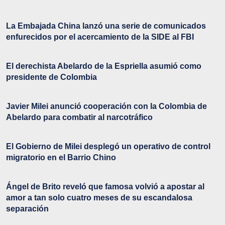
La Embajada China lanzó una serie de comunicados
enfurecidos por el acercamiento de la SIDE al FBI
El derechista Abelardo de la Espriella asumió como
presidente de Colombia
Javier Milei anunció cooperación con la Colombia de
Abelardo para combatir al narcotráfico
El Gobierno de Milei desplegó un operativo de control
migratorio en el Barrio Chino
Ángel de Brito reveló que famosa volvió a apostar al
amor a tan solo cuatro meses de su escandalosa
separación