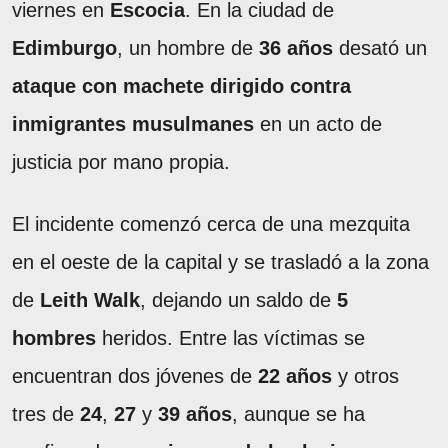
viernes en
Escocia
. En la ciudad de
Edimburgo
, un hombre de
36 años
desató un
ataque con machete
dirigido contra
inmigrantes musulmanes
en un acto de
justicia por mano propia.
El incidente comenzó cerca de una mezquita
en el oeste de la capital y se trasladó a la zona
de
Leith Walk
, dejando un saldo de
5
hombres
heridos. Entre las víctimas se
encuentran dos jóvenes de
22 años
y otros
tres de
24
,
27
y
39 años
, aunque se ha