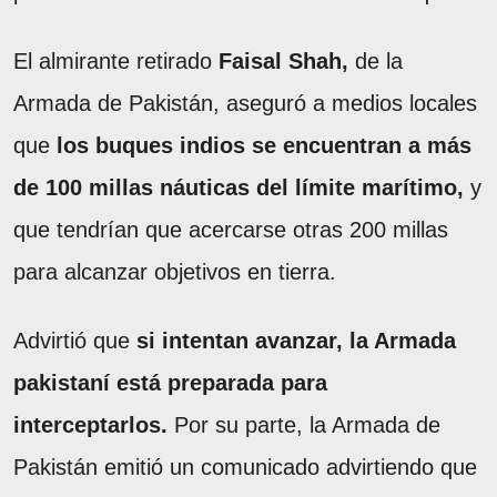
El almirante retirado
Faisal Shah,
de la
Armada de Pakistán, aseguró a medios locales
que
los buques indios se encuentran a más
de 100 millas náuticas del límite marítimo,
y
que tendrían que acercarse otras 200 millas
para alcanzar objetivos en tierra.
Advirtió que
si intentan avanzar, la Armada
pakistaní está preparada para
interceptarlos.
Por su parte, la Armada de
Pakistán emitió un comunicado advirtiendo que