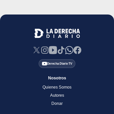
Derecha Diario TV
Nosotros
Quienes Somos
Autores
Donar