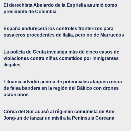
El derechista Abelardo de la Espriella asumió como
presidente de Colombia
España endurecerá los controles fronterizos para
pasajeros procedentes de Italia, pero no de Marruecos
La policía de Ceuta investiga más de cinco casos de
violaciones contra niñas cometidos por inmigrantes
ilegales
Lituania advirtió acerca de potenciales ataques rusos
de falsa bandera en la región del Báltico con drones
ucranianos
Corea del Sur acusó al régimen comunista de Kim
Jong-un de lanzar un misil a la Península Coreana