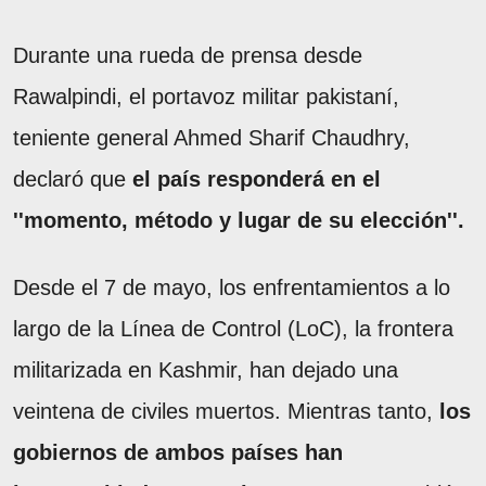
Durante una rueda de prensa desde
Rawalpindi, el portavoz militar pakistaní,
teniente general Ahmed Sharif Chaudhry,
declaró que
el país responderá en el
''momento, método y lugar de su elección''.
Desde el 7 de mayo, los enfrentamientos a lo
largo de la Línea de Control (LoC), la frontera
militarizada en Kashmir, han dejado una
veintena de civiles muertos. Mientras tanto,
los
gobiernos de ambos países han