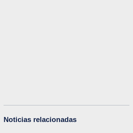
Noticias relacionadas