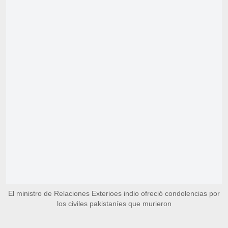
El ministro de Relaciones Exterioes indio ofreció condolencias por
los civiles pakistaníes que murieron