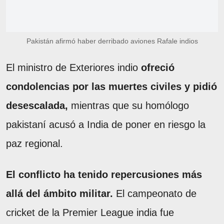
Pakistán afirmó haber derribado aviones Rafale indios
El ministro de Exteriores indio
ofreció
condolencias por las muertes civiles y pidió
desescalada,
mientras que su homólogo
pakistaní acusó a India de poner en riesgo la
paz regional.
El conflicto ha tenido repercusiones más
allá del ámbito militar.
El campeonato de
cricket de la Premier League india fue