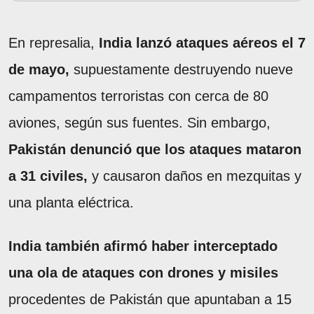
En represalia,
India lanzó ataques aéreos el 7
de mayo,
supuestamente destruyendo nueve
campamentos terroristas con cerca de 80
aviones, según sus fuentes. Sin embargo,
Pakistán denunció que los ataques mataron
a 31 civiles,
y causaron daños en mezquitas y
una planta eléctrica.
India también afirmó haber interceptado
una ola de ataques con drones y misiles
procedentes de Pakistán que apuntaban a 15