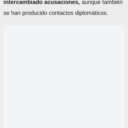
intercambiado acusaciones,
aunque también
se han producido contactos diplomáticos.