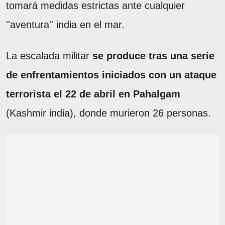
tomará medidas estrictas ante cualquier
''aventura'' india en el mar.
La escalada militar
se produce tras una serie
de enfrentamientos iniciados con un ataque
terrorista el 22 de abril en Pahalgam
(Kashmir india), donde murieron 26 personas.