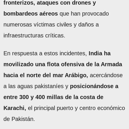
fronterizos, ataques con drones y
bombardeos aéreos
que han provocado
numerosas víctimas civiles y daños a
infraestructuras críticas.
En respuesta a estos incidentes,
India ha
movilizado una flota ofensiva de la Armada
hacia el norte del mar Arábigo,
acercándose
a las aguas pakistaníes y
posicionándose a
entre 300 y 400 millas de la costa de
Karachi,
el principal puerto y centro económico
de Pakistán.