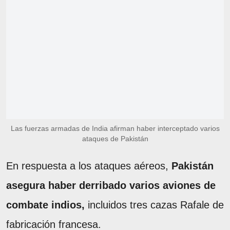
Las fuerzas armadas de India afirman haber interceptado varios
ataques de Pakistán
En respuesta a los ataques aéreos,
Pakistán
asegura haber derribado varios aviones de
combate indios,
incluidos tres cazas Rafale de
fabricación francesa.