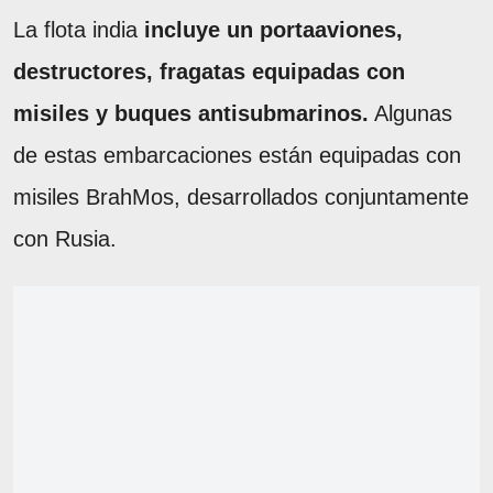
La flota india
incluye un portaaviones,
destructores, fragatas equipadas con
misiles y buques antisubmarinos.
Algunas
de estas embarcaciones están equipadas con
misiles BrahMos, desarrollados conjuntamente
con Rusia.