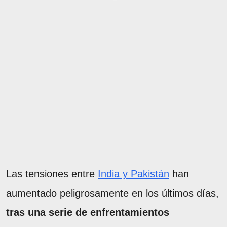
Las tensiones entre
India y Pakistán
han
aumentado peligrosamente en los últimos días,
tras una serie de enfrentamientos