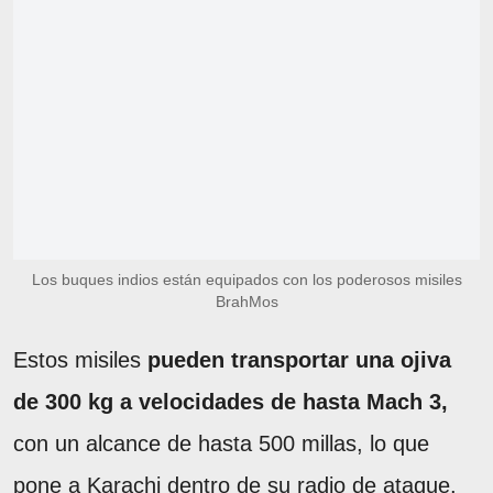
Los buques indios están equipados con los poderosos misiles
BrahMos
Estos misiles
pueden transportar una ojiva
de 300 kg a velocidades de hasta Mach 3,
con un alcance de hasta 500 millas, lo que
pone a Karachi dentro de su radio de ataque.