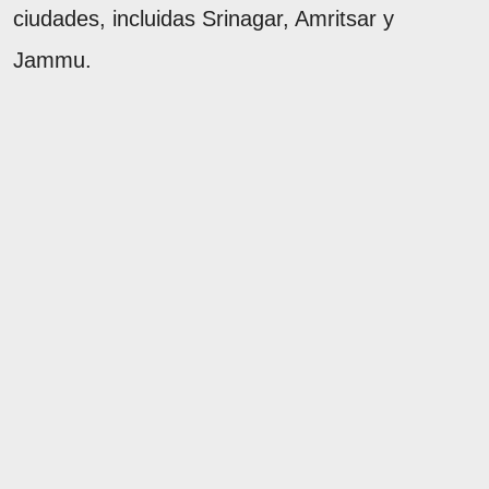
ciudades, incluidas Srinagar, Amritsar y
Jammu.