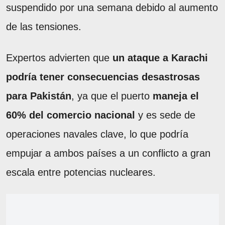
suspendido por una semana debido al aumento
de las tensiones.
Expertos advierten que
un ataque a Karachi
podría tener consecuencias desastrosas
para Pakistán
, ya que el puerto
maneja el
60% del comercio nacional
y es sede de
operaciones navales clave, lo que podría
empujar a ambos países a un conflicto a gran
escala entre potencias nucleares.