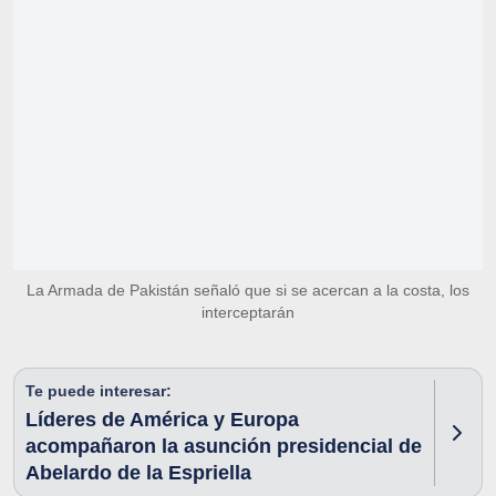
La Armada de Pakistán señaló que si se acercan a la costa, los
interceptarán
Te puede interesar:
Líderes de América y Europa
acompañaron la asunción presidencial de
Abelardo de la Espriella