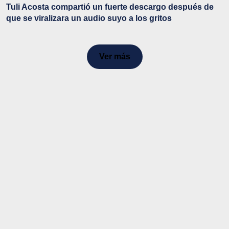
Tuli Acosta compartió un fuerte descargo después de
que se viralizara un audio suyo a los gritos
Ver más