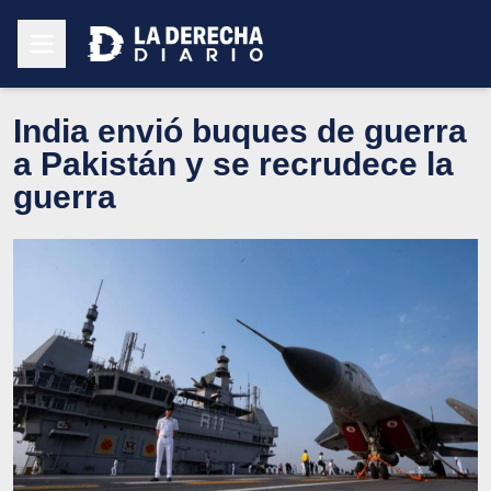
India envió buques de guerra
a Pakistán y se recrudece la
guerra