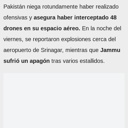
Pakistán niega rotundamente haber realizado
ofensivas y
asegura haber interceptado 48
drones en su espacio aéreo.
En la noche del
viernes, se reportaron explosiones cerca del
aeropuerto de Srinagar, mientras que
Jammu
sufrió un apagón
tras varios estallidos.