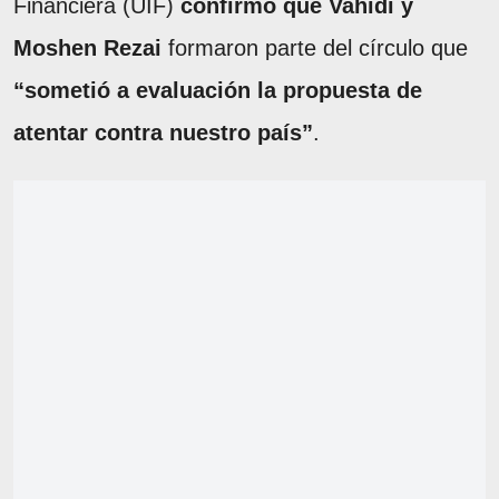
Financiera (UIF)
confirmó que Vahidi y
Moshen Rezai
formaron parte del círculo que
“sometió a evaluación la propuesta de
atentar contra nuestro país”
.