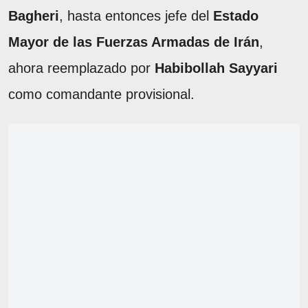
Bagheri
, hasta entonces jefe del
Estado
Mayor de las Fuerzas Armadas de Irán
,
ahora reemplazado por
Habibollah Sayyari
como comandante provisional.