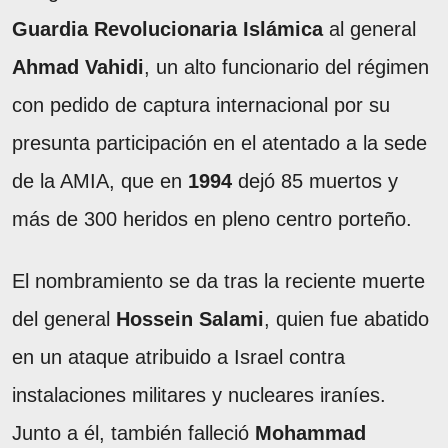
Guardia Revolucionaria Islámica
al general
Ahmad Vahidi
, un alto funcionario del régimen
con pedido de captura internacional por su
presunta participación en el atentado a la sede
de la AMIA, que en
1994
dejó 85 muertos y
más de 300 heridos en pleno centro porteño.
El nombramiento se da tras la reciente muerte
del general
Hossein Salami
, quien fue abatido
en un ataque atribuido a Israel contra
instalaciones militares y nucleares iraníes.
Junto a él, también falleció
Mohammad