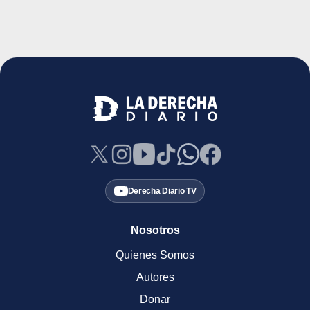
Derecha Diario TV
Nosotros
Quienes Somos
Autores
Donar