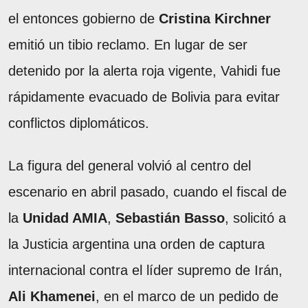
el entonces gobierno de
Cristina Kirchner
emitió un tibio reclamo. En lugar de ser
detenido por la alerta roja vigente, Vahidi fue
rápidamente evacuado de Bolivia para evitar
conflictos diplomáticos.
La figura del general volvió al centro del
escenario en abril pasado, cuando el fiscal de
la
Unidad AMIA
,
Sebastián Basso
, solicitó a
la Justicia argentina una orden de captura
internacional contra el líder supremo de Irán,
Ali Khamenei
, en el marco de un pedido de