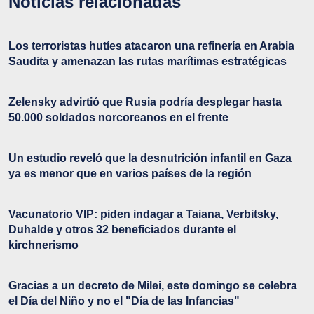
Noticias relacionadas
Los terroristas hutíes atacaron una refinería en Arabia
Saudita y amenazan las rutas marítimas estratégicas
Zelensky advirtió que Rusia podría desplegar hasta
50.000 soldados norcoreanos en el frente
Un estudio reveló que la desnutrición infantil en Gaza
ya es menor que en varios países de la región
Vacunatorio VIP: piden indagar a Taiana, Verbitsky,
Duhalde y otros 32 beneficiados durante el
kirchnerismo
Gracias a un decreto de Milei, este domingo se celebra
el Día del Niño y no el "Día de las Infancias"