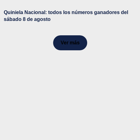
Quiniela Nacional: todos los números ganadores del
sábado 8 de agosto
Ver más