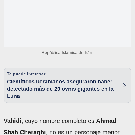
República Islámica de Irán.
Te puede interesar:
Científicos ucranianos aseguraron haber
detectado más de 20 ovnis gigantes en la
Luna
Vahidi
, cuyo nombre completo es
Ahmad
Shah Cheraghi
, no es un personaje menor.