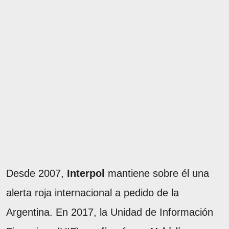
Desde 2007,
Interpol
mantiene sobre él una
alerta roja internacional a pedido de la
Argentina. En 2017, la Unidad de Información