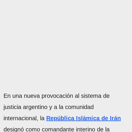
En una nueva provocación al sistema de
justicia argentino y a la comunidad
internacional, la
República Islámica de Irán
designó como comandante interino de la