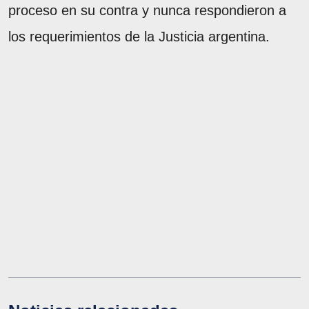
proceso en su contra y nunca respondieron a
los requerimientos de la Justicia argentina.