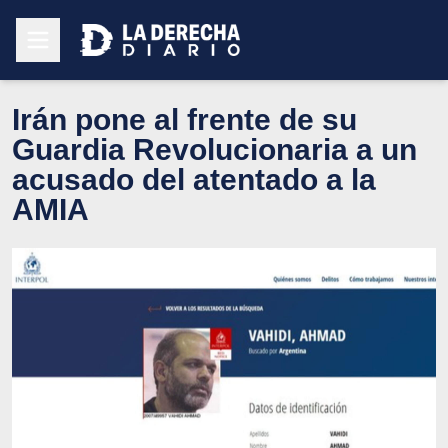
Irán pone al frente de su
Guardia Revolucionaria a un
acusado del atentado a la
AMIA