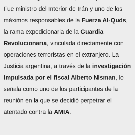
Fue ministro del Interior de Irán y uno de los
máximos responsables de la
Fuerza Al-Quds
,
la rama expedicionaria de la
Guardia
Revolucionaria
, vinculada directamente con
operaciones terroristas en el extranjero. La
Justicia argentina, a través de la
investigación
impulsada por el fiscal Alberto Nisman
, lo
señala como uno de los participantes de la
reunión en la que se decidió perpetrar el
atentado contra la
AMIA
.