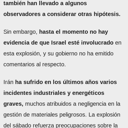
también han llevado a algunos
observadores a considerar otras hipótesis.
Sin embargo,
hasta el momento no hay
evidencia de que Israel esté involucrado
en
esta explosión, y su gobierno no ha emitido
comentarios al respecto.
Irán
ha sufrido en los últimos años varios
incidentes industriales y energéticos
graves,
muchos atribuidos a negligencia en la
gestión de materiales peligrosos. La explosión
del sábado refuerza preocupaciones sobre la