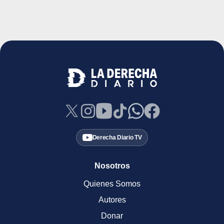
Derecha Diario TV
Nosotros
Quienes Somos
Autores
Donar