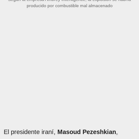
producido por combustible mal almacenado
El presidente iraní,
Masoud Pezeshkian
,