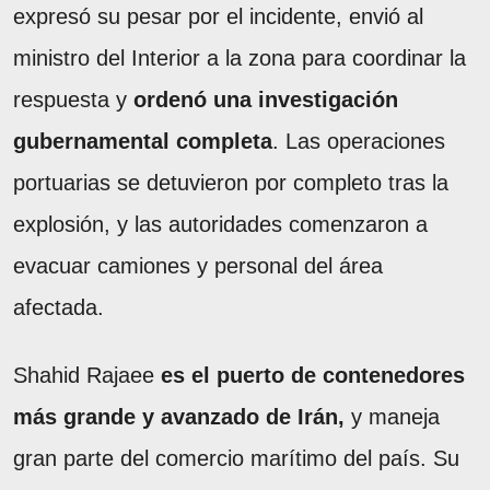
expresó su pesar por el incidente, envió al
ministro del Interior a la zona para coordinar la
respuesta y
ordenó una investigación
gubernamental completa
. Las operaciones
portuarias se detuvieron por completo tras la
explosión, y las autoridades comenzaron a
evacuar camiones y personal del área
afectada.
Shahid Rajaee
es el puerto de contenedores
más grande y avanzado de Irán,
y maneja
gran parte del comercio marítimo del país. Su