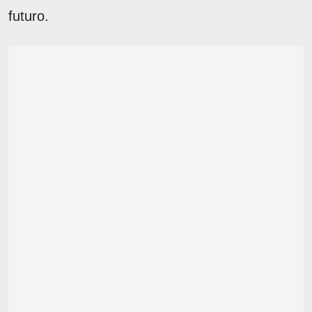
futuro.