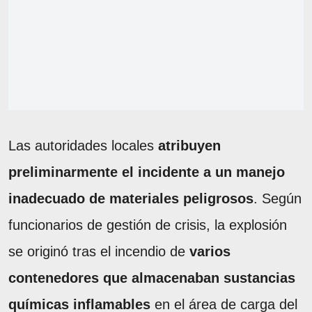
Las autoridades locales
atribuyen
preliminarmente el incidente a un manejo
inadecuado de materiales peligrosos
. Según
funcionarios de gestión de crisis, la explosión
se originó tras el incendio de
varios
contenedores que almacenaban sustancias
químicas inflamables
en el área de carga del