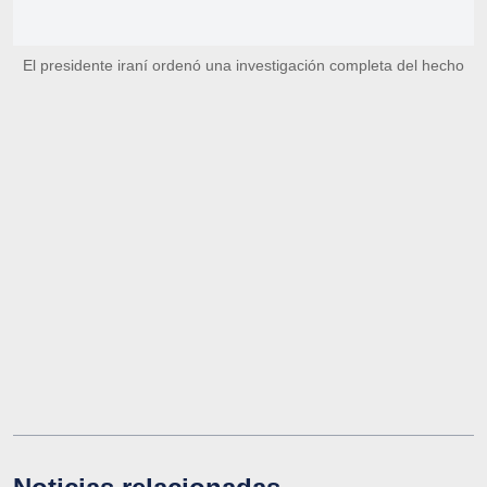
El presidente iraní ordenó una investigación completa del hecho