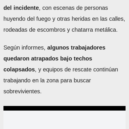
del incidente
, con escenas de personas
huyendo del fuego y otras heridas en las calles,
rodeadas de escombros y chatarra metálica.
Según informes,
algunos trabajadores
quedaron atrapados bajo techos
colapsados
, y equipos de rescate continúan
trabajando en la zona para buscar
sobrevivientes.