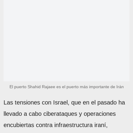
El puerto Shahid Rajaee es el puerto más importante de Irán
Las tensiones con Israel, que en el pasado ha
llevado a cabo ciberataques y operaciones
encubiertas contra infraestructura iraní,