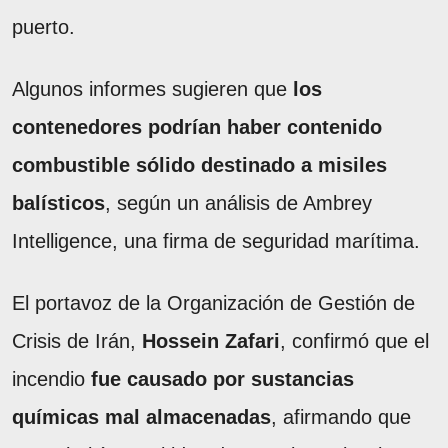
puerto.
Algunos informes sugieren que
los
contenedores podrían haber contenido
combustible sólido destinado a misiles
balísticos
, según un análisis de Ambrey
Intelligence, una firma de seguridad marítima.
El portavoz de la Organización de Gestión de
Crisis de Irán,
Hossein Zafari
, confirmó que el
incendio
fue causado por sustancias
químicas mal almacenadas
, afirmando que