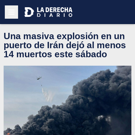
Una masiva explosión en un
puerto de Irán dejó al menos
14 muertos este sábado