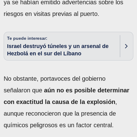
ya se habían emitido advertencias sobre los
riesgos en visitas previas al puerto.
Te puede interesar:
Israel destruyó túneles y un arsenal de
Hezbolá en el sur del Líbano
No obstante, portavoces del gobierno
señalaron que
aún no es posible determinar
con exactitud la causa de la explosión
,
aunque reconocieron que la presencia de
químicos peligrosos es un factor central.