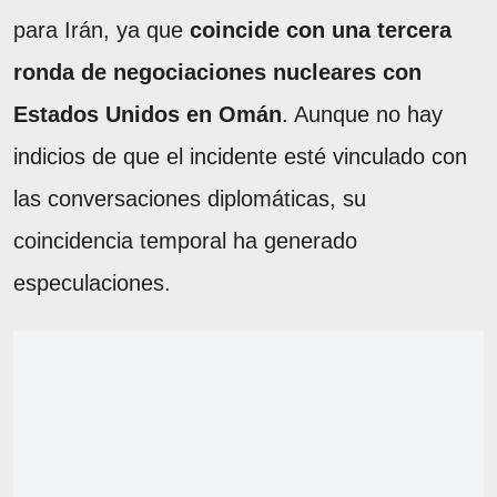
para Irán, ya que
coincide con una tercera
ronda de negociaciones nucleares con
Estados Unidos en Omán
. Aunque no hay
indicios de que el incidente esté vinculado con
las conversaciones diplomáticas, su
coincidencia temporal ha generado
especulaciones.