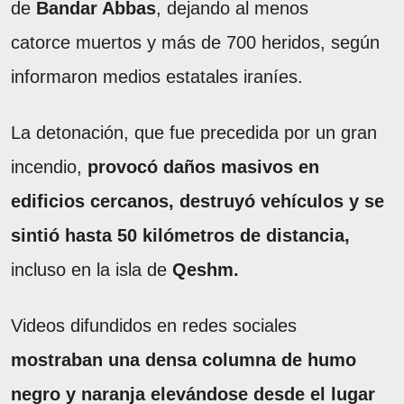
de
Bandar Abbas
, dejando al menos
catorce muertos y más de 700 heridos, según
informaron medios estatales iraníes.
La detonación, que fue precedida por un gran
incendio,
provocó daños masivos en
edificios cercanos, destruyó vehículos y se
sintió hasta 50 kilómetros de distancia,
incluso en la isla de
Qeshm.
Videos difundidos en redes sociales
mostraban una densa columna de humo
negro y naranja elevándose desde el lugar