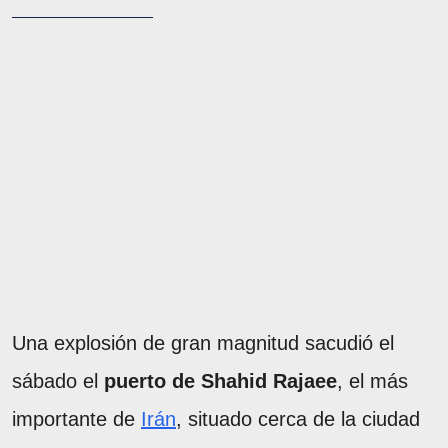
Una explosión de gran magnitud sacudió el
sábado el
puerto de Shahid Rajaee
, el más
importante de
Irán
, situado cerca de la ciudad