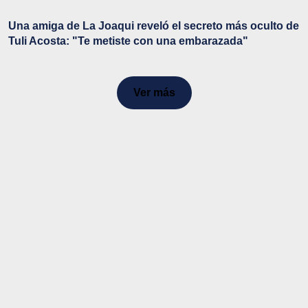
Una amiga de La Joaqui reveló el secreto más oculto de
Tuli Acosta: "Te metiste con una embarazada"
Ver más