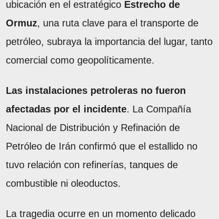
ubicación en el estratégico
Estrecho de
Ormuz
, una ruta clave para el transporte de
petróleo, subraya la importancia del lugar, tanto
comercial como geopolíticamente.
Las instalaciones petroleras no fueron
afectadas por el incidente
. La Compañía
Nacional de Distribución y Refinación de
Petróleo de Irán confirmó que el estallido no
tuvo relación con refinerías, tanques de
combustible ni oleoductos.
La tragedia ocurre en un momento delicado