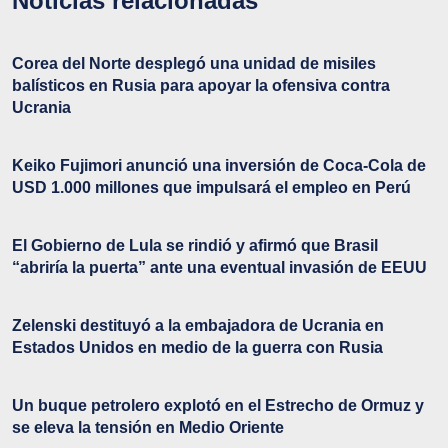
Noticias relacionadas
Corea del Norte desplegó una unidad de misiles
balísticos en Rusia para apoyar la ofensiva contra
Ucrania
Keiko Fujimori anunció una inversión de Coca-Cola de
USD 1.000 millones que impulsará el empleo en Perú
El Gobierno de Lula se rindió y afirmó que Brasil
“abriría la puerta” ante una eventual invasión de EEUU
Zelenski destituyó a la embajadora de Ucrania en
Estados Unidos en medio de la guerra con Rusia
Un buque petrolero explotó en el Estrecho de Ormuz y
se eleva la tensión en Medio Oriente