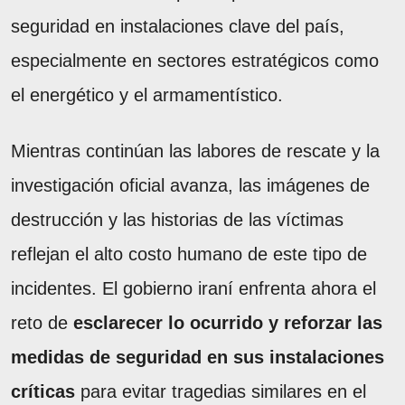
seguridad en instalaciones clave del país,
especialmente en sectores estratégicos como
el energético y el armamentístico.
Mientras continúan las labores de rescate y la
investigación oficial avanza, las imágenes de
destrucción y las historias de las víctimas
reflejan el alto costo humano de este tipo de
incidentes. El gobierno iraní enfrenta ahora el
reto de
esclarecer lo ocurrido y reforzar las
medidas de seguridad en sus instalaciones
críticas
para evitar tragedias similares en el