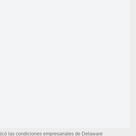
iticó las condiciones empresariales de Delaware