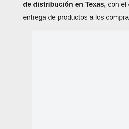
de distribución en Texas,
con el 
entrega de productos a los compr