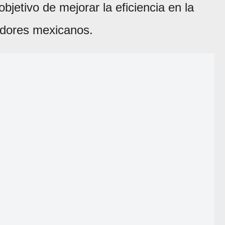
objetivo de mejorar la eficiencia en la
adores mexicanos.