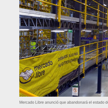
Mercado Libre anunció que abandonará el estado 