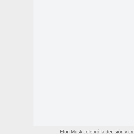
Elon Musk celebró la decisión y cr