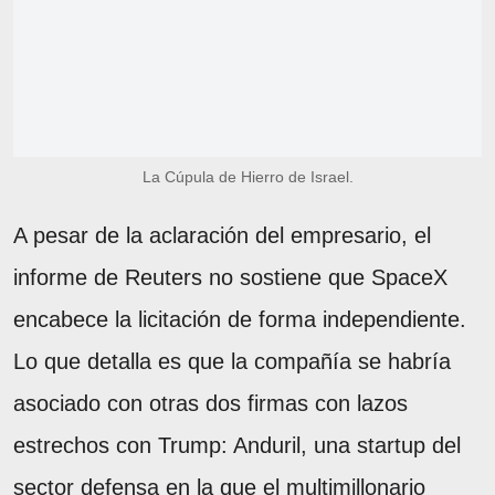
La Cúpula de Hierro de Israel.
A pesar de la aclaración del empresario, el
informe de Reuters no sostiene que SpaceX
encabece la licitación de forma independiente.
Lo que detalla es que la compañía se habría
asociado con otras dos firmas con lazos
estrechos con Trump: Anduril, una startup del
sector defensa en la que el multimillonario