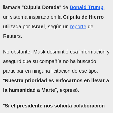
llamada "
Cúpula Dorada
" de
Donald Trump
,
un sistema inspirado en la
Cúpula de Hierro
utilizada por
Israel
, según un
reporte
de
Reuters.
No obstante, Musk desmintió esa información y
aseguró que su compañía no ha buscado
participar en ninguna licitación de ese tipo.
"
Nuestra prioridad es enfocarnos en llevar a
la humanidad a Marte
", expresó.
"
Si el presidente nos solicita colaboración