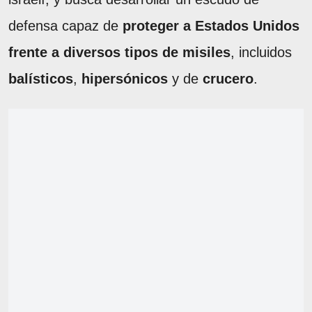
defensa capaz de
proteger a Estados Unidos
frente a diversos tipos de misiles
, incluidos
balísticos
,
hipersónicos
y de
crucero
.