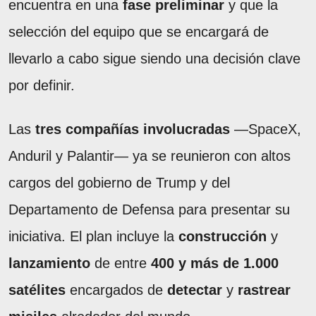
encuentra en una
fase preliminar
y que la
selección del equipo que se encargará de
llevarlo a cabo sigue siendo una decisión clave
por definir.
Las
tres compañías involucradas
—SpaceX,
Anduril y Palantir— ya se reunieron con altos
cargos del gobierno de Trump y del
Departamento de Defensa para presentar su
iniciativa. El plan incluye la
construcción
y
lanzamiento
de entre
400 y más de 1.000
satélites
encargados de
detectar
y
rastrear