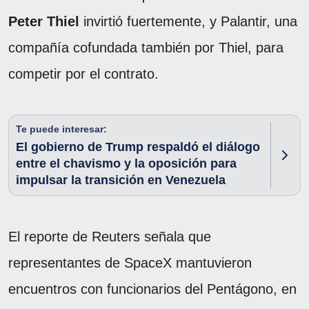
Peter Thiel
invirtió fuertemente, y Palantir, una
compañía cofundada también por Thiel, para
competir por el contrato.
Te puede interesar:
El gobierno de Trump respaldó el diálogo
entre el chavismo y la oposición para
impulsar la transición en Venezuela
El reporte de Reuters señala que
representantes de SpaceX mantuvieron
encuentros con funcionarios del Pentágono, en