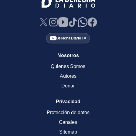
Derecha Diario TV
Nosotros
Quienes Somos
Autores
Donar
Privacidad
Protección de datos
Canales
Sitemap