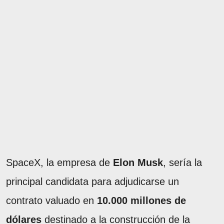
SpaceX, la empresa de
Elon Musk
, sería la
principal candidata para adjudicarse un
contrato valuado en
10.000 millones de
dólares
destinado a la construcción de la