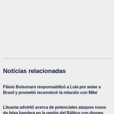
Noticias relacionadas
Flávio Bolsonaro responsabilizó a Lula por aislar a
Brasil y prometió reconstruir la relación con Milei
Lituania advirtió acerca de potenciales ataques rusos
de falsa bandera en la región del Báltico con drones