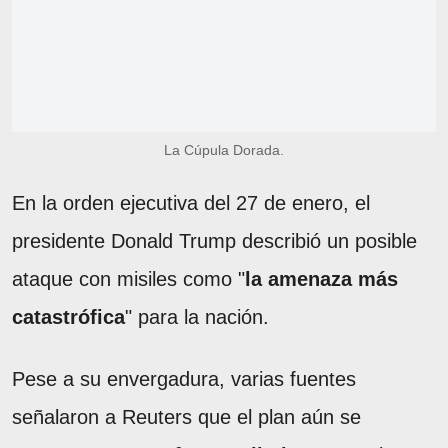
La Cúpula Dorada.
En la orden ejecutiva del 27 de enero, el
presidente Donald Trump describió un posible
ataque con misiles como "
la amenaza más
catastrófica
" para la nación.
Pese a su envergadura, varias fuentes
señalaron a Reuters que el plan aún se