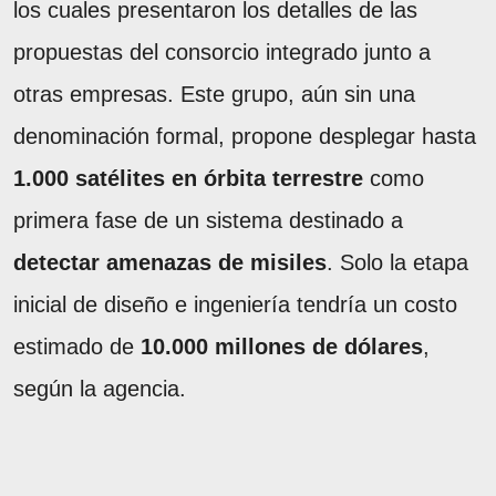
los cuales presentaron los detalles de las
propuestas del consorcio integrado junto a
otras empresas. Este grupo, aún sin una
denominación formal, propone desplegar hasta
1.000 satélites en órbita terrestre
como
primera fase de un sistema destinado a
detectar amenazas de misiles
. Solo la etapa
inicial de diseño e ingeniería tendría un costo
estimado de
10.000 millones de dólares
,
según la agencia.