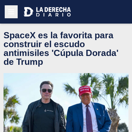
SpaceX es la favorita para
construir el escudo
antimisiles 'Cúpula Dorada'
de Trump