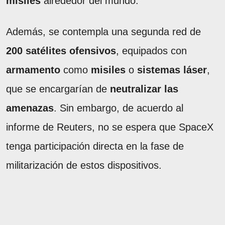
misiles
alrededor del mundo.
Además, se contempla una segunda red de
200 satélites ofensivos
, equipados con
armamento
como
misiles
o
sistemas láser
,
que se encargarían de
neutralizar las
amenazas
. Sin embargo, de acuerdo al
informe de Reuters, no se espera que SpaceX
tenga participación directa en la fase de
militarización de estos dispositivos.