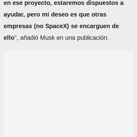
en ese proyecto, estaremos dispuestos a
ayudar, pero mi deseo es que otras
empresas (no SpaceX) se encarguen de
ello
", añadió Musk en una publicación.