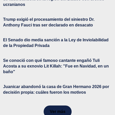
ucranianos
Trump exigió el procesamiento del siniestro Dr.
Anthony Fauci tras ser declarado en desacato
El Senado dio media sanción a la Ley de Inviolabilidad
de la Propiedad Privada
Se conoció con qué famoso cantante engañó Tuli
Acosta a su exnovio Lit Killah: "Fue en Navidad, en un
baño"
Juanicar abandonó la casa de Gran Hermano 2026 por
decisión propia: cuáles fueron los motivos
Ver más