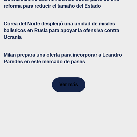
reforma para reducir el tamaño del Estado
Corea del Norte desplegó una unidad de misiles
balísticos en Rusia para apoyar la ofensiva contra
Ucrania
Milan prepara una oferta para incorporar a Leandro
Paredes en este mercado de pases
Ver más