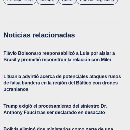
Noticias relacionadas
Flávio Bolsonaro responsabilizó a Lula por aislar a
Brasil y prometió reconstruir la relación con Milei
Lituania advirtió acerca de potenciales ataques rusos
de falsa bandera en la región del Báltico con drones
ucranianos
Trump exigió el procesamiento del siniestro Dr.
Anthony Fauci tras ser declarado en desacato
Bolivia eliminó dos ministerios como parte de una