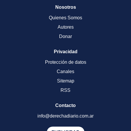
Nosotros
Quienes Somos
Autores
Donar
Privacidad
Protección de datos
Canales
Sitemap
RSS
Contacto
info@derechadiario.com.ar