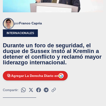
por
Franco Capria
INTERNACIONALES
Durante un foro de seguridad, el
duque de Sussex instó al Kremlin a
detener el conflicto y reclamó mayor
liderazgo internacional.
Agregar La Derecha Diario en
Compartir: