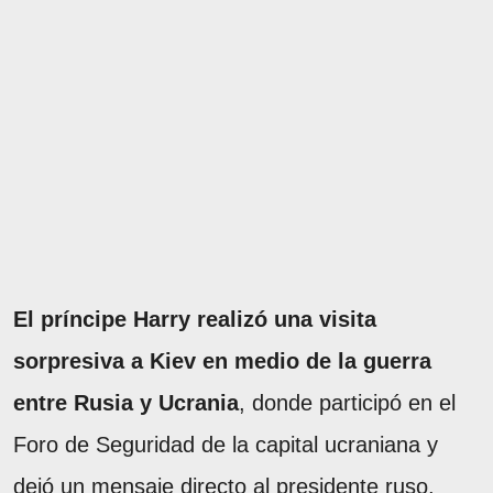
El príncipe Harry realizó una visita
sorpresiva a Kiev en medio de la guerra
entre Rusia y Ucrania
, donde participó en el
Foro de Seguridad de la capital ucraniana y
dejó un mensaje directo al presidente ruso,