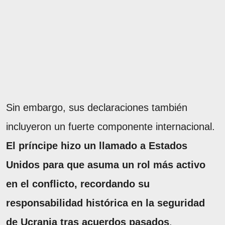
Sin embargo, sus declaraciones también
incluyeron un fuerte componente internacional.
El príncipe hizo un llamado a Estados
Unidos para que asuma un rol más activo
en el conflicto, recordando su
responsabilidad histórica en la seguridad
de Ucrania tras acuerdos pasados
.