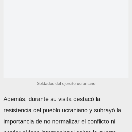
Soldados del ejercito ucraniano
Además, durante su visita destacó la
resistencia del pueblo ucraniano y subrayó la
importancia de no normalizar el conflicto ni