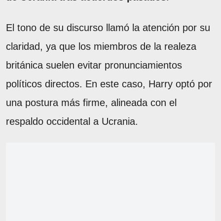
El tono de su discurso llamó la atención por su
claridad, ya que los miembros de la realeza
británica suelen evitar pronunciamientos
políticos directos. En este caso, Harry optó por
una postura más firme, alineada con el
respaldo occidental a Ucrania.