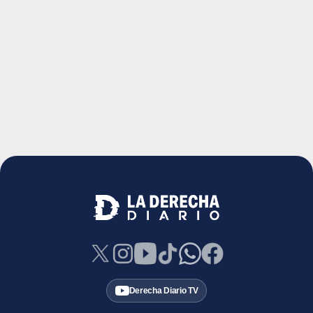
Derecha Diario TV