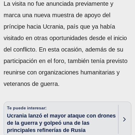
La visita no fue anunciada previamente y
marca una nueva muestra de apoyo del
príncipe hacia Ucrania, país que ya había
visitado en otras oportunidades desde el inicio
del conflicto. En esta ocasión, además de su
participación en el foro, también tenía previsto
reunirse con organizaciones humanitarias y
veteranos de guerra.
Te puede interesar:
Ucrania lanzó el mayor ataque con drones
de la guerra y golpeó una de las
principales refinerías de Rusia