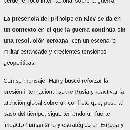
perder el foco internacional sobre la guerra.
La presencia del príncipe en Kiev se da en
un contexto en el que la guerra continúa sin
una resolución cercana
, con un escenario
militar estancado y crecientes tensiones
geopolíticas.
Con su mensaje, Harry buscó reforzar la
presión internacional sobre Rusia y reactivar la
atención global sobre un conflicto que, pese al
paso del tiempo, sigue teniendo un fuerte
impacto humanitario y estratégico en Europa y