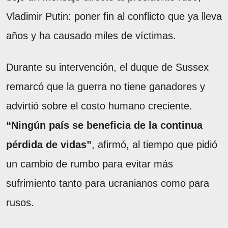
Vladimir Putin: poner fin al conflicto que ya lleva
años y ha causado miles de víctimas.
Durante su intervención, el duque de Sussex
remarcó que la guerra no tiene ganadores y
advirtió sobre el costo humano creciente.
“Ningún país se beneficia de la continua
pérdida de vidas”
, afirmó, al tiempo que pidió
un cambio de rumbo para evitar más
sufrimiento tanto para ucranianos como para
rusos.