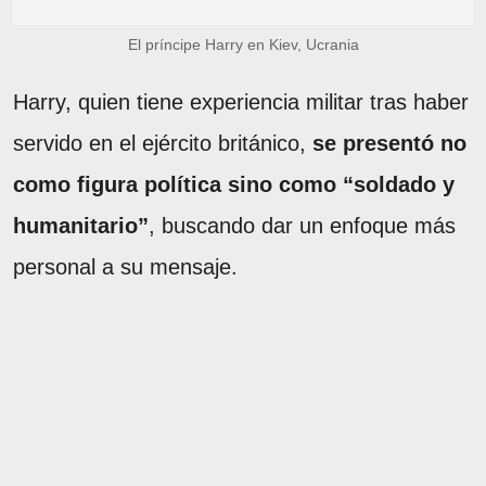
El príncipe Harry en Kiev, Ucrania
Harry, quien tiene experiencia militar tras haber
servido en el ejército británico,
se presentó no
como figura política sino como “soldado y
humanitario”
, buscando dar un enfoque más
personal a su mensaje.