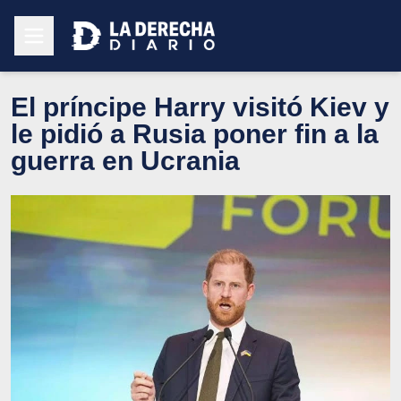
El príncipe Harry visitó Kiev y
le pidió a Rusia poner fin a la
guerra en Ucrania