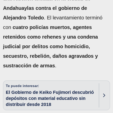
Andahuaylas contra el gobierno de
Alejandro Toledo
. El levantamiento terminó
con
cuatro policías muertos, agentes
retenidos como rehenes y una condena
judicial por delitos como homicidio,
secuestro, rebelión, daños agravados y
sustracción de armas
.
Te puede interesar:
El Gobierno de Keiko Fujimori descubrió
depósitos con material educativo sin
distribuir desde 2018