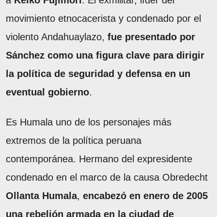
a
Keiko Fujimori
. El exmilitar, líder del
movimiento etnocacerista y condenado por el
violento Andahuaylazo,
fue presentado por
Sánchez como una figura clave para dirigir
la política de seguridad y defensa en un
eventual gobierno
.
Es Humala uno de los personajes más
extremos de la política peruana
contemporánea. Hermano del expresidente
condenado en el marco de la causa Obredecht
Ollanta Humala
,
encabezó en enero de 2005
una rebelión armada en la ciudad de