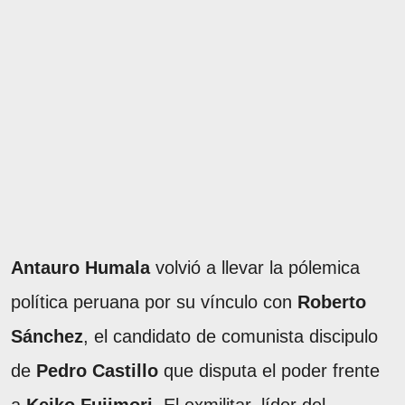
Antauro Humala
volvió a llevar la pólemica
política peruana por su vínculo con
Roberto
Sánchez
, el candidato de comunista discipulo
de
Pedro Castillo
que disputa el poder frente