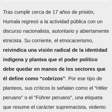
Tras cumplir cerca de 17 años de prisión,
Humala regresó a la actividad pública con un
discurso nacionalista, autoritario y abiertamente
etnicista. Su corriente, el etnocacerismo,
reivindica una visión radical de la identidad
indígena y plantea que el poder político
debe quedar en manos de los sectores que
él define como “cobrizos”
. Por ese tipo de
planteos, sus críticos lo señalan como el “Hitler
peruano” o el “Führer peruano”, una etiqueta
que resume el carácter supremacista, violento