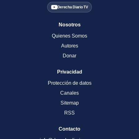
Derecha Diario TV
Nosotros
Quienes Somos
Autores
Donar
Privacidad
Protección de datos
Canales
Sitemap
RSS
Contacto