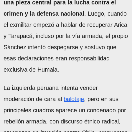
una pieza central para la lucha contra el
crimen y la defensa nacional
. Luego, cuando
el exmilitar empezó a hablar de recuperar Arica
y Tarapacá, incluso por la vía armada, el propio
Sánchez intentó despegarse y sostuvo que
esas declaraciones eran responsabilidad
exclusiva de Humala.
La izquierda peruana intenta vender
moderación de cara al
balotaje
, pero en sus
principales cuadros aparece un condenado por
rebelión armada, con discurso étnico radical,