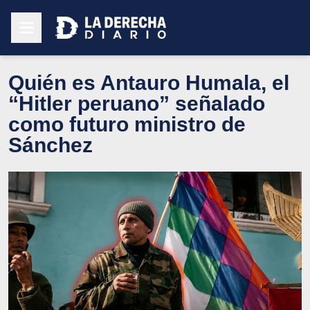
Quién es Antauro Humala, el
“Hitler peruano” señalado
como futuro ministro de
Sánchez