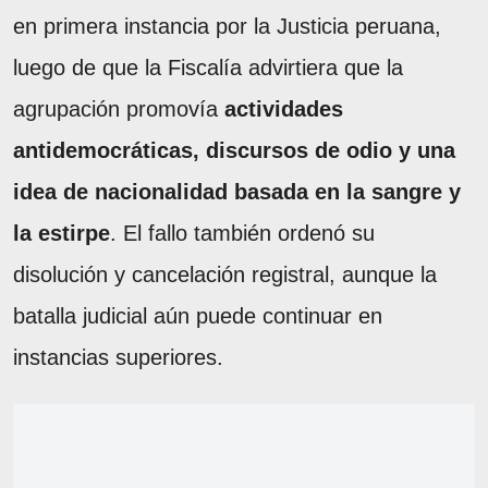
en primera instancia por la Justicia peruana,
luego de que la Fiscalía advirtiera que la
agrupación promovía
actividades
antidemocráticas, discursos de odio y una
idea de nacionalidad basada en la sangre y
la estirpe
. El fallo también ordenó su
disolución y cancelación registral, aunque la
batalla judicial aún puede continuar en
instancias superiores.