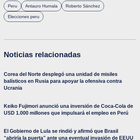
Peru
Antauro Humala
Roberto Sánchez
Elecciones peru
Noticias relacionadas
Corea del Norte desplegó una unidad de misiles
balísticos en Rusia para apoyar la ofensiva contra
Ucrania
Keiko Fujimori anunció una inversión de Coca-Cola de
USD 1.000 millones que impulsará el empleo en Perú
El Gobierno de Lula se rindió y afirmó que Brasil
“abriría la puerta” ante una eventual invasión de EEUU