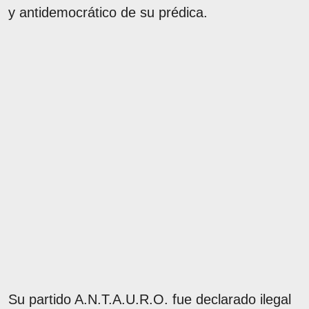
y antidemocrático de su prédica.
Su partido A.N.T.A.U.R.O. fue declarado ilegal