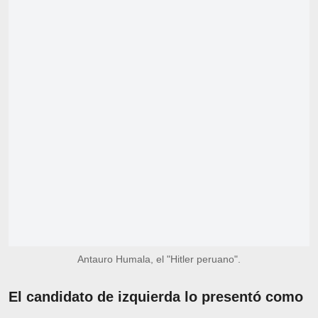
Antauro Humala, el "Hitler peruano".
El candidato de izquierda lo presentó como