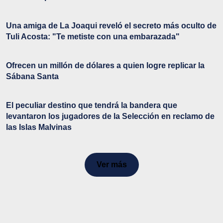
Una amiga de La Joaqui reveló el secreto más oculto de
Tuli Acosta: "Te metiste con una embarazada"
Ofrecen un millón de dólares a quien logre replicar la
Sábana Santa
El peculiar destino que tendrá la bandera que
levantaron los jugadores de la Selección en reclamo de
las Islas Malvinas
Ver más