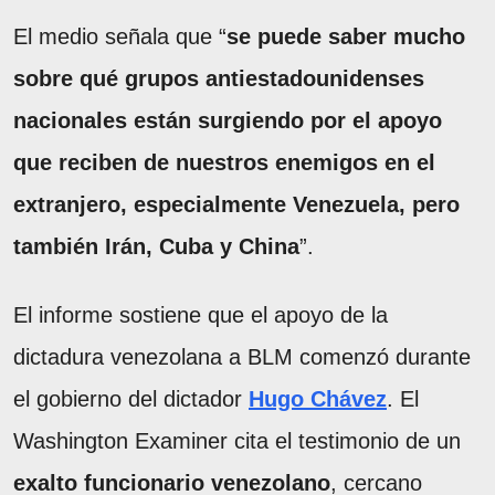
El medio señala que “
se puede saber mucho
sobre qué grupos antiestadounidenses
nacionales están surgiendo por el apoyo
que reciben de nuestros enemigos en el
extranjero, especialmente Venezuela, pero
también Irán, Cuba y China
”.
El informe sostiene que el apoyo de la
dictadura venezolana a BLM comenzó durante
el gobierno del dictador
Hugo Chávez
. El
Washington Examiner cita el testimonio de un
exalto funcionario venezolano
, cercano