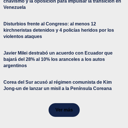
chavismo y la oposición para impulsar la transición en
Venezuela
Disturbios frente al Congreso: al menos 12
kirchneristas detenidos y 4 policías heridos por los
violentos ataques
Javier Milei destrabó un acuerdo con Ecuador que
bajará del 28% al 10% los aranceles a los autos
argentinos
Corea del Sur acusó al régimen comunista de Kim
Jong-un de lanzar un misil a la Península Coreana
Ver más