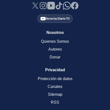
Derecha Diario TV
Nosotros
Quienes Somos
Autores
Donar
Privacidad
Protección de datos
Canales
Sitemap
RSS