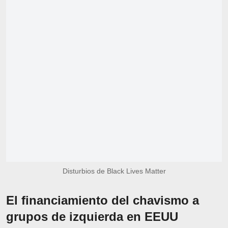
Disturbios de Black Lives Matter
El financiamiento del chavismo a
grupos de izquierda en EEUU