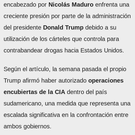
encabezado por
Nicolás Maduro
enfrenta una
creciente presión por parte de la administración
del presidente
Donald Trump
debido a su
utilización de los cárteles que controla para
contrabandear drogas hacia Estados Unidos.
Según el artículo, la semana pasada el propio
Trump afirmó haber autorizado
operaciones
encubiertas de la CIA
dentro del país
sudamericano, una medida que representa una
escalada significativa en la confrontación entre
ambos gobiernos.