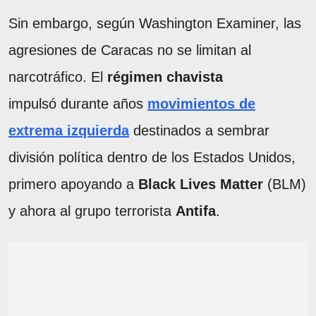
Sin embargo, según Washington Examiner, las
agresiones de Caracas no se limitan al
narcotráfico. El
régimen chavista
impulsó durante años
movimientos de
extrema izquierda
destinados a sembrar
división política dentro de los Estados Unidos,
primero apoyando a
Black Lives Matter
(BLM)
y ahora al grupo terrorista
Antifa
.