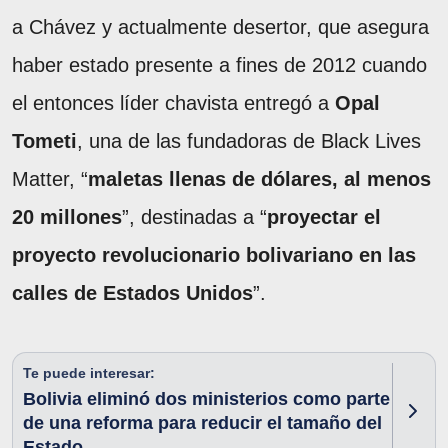
a Chávez y actualmente desertor, que asegura
haber estado presente a fines de 2012 cuando
el entonces líder chavista entregó a
Opal
Tometi
, una de las fundadoras de Black Lives
Matter, “
maletas llenas de dólares, al menos
20 millones
”, destinadas a “
proyectar el
proyecto revolucionario bolivariano en las
calles de Estados Unidos
”.
Te puede interesar:
Bolivia eliminó dos ministerios como parte
de una reforma para reducir el tamaño del
Estado