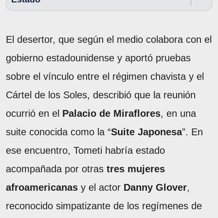
El desertor, que según el medio colabora con el
gobierno estadounidense y aportó pruebas
sobre el vínculo entre el régimen chavista y el
Cártel de los Soles, describió que la reunión
ocurrió en el
Palacio de Miraflores
, en una
suite conocida como la “
Suite Japonesa
”. En
ese encuentro, Tometi habría estado
acompañada por otras
tres mujeres
afroamericanas
y el actor
Danny Glover
,
reconocido simpatizante de los regímenes de