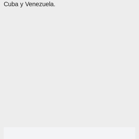
Cuba y Venezuela.