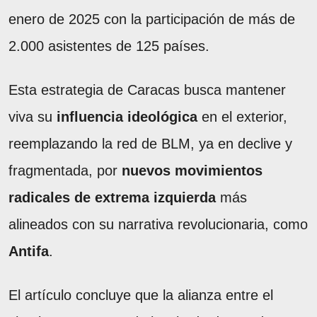
enero de 2025 con la participación de más de
2.000 asistentes de 125 países.
Esta estrategia de Caracas busca mantener
viva su
influencia ideológica
en el exterior,
reemplazando la red de BLM, ya en declive y
fragmentada, por
nuevos movimientos
radicales de extrema izquierda
más
alineados con su narrativa revolucionaria, como
Antifa
.
El artículo concluye que la alianza entre el