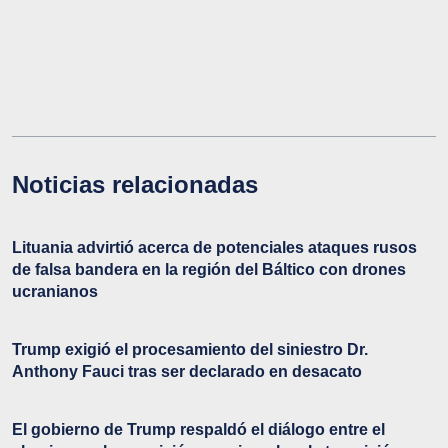
Noticias relacionadas
Lituania advirtió acerca de potenciales ataques rusos
de falsa bandera en la región del Báltico con drones
ucranianos
Trump exigió el procesamiento del siniestro Dr.
Anthony Fauci tras ser declarado en desacato
El gobierno de Trump respaldó el diálogo entre el