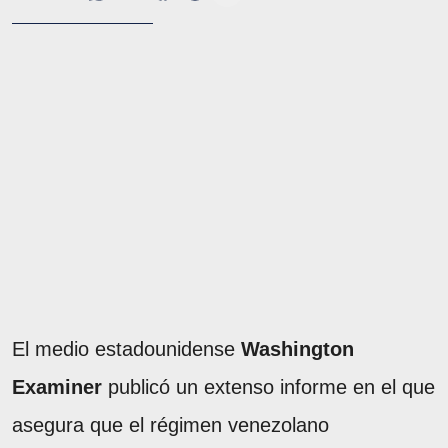
El medio estadounidense
Washington
Examiner
publicó un extenso informe en el que
asegura que el régimen venezolano