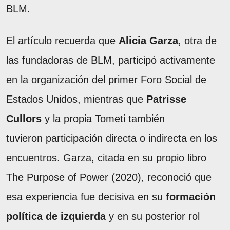
BLM.
El artículo recuerda que
Alicia Garza
, otra de
las fundadoras de BLM, participó activamente
en la organización del primer Foro Social de
Estados Unidos, mientras que
Patrisse
Cullors
y la propia Tometi también
tuvieron participación directa o indirecta en los
encuentros. Garza, citada en su propio libro
The Purpose of Power (2020), reconoció que
esa experiencia fue decisiva en su
formación
política de izquierda
y en su posterior rol