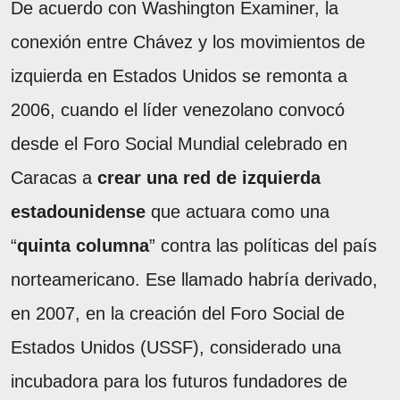
De acuerdo con Washington Examiner, la
conexión entre Chávez y los movimientos de
izquierda en Estados Unidos se remonta a
2006, cuando el líder venezolano convocó
desde el Foro Social Mundial celebrado en
Caracas a
crear una red de izquierda
estadounidense
que actuara como una
“
quinta columna
” contra las políticas del país
norteamericano. Ese llamado habría derivado,
en 2007, en la creación del Foro Social de
Estados Unidos (USSF), considerado una
incubadora para los futuros fundadores de