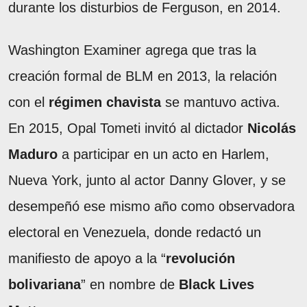
durante los disturbios de Ferguson, en 2014.
Washington Examiner agrega que tras la
creación formal de BLM en 2013, la relación
con el
régimen chavista
se mantuvo activa.
En 2015, Opal Tometi invitó al dictador
Nicolás
Maduro
a participar en un acto en Harlem,
Nueva York, junto al actor Danny Glover, y se
desempeñó ese mismo año como observadora
electoral en Venezuela, donde redactó un
manifiesto de apoyo a la “
revolución
bolivariana
” en nombre de
Black Lives