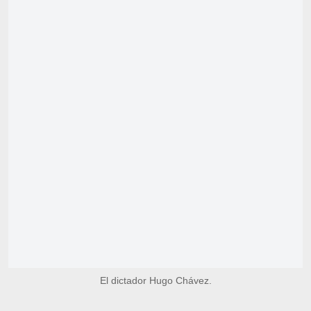
El dictador Hugo Chávez.