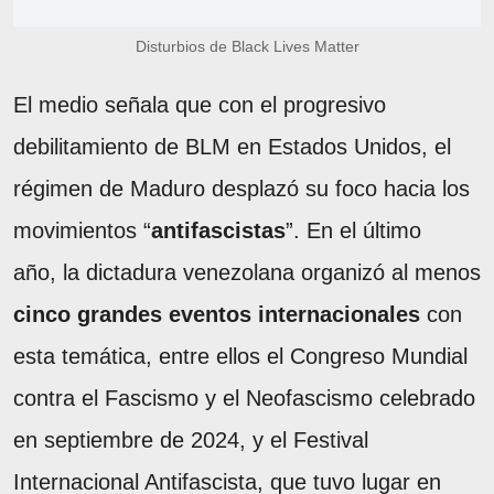
Disturbios de Black Lives Matter
El medio señala que con el progresivo
debilitamiento de BLM en Estados Unidos, el
régimen de Maduro desplazó su foco hacia los
movimientos “
antifascistas
”. En el último
año, la dictadura venezolana organizó al menos
cinco grandes eventos internacionales
con
esta temática, entre ellos el Congreso Mundial
contra el Fascismo y el Neofascismo celebrado
en septiembre de 2024, y el Festival
Internacional Antifascista, que tuvo lugar en