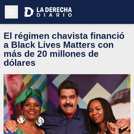
El régimen chavista financió
a Black Lives Matters con
más de 20 millones de
dólares