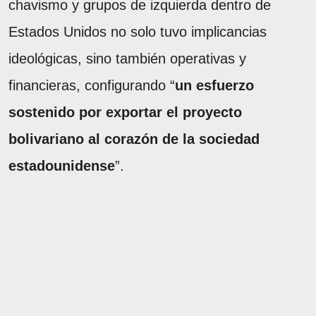
chavismo y grupos de izquierda dentro de
Estados Unidos no solo tuvo implicancias
ideológicas, sino también operativas y
financieras, configurando “
un esfuerzo
sostenido por exportar el proyecto
bolivariano al corazón de la sociedad
estadounidense
”.