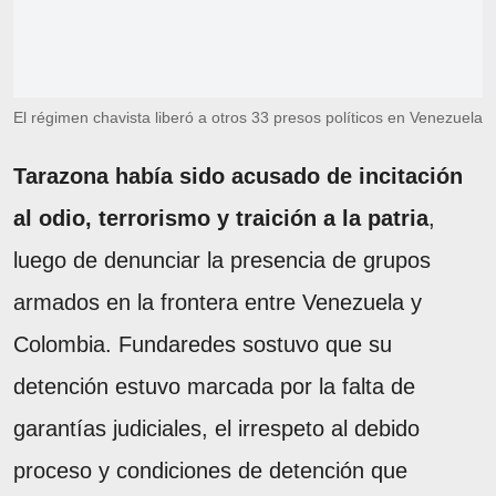
El régimen chavista liberó a otros 33 presos políticos en Venezuela
Tarazona había sido acusado de incitación
al odio, terrorismo y traición a la patria
,
luego de denunciar la presencia de grupos
armados en la frontera entre Venezuela y
Colombia. Fundaredes sostuvo que su
detención estuvo marcada por la falta de
garantías judiciales, el irrespeto al debido
proceso y condiciones de detención que