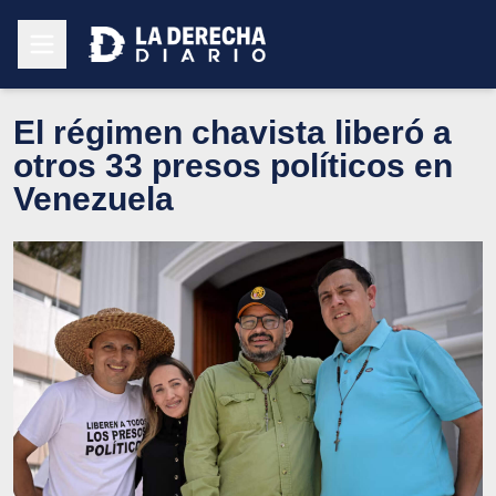
El régimen chavista liberó a
otros 33 presos políticos en
Venezuela