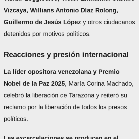
Vizcaya, Willians Antonio Díaz Rolong,
Guillermo de Jesús López
y otros ciudadanos
detenidos por motivos políticos.
Reacciones y presión internacional
La líder opositora venezolana y Premio
Nobel de la Paz 2025
, María Corina Machado,
celebró la liberación de Tarazona y reiteró su
reclamo por la liberación de todos los presos
políticos.
Las excarcelaciones se producen en el