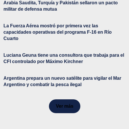
Arabia Saudita, Turquía y Pakistán sellaron un pacto
militar de defensa mutua
La Fuerza Aérea mostró por primera vez las
capacidades operativas del programa F-16 en Río
Cuarto
Luciana Geuna tiene una consultora que trabaja para el
CFI controlado por Máximo Kirchner
Argentina prepara un nuevo satélite para vigilar el Mar
Argentino y combatir la pesca ilegal
Ver más