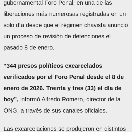
gubernamental Foro Penal, en una de las
liberaciones más numerosas registradas en un
solo día desde que el régimen chavista anunció
un proceso de revisión de detenciones el
pasado 8 de enero.
“344 presos políticos excarcelados
verificados por el Foro Penal desde el 8 de
enero de 2026. Treinta y tres (33) el día de
hoy”,
informó Alfredo Romero, director de la
ONG, a través de sus canales oficiales.
Las excarcelaciones se produjeron en distintos