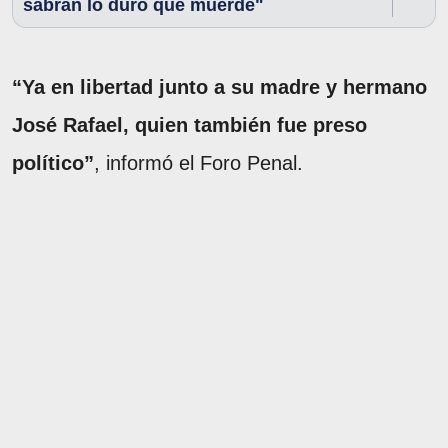
sabrán lo duro que muerde"
“Ya en libertad junto a su madre y hermano
José Rafael, quien también fue preso
político”
, informó el Foro Penal.