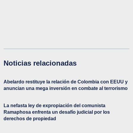
Noticias relacionadas
Abelardo restituye la relación de Colombia con EEUU y
anuncian una mega inversión en combate al terrorismo
La nefasta ley de expropiación del comunista
Ramaphosa enfrenta un desafío judicial por los
derechos de propiedad