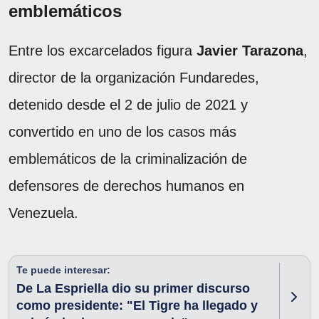
emblemáticos
Entre los excarcelados figura
Javier Tarazona
,
director de la organización Fundaredes,
detenido desde el 2 de julio de 2021 y
convertido en uno de los casos más
emblemáticos de la criminalización de
defensores de derechos humanos en
Venezuela.
Te puede interesar:
De La Espriella dio su primer discurso
como presidente: "El Tigre ha llegado y