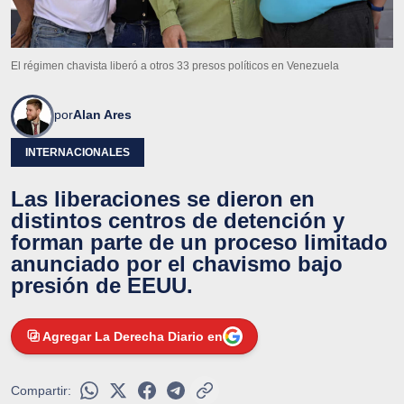
El régimen chavista liberó a otros 33 presos políticos en Venezuela
por
Alan Ares
INTERNACIONALES
Las liberaciones se dieron en
distintos centros de detención y
forman parte de un proceso limitado
anunciado por el chavismo bajo
presión de EEUU.
Agregar La Derecha Diario en
Compartir: