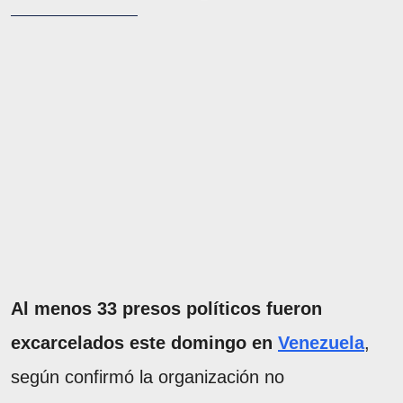
Al menos 33 presos políticos fueron
excarcelados este domingo en
Venezuela
,
según confirmó la organización no