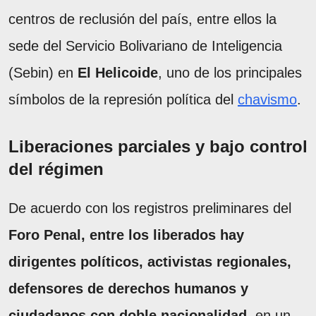
centros de reclusión del país, entre ellos la
sede del Servicio Bolivariano de Inteligencia
(Sebin) en
El Helicoide
, uno de los principales
símbolos de la represión política del
chavismo
.
Liberaciones parciales y bajo control
del régimen
De acuerdo con los registros preliminares del
Foro Penal, entre los liberados hay
dirigentes políticos, activistas regionales,
defensores de derechos humanos y
ciudadanos con doble nacionalidad
, en un