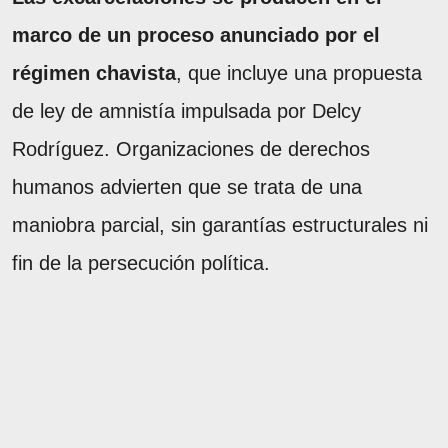
marco de un proceso anunciado por el
régimen chavista
, que incluye una propuesta
de ley de amnistía impulsada por Delcy
Rodríguez. Organizaciones de derechos
humanos advierten que se trata de una
maniobra parcial, sin garantías estructurales ni
fin de la persecución política.