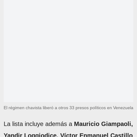
El régimen chavista liberó a otros 33 presos políticos en Venezuela
La lista incluye además a
Mauricio Giampaoli,
Yandir Loggiodice, Víctor Enmanuel Castillo