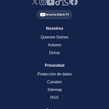
Derecha Diario TV
Nosotros
Quienes Somos
Autores
Donar
Privacidad
Protección de datos
Canales
Sitemap
RSS