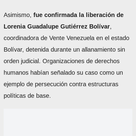
Asimismo,
fue confirmada la liberación de
Lorenia Guadalupe Gutiérrez Bolívar
,
coordinadora de Vente Venezuela en el estado
Bolívar, detenida durante un allanamiento sin
orden judicial. Organizaciones de derechos
humanos habían señalado su caso como un
ejemplo de persecución contra estructuras
políticas de base.