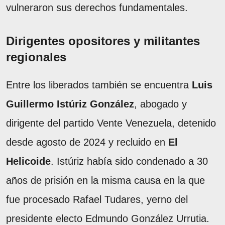
vulneraron sus derechos fundamentales.
Dirigentes opositores y militantes
regionales
Entre los liberados también se encuentra
Luis
Guillermo Istúriz González
, abogado y
dirigente del partido Vente Venezuela, detenido
desde agosto de 2024 y recluido en
El
Helicoide
. Istúriz había sido condenado a 30
años de prisión en la misma causa en la que
fue procesado Rafael Tudares, yerno del
presidente electo Edmundo González Urrutia.