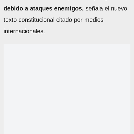
debido a ataques enemigos,
señala el nuevo
texto constitucional citado por medios
internacionales.