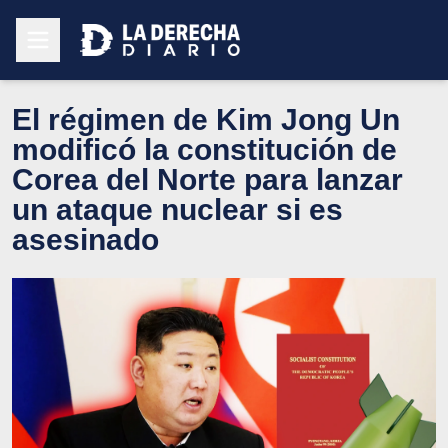
El régimen de Kim Jong Un
modificó la constitución de
Corea del Norte para lanzar
un ataque nuclear si es
asesinado