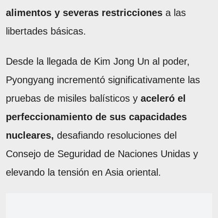
alimentos y severas restricciones
a las
libertades básicas.
Desde la llegada de Kim Jong Un al poder,
Pyongyang incrementó significativamente las
pruebas de misiles balísticos y
aceleró el
perfeccionamiento de sus capacidades
nucleares,
desafiando resoluciones del
Consejo de Seguridad de Naciones Unidas y
elevando la tensión en Asia oriental.