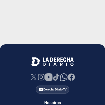
Derecha Diario TV
Nosotros