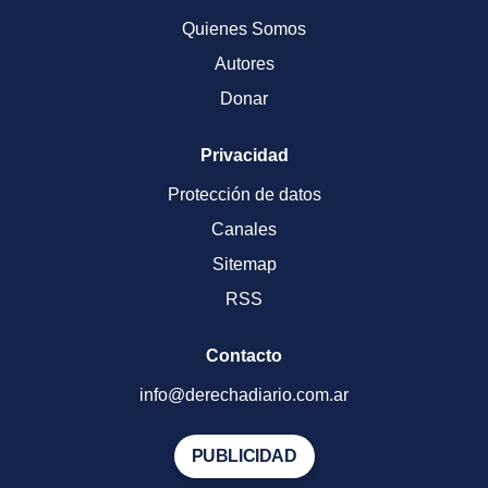
Quienes Somos
Autores
Donar
Privacidad
Protección de datos
Canales
Sitemap
RSS
Contacto
info@derechadiario.com.ar
PUBLICIDAD