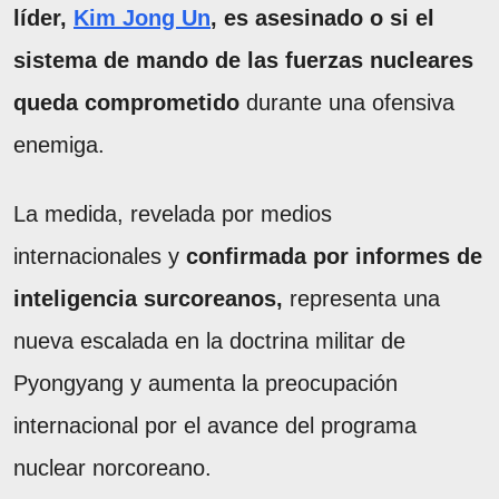
líder,
Kim Jong Un
, es asesinado o si el
sistema de mando de las fuerzas nucleares
queda comprometido
durante una ofensiva
enemiga.
La medida, revelada por medios
internacionales y
confirmada por informes de
inteligencia surcoreanos,
representa una
nueva escalada en la doctrina militar de
Pyongyang y aumenta la preocupación
internacional por el avance del programa
nuclear norcoreano.