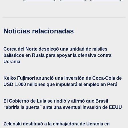
Noticias relacionadas
Corea del Norte desplegó una unidad de misiles
balísticos en Rusia para apoyar la ofensiva contra
Ucrania
Keiko Fujimori anunció una inversión de Coca-Cola de
USD 1.000 millones que impulsará el empleo en Perú
El Gobierno de Lula se rindió y afirmó que Brasil
“abriría la puerta” ante una eventual invasión de EEUU
Zelenski destituyó a la embajadora de Ucrania en