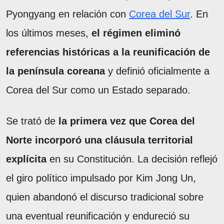
Pyongyang en relación con
Corea del Sur
. En
los últimos meses,
el régimen eliminó
referencias históricas a la reunificación de
la península coreana
y definió oficialmente a
Corea del Sur como un Estado separado.
Se trató de
la primera vez que Corea del
Norte incorporó una cláusula territorial
explícita
en su Constitución. La decisión reflejó
el giro político impulsado por Kim Jong Un,
quien abandonó el discurso tradicional sobre
una eventual reunificación y endureció su