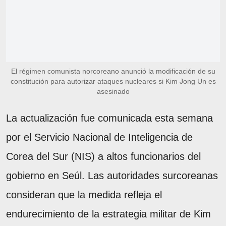
El régimen comunista norcoreano anunció la modificación de su
constitución para autorizar ataques nucleares si Kim Jong Un es
asesinado
La actualización fue comunicada esta semana
por el Servicio Nacional de Inteligencia de
Corea del Sur (NIS) a altos funcionarios del
gobierno en Seúl. Las autoridades surcoreanas
consideran que la medida refleja el
endurecimiento de la estrategia militar de Kim