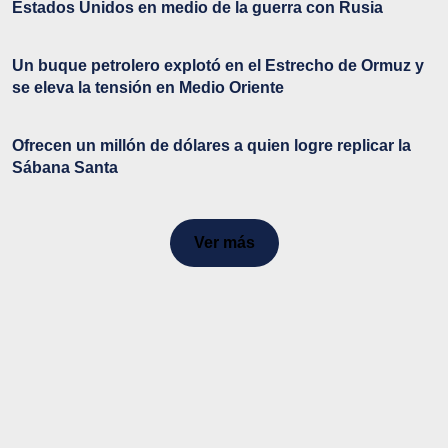
Estados Unidos en medio de la guerra con Rusia
Un buque petrolero explotó en el Estrecho de Ormuz y
se eleva la tensión en Medio Oriente
Ofrecen un millón de dólares a quien logre replicar la
Sábana Santa
Ver más