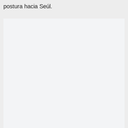
postura hacia Seúl.