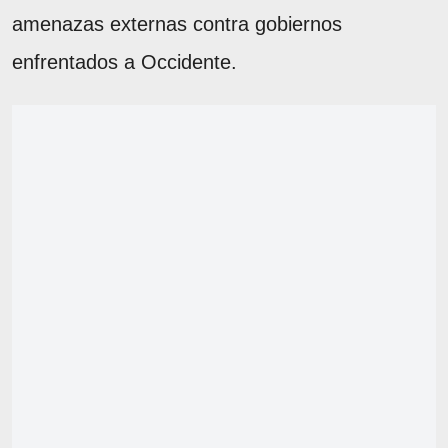
amenazas externas contra gobiernos
enfrentados a Occidente.