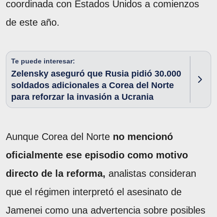
coordinada con Estados Unidos a comienzos
de este año.
Te puede interesar:
Zelensky aseguró que Rusia pidió 30.000
soldados adicionales a Corea del Norte
para reforzar la invasión a Ucrania
Aunque Corea del Norte
no mencionó
oficialmente ese episodio como motivo
directo de la reforma,
analistas consideran
que el régimen interpretó el asesinato de
Jamenei como una advertencia sobre posibles