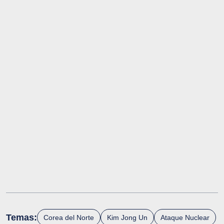
Temas:
Corea del Norte
Kim Jong Un
Ataque Nuclear