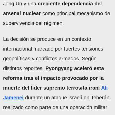
Jong Un y una
creciente dependencia del
arsenal nuclear
como principal mecanismo de
supervivencia del régimen.
La decisión se produce en un contexto
internacional marcado por fuertes tensiones
geopolíticas y conflictos armados. Según
distintos reportes,
Pyongyang aceleró esta
reforma tras el impacto provocado por la
muerte del líder supremo terrosita iraní
Ali
Jamenei
durante un ataque israelí en Teherán
realizado como parte de una operación militar