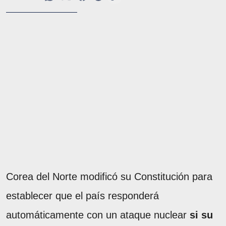
Corea del Norte modificó su Constitución para
establecer que el país responderá
automáticamente con un ataque nuclear
si su