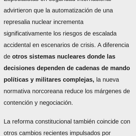
advirtieron que la automatización de una
represalia nuclear incrementa
significativamente los riesgos de escalada
accidental en escenarios de crisis. A diferencia
de
otros sistemas nucleares donde las
decisiones dependen de cadenas de mando
políticas y militares complejas,
la nueva
normativa norcoreana reduce los márgenes de
contención y negociación.
La reforma constitucional también coincide con
otros cambios recientes impulsados por