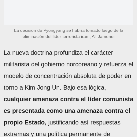
La decisión de Pyongyang se habría tomado luego de la
eliminación del líder terrorista iraní, Alí Jamenei
La nueva doctrina profundiza el carácter
militarista del gobierno norcoreano y refuerza el
modelo de concentración absoluta de poder en
torno a Kim Jong Un. Bajo esa lógica,
cualquier amenaza contra el líder comunista
es presentada como una amenaza contra el
propio Estado,
justificando así respuestas
extremas y una política permanente de