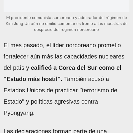
El presidente comunista surcoreano y admirador del régimen de
Kim Jong Un aún no emitió comentarios frente a las muestras de
desprecio del régimen norcoreano
El mes pasado, el líder norcoreano prometió
fortalecer aún más las capacidades nucleares
del país y
calificó a Corea del Sur como el
''Estado más hostil''.
También acusó a
Estados Unidos de practicar ''terrorismo de
Estado'' y políticas agresivas contra
Pyongyang.
Las declaraciones forman parte de una