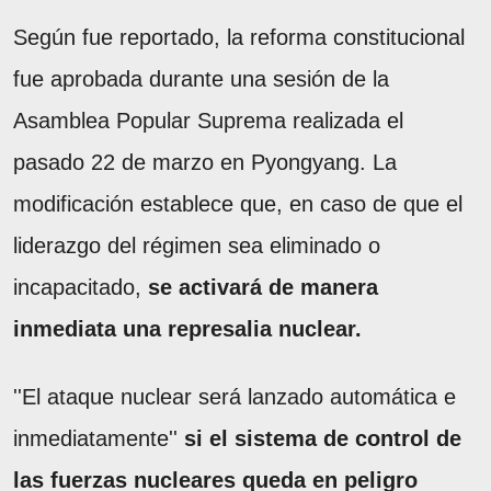
Según fue reportado, la reforma constitucional
fue aprobada durante una sesión de la
Asamblea Popular Suprema realizada el
pasado 22 de marzo en Pyongyang. La
modificación establece que, en caso de que el
liderazgo del régimen sea eliminado o
incapacitado,
se activará de manera
inmediata una represalia nuclear.
''El ataque nuclear será lanzado automática e
inmediatamente''
si el sistema de control de
las fuerzas nucleares queda en peligro