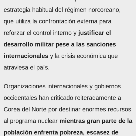
estrategia habitual del régimen norcoreano,
que utiliza la confrontación externa para
reforzar el control interno y
justificar el
desarrollo militar pese a las sanciones
internacionales
y la crisis económica que
atraviesa el país.
Organizaciones internacionales y gobiernos
occidentales han criticado reiteradamente a
Corea del Norte por destinar enormes recursos
al programa nuclear
mientras gran parte de la
población enfrenta pobreza, escasez de