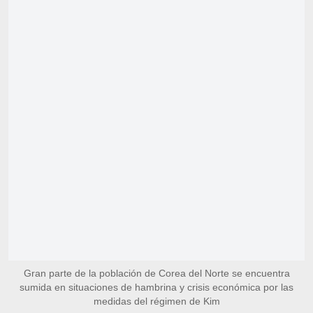
Gran parte de la población de Corea del Norte se encuentra
sumida en situaciones de hambrina y crisis económica por las
medidas del régimen de Kim