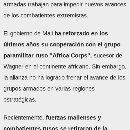
armadas trabajan para impedir nuevos avances
de los combatientes extremistas.
El gobierno de Mali
ha reforzado en los
últimos años su cooperación con el grupo
paramilitar ruso ''Africa Corps'',
sucesor de
Wagner en el continente africano. Sin embargo,
la alianza no ha logrado frenar el avance de los
grupos armados en varias regiones
estratégicas.
Recientemente,
fuerzas malienses y
combatientes rusos se retiraron de la