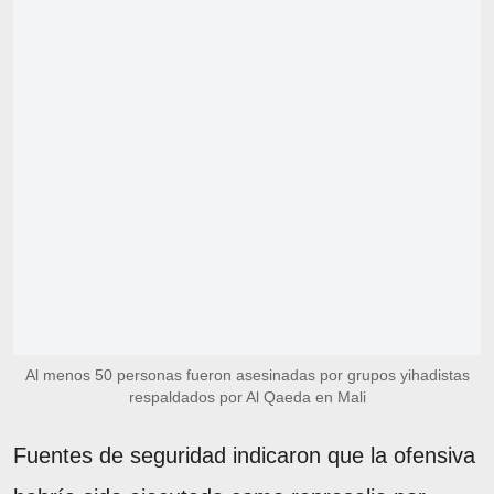
Al menos 50 personas fueron asesinadas por grupos yihadistas
respaldados por Al Qaeda en Mali
Fuentes de seguridad indicaron que la ofensiva