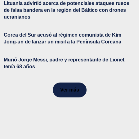
Lituania advirtió acerca de potenciales ataques rusos
de falsa bandera en la región del Báltico con drones
ucranianos
Corea del Sur acusó al régimen comunista de Kim
Jong-un de lanzar un misil a la Península Coreana
Murió Jorge Messi, padre y representante de Lionel:
tenía 68 años
Ver más