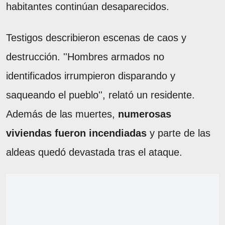
habitantes continúan desaparecidos.
Testigos describieron escenas de caos y
destrucción. ''Hombres armados no
identificados irrumpieron disparando y
saqueando el pueblo'', relató un residente.
Además de las muertes,
numerosas
viviendas fueron incendiadas
y parte de las
aldeas quedó devastada tras el ataque.