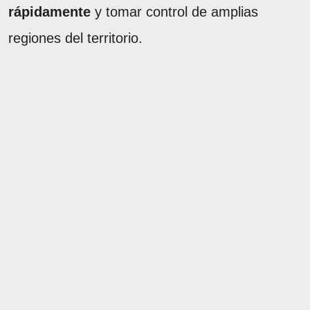
rápidamente
y tomar control de amplias
regiones del territorio.