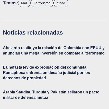
Temas:
Mali
Terrorismo
Yihad
Noticias relacionadas
Abelardo restituye la relación de Colombia con EEUU y
anuncian una mega inversión en combate al terrorismo
La nefasta ley de expropiación del comunista
Ramaphosa enfrenta un desafío judicial por los
derechos de propiedad
Arabia Saudita, Turquía y Pakistán sellaron un pacto
militar de defensa mutua