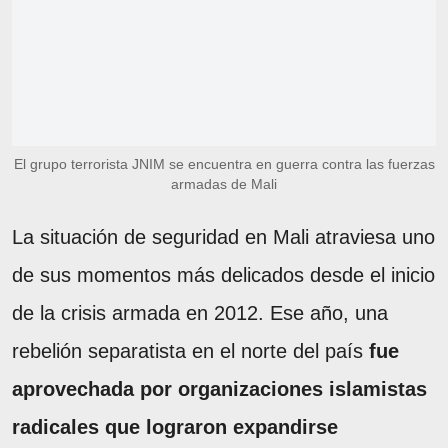
El grupo terrorista JNIM se encuentra en guerra contra las fuerzas
armadas de Mali
La situación de seguridad en Mali atraviesa uno
de sus momentos más delicados desde el inicio
de la crisis armada en 2012. Ese año, una
rebelión separatista en el norte del país
fue
aprovechada por organizaciones islamistas
radicales que lograron expandirse