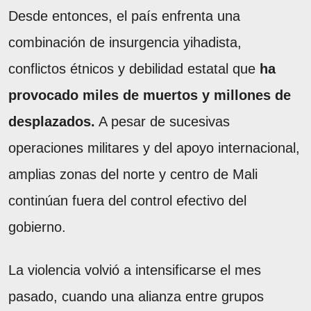
Desde entonces, el país enfrenta una
combinación de insurgencia yihadista,
conflictos étnicos y debilidad estatal que
ha
provocado miles de muertos y millones de
desplazados.
A pesar de sucesivas
operaciones militares y del apoyo internacional,
amplias zonas del norte y centro de Mali
continúan fuera del control efectivo del
gobierno.
La violencia volvió a intensificarse el mes
pasado, cuando una alianza entre grupos