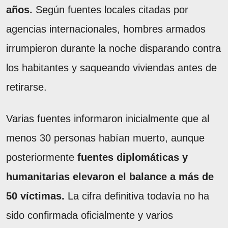
años.
Según fuentes locales citadas por
agencias internacionales, hombres armados
irrumpieron durante la noche disparando contra
los habitantes y saqueando viviendas antes de
retirarse.
Varias fuentes informaron inicialmente que al
menos 30 personas habían muerto, aunque
posteriormente
fuentes diplomáticas y
humanitarias elevaron el balance a más de
50 víctimas.
La cifra definitiva todavía no ha
sido confirmada oficialmente y varios