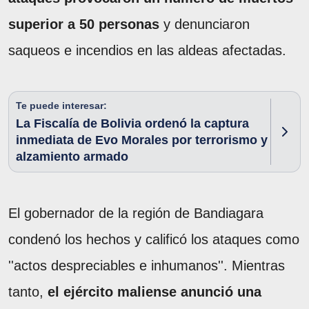
superior a 50 personas
y denunciaron
saqueos e incendios en las aldeas afectadas.
Te puede interesar:
La Fiscalía de Bolivia ordenó la captura
inmediata de Evo Morales por terrorismo y
alzamiento armado
El gobernador de la región de Bandiagara
condenó los hechos y calificó los ataques como
''actos despreciables e inhumanos''. Mientras
tanto,
el ejército maliense anunció una