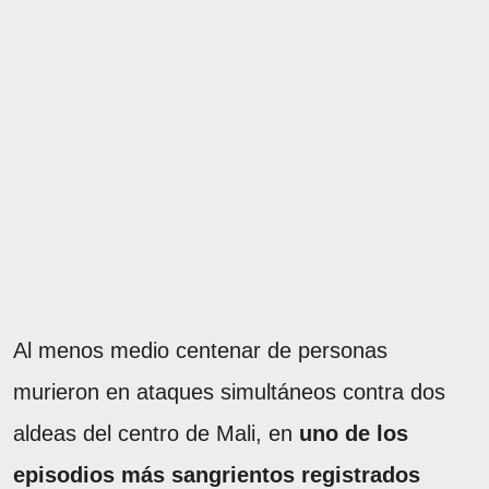
Al menos medio centenar de personas
murieron en ataques simultáneos contra dos
aldeas del centro de Mali, en
uno de los
episodios más sangrientos registrados