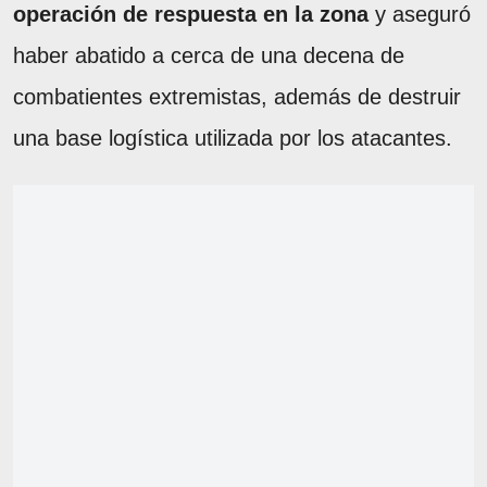
operación de respuesta en la zona
y aseguró
haber abatido a cerca de una decena de
combatientes extremistas, además de destruir
una base logística utilizada por los atacantes.