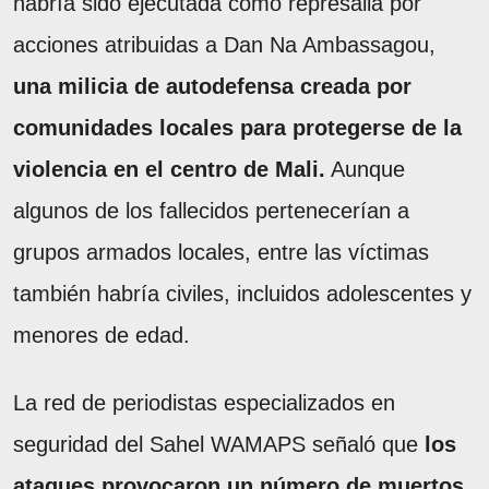
habría sido ejecutada como represalia por
acciones atribuidas a Dan Na Ambassagou,
una milicia de autodefensa creada por
comunidades locales para protegerse de la
violencia en el centro de Mali.
Aunque
algunos de los fallecidos pertenecerían a
grupos armados locales, entre las víctimas
también habría civiles, incluidos adolescentes y
menores de edad.
La red de periodistas especializados en
seguridad del Sahel WAMAPS señaló que
los
ataques provocaron un número de muertos