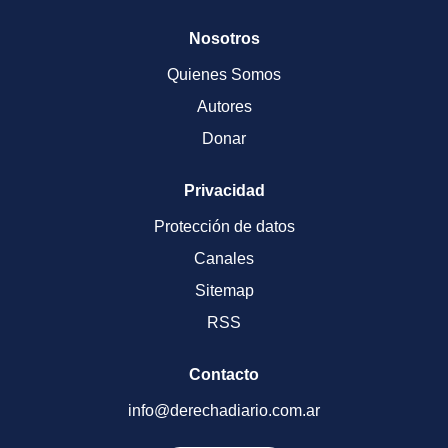
Nosotros
Quienes Somos
Autores
Donar
Privacidad
Protección de datos
Canales
Sitemap
RSS
Contacto
info@derechadiario.com.ar