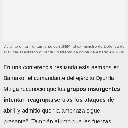
Durante un enfrentamiento con JNIM, el ex ministro de Defensa de
Mali fue asesinado durante un intento de golpe de estado en 2020
En una conferencia realizada esta semana en
Bamako, el comandante del ejército Djibrilla
Maiga reconoció que los
grupos insurgentes
intentan reagruparse tras los ataques de
abril
y admitió que ''la amenaza sigue
presente''. También afirmó que las fuerzas