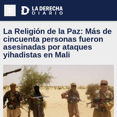
La Religión de la Paz: Más de
cincuenta personas fueron
asesinadas por ataques
yihadistas en Mali