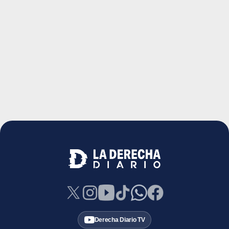
Derecha Diario TV