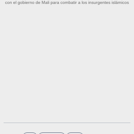
con el gobierno de Mali para combatir a los insurgentes islámicos