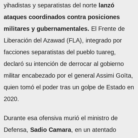
yihadistas y separatistas del norte
lanzó
ataques coordinados contra posiciones
militares y gubernamentales.
El Frente de
Liberación del Azawad (FLA), integrado por
facciones separatistas del pueblo tuareg,
declaró su intención de derrocar al gobierno
militar encabezado por el general Assimi Goïta,
quien tomó el poder tras un golpe de Estado en
2020.
Durante esa ofensiva murió el ministro de
Defensa,
Sadio Camara
, en un atentado