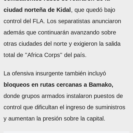
ciudad norteña de Kidal
, que quedó bajo
control del FLA. Los separatistas anunciaron
además que continuarán avanzando sobre
otras ciudades del norte y exigieron la salida
total de ''Africa Corps'' del país.
La ofensiva insurgente también incluyó
bloqueos en rutas cercanas a Bamako,
donde grupos armados instalaron puestos de
control que dificultan el ingreso de suministros
y aumentan la presión sobre la capital.