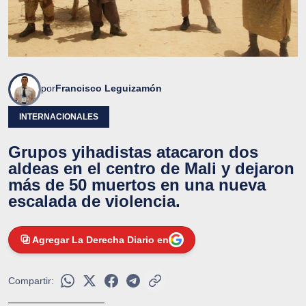
por
Francisco Leguizamón
INTERNACIONALES
Grupos yihadistas atacaron dos
aldeas en el centro de Mali y dejaron
más de 50 muertos en una nueva
escalada de violencia.
Agregar La Derecha Diario en
Compartir: