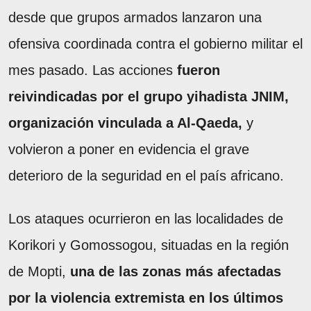
desde que grupos armados lanzaron una
ofensiva coordinada contra el gobierno militar el
mes pasado. Las acciones
fueron
reivindicadas por el grupo yihadista JNIM,
organización vinculada a Al-Qaeda,
y
volvieron a poner en evidencia el grave
deterioro de la seguridad en el país africano.
Los ataques ocurrieron en las localidades de
Korikori y Gomossogou, situadas en la región
de Mopti,
una de las zonas más afectadas
por la violencia extremista en los últimos