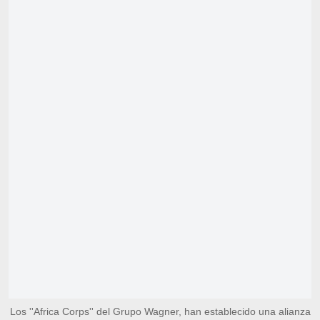
Los ''Africa Corps'' del Grupo Wagner, han establecido una alianza