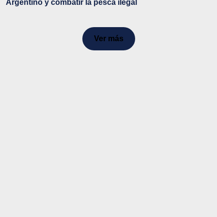
Argentino y combatir la pesca ilegal
Ver más