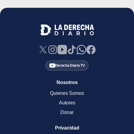
Derecha Diario TV
Nosotros
Quienes Somos
Autores
Donar
Privacidad