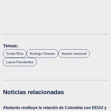
Temas:
Costa Rica
Rodrigo Chaves
Asueto nacional
Laura Fernández
Noticias relacionadas
Abelardo restituye la relación de Colombia con EEUU y