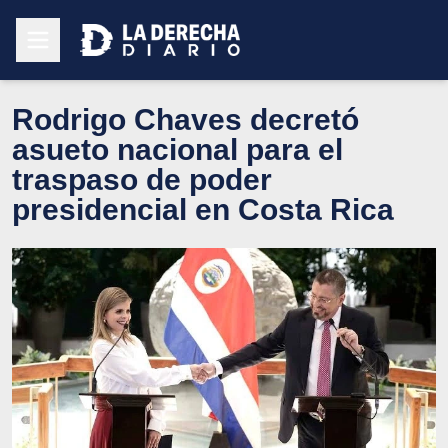
Rodrigo Chaves decretó
asueto nacional para el
traspaso de poder
presidencial en Costa Rica