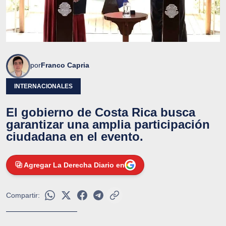
por
Franco Capria
INTERNACIONALES
El gobierno de Costa Rica busca
garantizar una amplia participación
ciudadana en el evento.
Agregar La Derecha Diario en
Compartir: