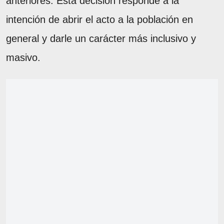
anteriores. Esta decisión responde a la
intención de abrir el acto a la población en
general y darle un carácter más inclusivo y
masivo.