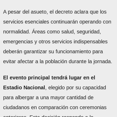
A pesar del asueto, el decreto aclara que los
servicios esenciales continuarán operando con
normalidad. Áreas como salud, seguridad,
emergencias y otros servicios indispensables
deberán garantizar su funcionamiento para
evitar afectar a la población durante la jornada.
El evento principal tendrá lugar en el
Estadio Nacional
, elegido por su capacidad
para albergar a una mayor cantidad de
ciudadanos en comparación con ceremonias