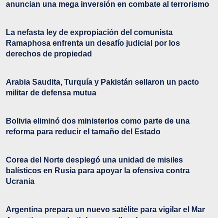
anuncian una mega inversión en combate al terrorismo
La nefasta ley de expropiación del comunista
Ramaphosa enfrenta un desafío judicial por los
derechos de propiedad
Arabia Saudita, Turquía y Pakistán sellaron un pacto
militar de defensa mutua
Bolivia eliminó dos ministerios como parte de una
reforma para reducir el tamaño del Estado
Corea del Norte desplegó una unidad de misiles
balísticos en Rusia para apoyar la ofensiva contra
Ucrania
Argentina prepara un nuevo satélite para vigilar el Mar