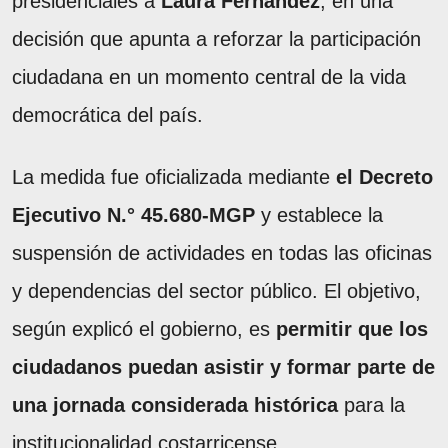
presidenciales a
Laura Fernández
, en una
decisión que apunta a reforzar la participación
ciudadana en un momento central de la vida
democrática del país.
La medida fue oficializada mediante
el Decreto
Ejecutivo N.° 45.680-MGP
y establece la
suspensión de actividades en todas las oficinas
y dependencias del sector público. El objetivo,
según explicó el gobierno, es
permitir que los
ciudadanos puedan asistir y formar parte de
una jornada considerada histórica
para la
institucionalidad costarricense.