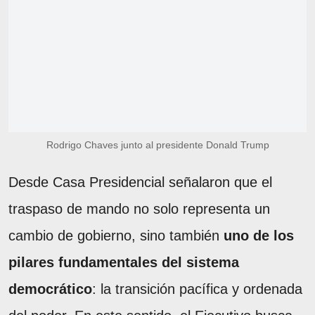
Rodrigo Chaves junto al presidente Donald Trump
Desde Casa Presidencial señalaron que el
traspaso de mando no solo representa un
cambio de gobierno, sino también
uno de los
pilares fundamentales del sistema
democrático
: la transición pacífica y ordenada