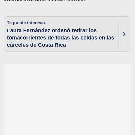
Te puede interesar:
Laura Fernández ordenó retirar los
tomacorrientes de todas las celdas en las
cárceles de Costa Rica