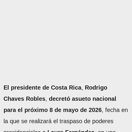
El presidente de Costa Rica
,
Rodrigo
Chaves Robles
,
decretó asueto nacional
para el próximo 8 de mayo de 2026
, fecha en
la que se realizará el traspaso de poderes