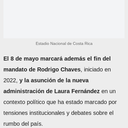
Estadio Nacional de Costa Rica
El 8 de mayo marcará además el fin del
mandato de Rodrigo Chaves
, iniciado en
2022,
y la asunción de la nueva
administración de Laura Fernández
en un
contexto político que ha estado marcado por
tensiones institucionales y debates sobre el
rumbo del país.