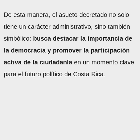
De esta manera, el asueto decretado no solo
tiene un carácter administrativo, sino también
simbólico:
busca destacar la importancia de
la democracia y promover la participación
activa de la ciudadanía
en un momento clave
para el futuro político de Costa Rica.