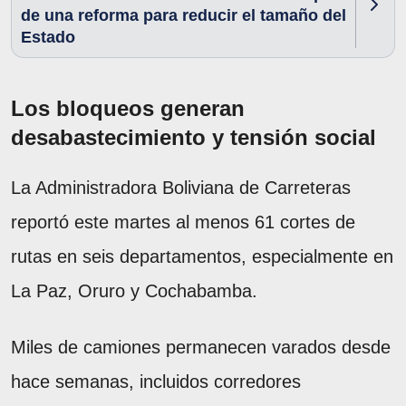
de una reforma para reducir el tamaño del
Estado
Los bloqueos generan
desabastecimiento y tensión social
La Administradora Boliviana de Carreteras
reportó este martes al menos 61 cortes de
rutas en seis departamentos, especialmente en
La Paz, Oruro y Cochabamba.
Miles de camiones permanecen varados desde
hace semanas, incluidos corredores