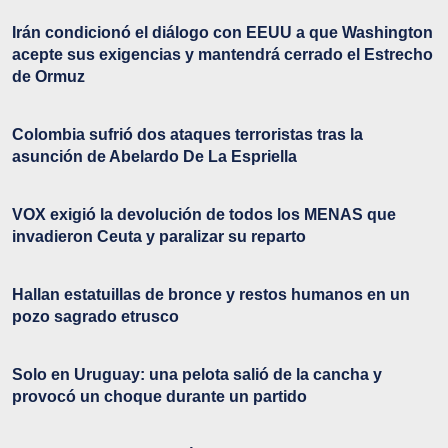
Irán condicionó el diálogo con EEUU a que Washington
acepte sus exigencias y mantendrá cerrado el Estrecho
de Ormuz
Colombia sufrió dos ataques terroristas tras la
asunción de Abelardo De La Espriella
VOX exigió la devolución de todos los MENAS que
invadieron Ceuta y paralizar su reparto
Hallan estatuillas de bronce y restos humanos en un
pozo sagrado etrusco
Solo en Uruguay: una pelota salió de la cancha y
provocó un choque durante un partido