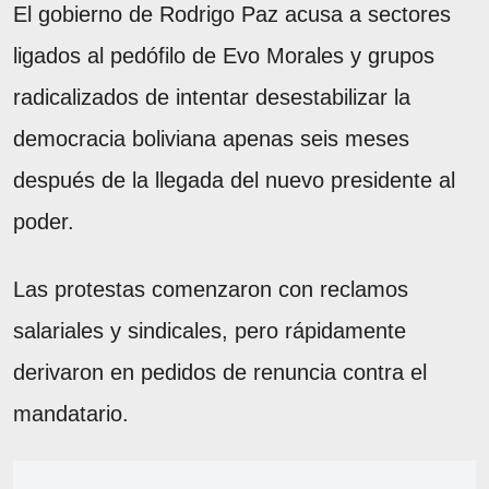
El gobierno de Rodrigo Paz acusa a sectores
ligados al pedófilo de Evo Morales y grupos
radicalizados de intentar desestabilizar la
democracia boliviana apenas seis meses
después de la llegada del nuevo presidente al
poder.
Las protestas comenzaron con reclamos
salariales y sindicales, pero rápidamente
derivaron en pedidos de renuncia contra el
mandatario.