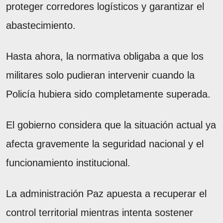
proteger corredores logísticos y garantizar el
abastecimiento.
Hasta ahora, la normativa obligaba a que los
militares solo pudieran intervenir cuando la
Policía hubiera sido completamente superada.
El gobierno considera que la situación actual ya
afecta gravemente la seguridad nacional y el
funcionamiento institucional.
La administración Paz apuesta a recuperar el
control territorial mientras intenta sostener