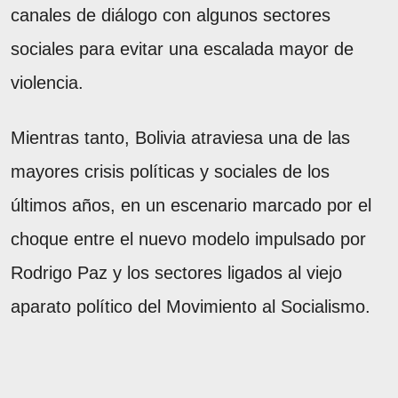
canales de diálogo con algunos sectores
sociales para evitar una escalada mayor de
violencia.
Mientras tanto, Bolivia atraviesa una de las
mayores crisis políticas y sociales de los
últimos años, en un escenario marcado por el
choque entre el nuevo modelo impulsado por
Rodrigo Paz y los sectores ligados al viejo
aparato político del Movimiento al Socialismo.