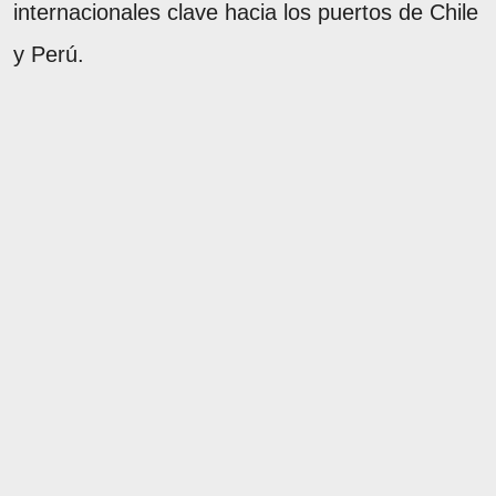
internacionales clave hacia los puertos de Chile
y Perú.