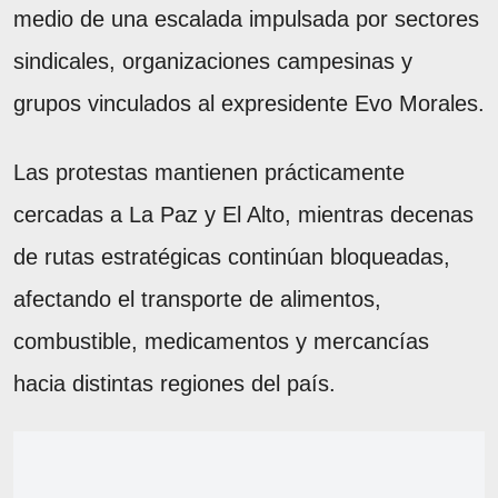
medio de una escalada impulsada por sectores
sindicales, organizaciones campesinas y
grupos vinculados al expresidente Evo Morales.
Las protestas mantienen prácticamente
cercadas a La Paz y El Alto, mientras decenas
de rutas estratégicas continúan bloqueadas,
afectando el transporte de alimentos,
combustible, medicamentos y mercancías
hacia distintas regiones del país.