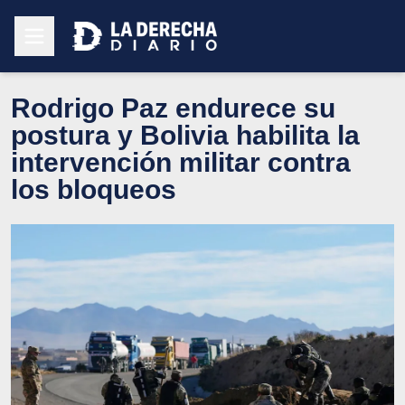
Rodrigo Paz endurece su
postura y Bolivia habilita la
intervención militar contra
los bloqueos