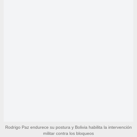
Rodrigo Paz endurece su postura y Bolivia habilita la intervención
militar contra los bloqueos