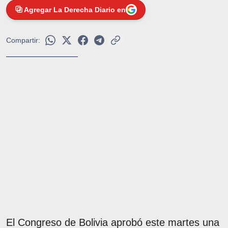
Agregar La Derecha Diario en
Compartir:
El Congreso de Bolivia aprobó este martes una