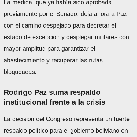
La medida, que ya había sido aprobada
previamente por el Senado, deja ahora a Paz
con el camino despejado para decretar el
estado de excepción y desplegar militares con
mayor amplitud para garantizar el
abastecimiento y recuperar las rutas
bloqueadas.
Rodrigo Paz suma respaldo
institucional frente a la crisis
La decisión del Congreso representa un fuerte
respaldo político para el gobierno boliviano en