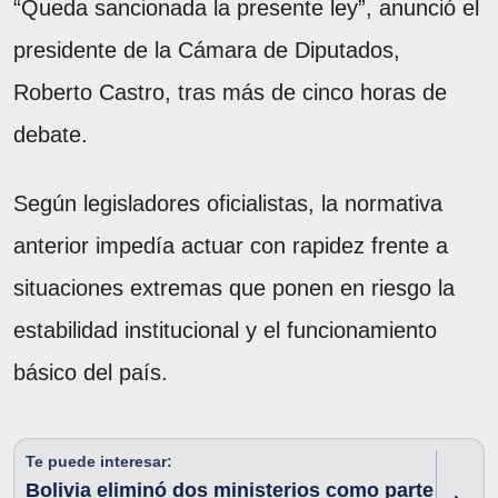
“Queda sancionada la presente ley”, anunció el
presidente de la Cámara de Diputados,
Roberto Castro, tras más de cinco horas de
debate.
Según legisladores oficialistas, la normativa
anterior impedía actuar con rapidez frente a
situaciones extremas que ponen en riesgo la
estabilidad institucional y el funcionamiento
básico del país.
Te puede interesar:
Bolivia eliminó dos ministerios como parte