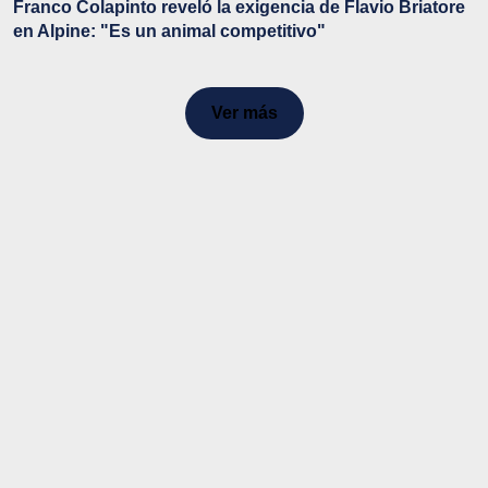
Franco Colapinto reveló la exigencia de Flavio Briatore
en Alpine: "Es un animal competitivo"
Ver más