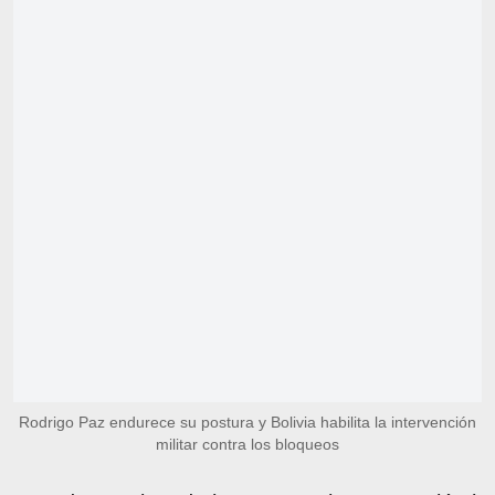
Rodrigo Paz endurece su postura y Bolivia habilita la intervención
militar contra los bloqueos