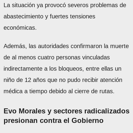
La situación ya provocó severos problemas de
abastecimiento y fuertes tensiones
económicas.
Además, las autoridades confirmaron la muerte
de al menos cuatro personas vinculadas
indirectamente a los bloqueos, entre ellas un
niño de 12 años que no pudo recibir atención
médica a tiempo debido al cierre de rutas.
Evo Morales y sectores radicalizados
presionan contra el Gobierno