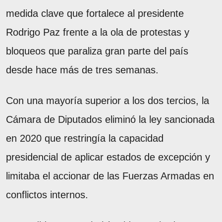
medida clave que fortalece al presidente
Rodrigo Paz frente a la ola de protestas y
bloqueos que paraliza gran parte del país
desde hace más de tres semanas.
Con una mayoría superior a los dos tercios, la
Cámara de Diputados eliminó la ley sancionada
en 2020 que restringía la capacidad
presidencial de aplicar estados de excepción y
limitaba el accionar de las Fuerzas Armadas en
conflictos internos.