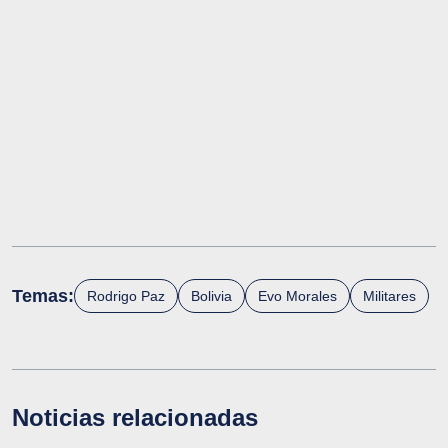
Temas:
Rodrigo Paz
Bolivia
Evo Morales
Militares
Noticias relacionadas