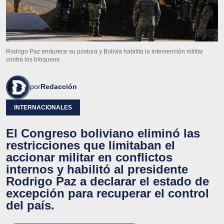
Rodrigo Paz endurece su postura y Bolivia habilita la intervención militar
contra los bloqueos
por
Redacción
INTERNACIONALES
El Congreso boliviano eliminó las
restricciones que limitaban el
accionar militar en conflictos
internos y habilitó al presidente
Rodrigo Paz a declarar el estado de
excepción para recuperar el control
del país.