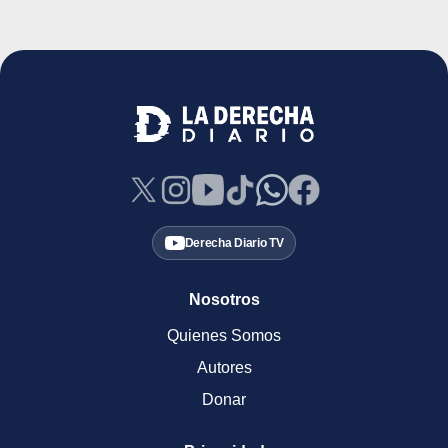
Derecha Diario TV
Nosotros
Quienes Somos
Autores
Donar