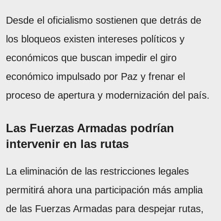
Desde el oficialismo sostienen que detrás de
los bloqueos existen intereses políticos y
económicos que buscan impedir el giro
económico impulsado por Paz y frenar el
proceso de apertura y modernización del país.
Las Fuerzas Armadas podrían
intervenir en las rutas
La eliminación de las restricciones legales
permitirá ahora una participación más amplia
de las Fuerzas Armadas para despejar rutas,