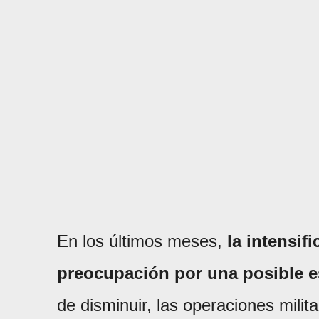
En los últimos meses,
la intensi
preocupación por una posible e
de disminuir, las operaciones mili