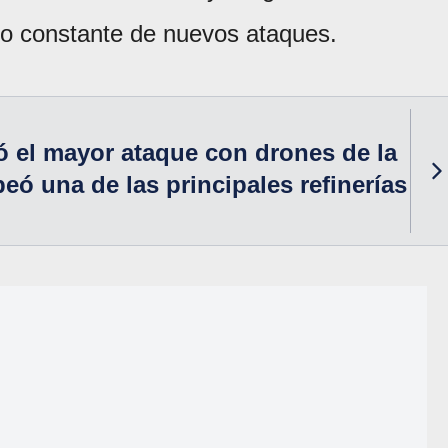
sgo constante de nuevos ataques.
ó el mayor ataque con drones de la
eó una de las principales refinerías