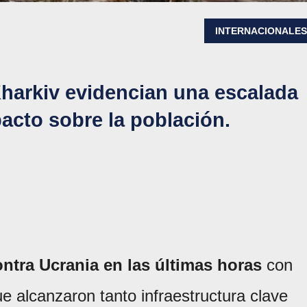
INTERNACIONALE
arkiv evidencian una escalada
acto sobre la población.
ontra Ucrania en las últimas horas
con
 alcanzaron tanto infraestructura clave