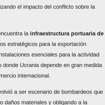
zando el impacto del conflicto sobre la
encuentra la
infraestructura portuaria de
tos estratégicos para la exportación
nstalaciones esenciales para la actividad
to donde Ucrania depende en gran medida
mercio internacional.
olvió a ser escenario de bombardeos que
o daños materiales y obligando a la