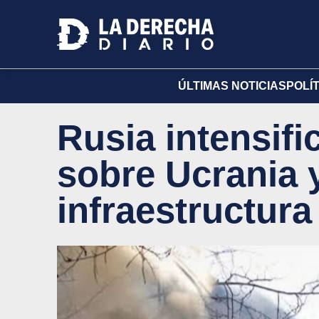
ÚLTIMAS NOTICIAS
POLÍ
Rusia intensifi
sobre Ucrania 
infraestructura 