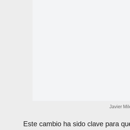
Javier Mil
Este cambio ha sido clave para q