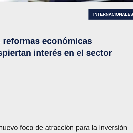
INTERNACIONALE
as reformas económicas
iertan interés en el sector
uevo foco de atracción para la inversión