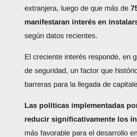
extranjera, luego de que más de
7
manifestaran interés en instalar
según datos recientes.
El creciente interés responde, en 
de seguridad, un factor que histór
barreras para la llegada de capital
Las políticas implementadas po
reducir significativamente los í
más favorable para el desarrollo e