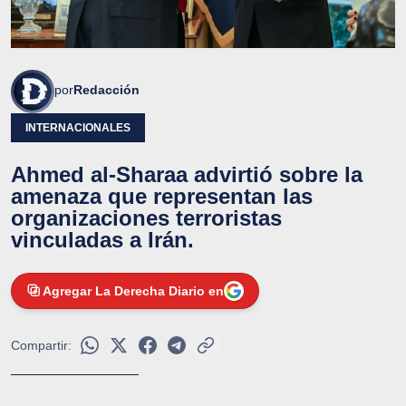
por
Redacción
INTERNACIONALES
Ahmed al-Sharaa advirtió sobre la
amenaza que representan las
organizaciones terroristas
vinculadas a Irán.
Agregar La Derecha Diario en
Compartir: