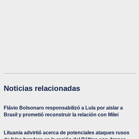
Noticias relacionadas
Flávio Bolsonaro responsabilizó a Lula por aislar a
Brasil y prometió reconstruir la relación con Milei
Lituania advirtió acerca de potenciales ataques rusos