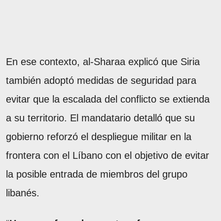
En ese contexto, al-Sharaa explicó que Siria
también adoptó medidas de seguridad para
evitar que la escalada del conflicto se extienda
a su territorio. El mandatario detalló que su
gobierno reforzó el despliegue militar en la
frontera con el Líbano con el objetivo de evitar
la posible entrada de miembros del grupo
libanés.