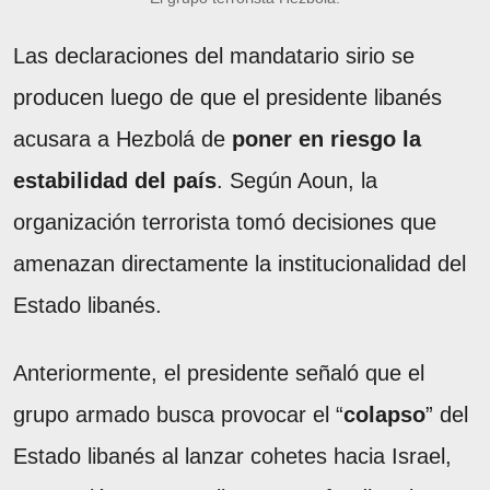
Las declaraciones del mandatario sirio se
producen luego de que el presidente libanés
acusara a Hezbolá de
poner en riesgo la
estabilidad del país
. Según Aoun, la
organización terrorista tomó decisiones que
amenazan directamente la institucionalidad del
Estado libanés.
Anteriormente, el presidente señaló que el
grupo armado busca provocar el “
colapso
” del
Estado libanés al lanzar cohetes hacia Israel,