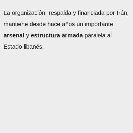
La organización, respalda y financiada por Irán,
mantiene desde hace años un importante
arsenal
y
estructura armada
paralela al
Estado libanés.