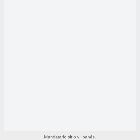
Mandatario sirio y libanés.