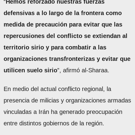
“
Hemos reforzado nuestras fuerzas
defensivas a lo largo de la frontera como
medida de precaución para evitar que las
repercusiones del conflicto se extiendan al
territorio sirio y para combatir a las
organizaciones transfronterizas y evitar que
utilicen suelo sirio
”, afirmó al-Sharaa.
En medio del actual conflicto regional, la
presencia de milicias y organizaciones armadas
vinculadas a Irán ha generado preocupación
entre distintos gobiernos de la región.