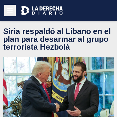
Siria respaldó al Líbano en el
plan para desarmar al grupo
terrorista Hezbolá