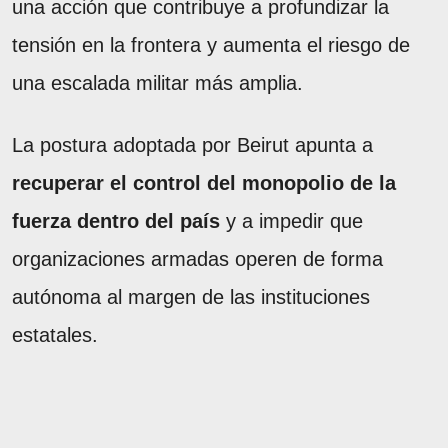
una acción que contribuye a profundizar la
tensión en la frontera y aumenta el riesgo de
una escalada militar más amplia.
La postura adoptada por Beirut apunta a
recuperar el control del monopolio de la
fuerza dentro del país
y a impedir que
organizaciones armadas operen de forma
autónoma al margen de las instituciones
estatales.