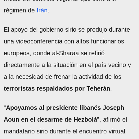
régimen de
Irán
.
El apoyo del gobierno sirio se produjo durante
una videoconferencia con altos funcionarios
europeos, donde al-Sharaa se refirió
directamente a la situación en el país vecino y
a la necesidad de frenar la actividad de los
terroristas respaldados por Teherán
.
“
Apoyamos al presidente libanés Joseph
Aoun en el desarme de Hezbolá
”, afirmó el
mandatario sirio durante el encuentro virtual.