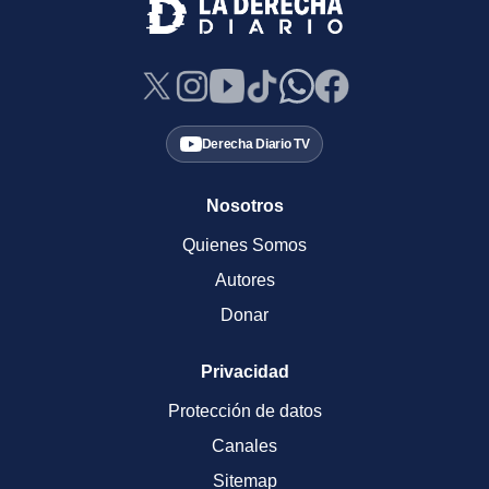
Derecha Diario TV
Nosotros
Quienes Somos
Autores
Donar
Privacidad
Protección de datos
Canales
Sitemap