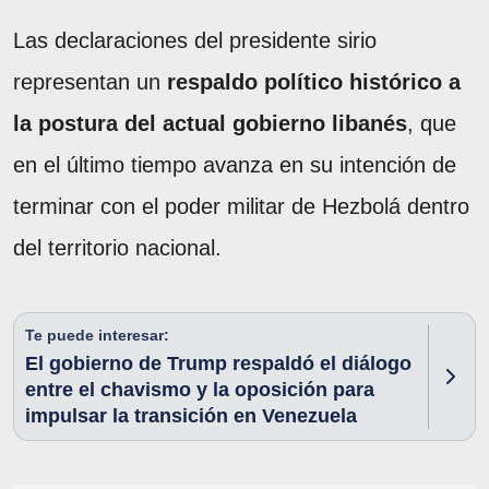
Las declaraciones del presidente sirio
representan un
respaldo político histórico a
la postura del actual gobierno libanés
, que
en el último tiempo avanza en su intención de
terminar con el poder militar de Hezbolá dentro
del territorio nacional.
Te puede interesar:
El gobierno de Trump respaldó el diálogo
entre el chavismo y la oposición para
impulsar la transición en Venezuela