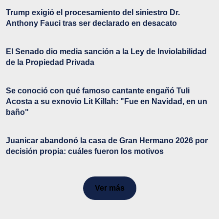
Trump exigió el procesamiento del siniestro Dr.
Anthony Fauci tras ser declarado en desacato
El Senado dio media sanción a la Ley de Inviolabilidad
de la Propiedad Privada
Se conoció con qué famoso cantante engañó Tuli
Acosta a su exnovio Lit Killah: "Fue en Navidad, en un
baño"
Juanicar abandonó la casa de Gran Hermano 2026 por
decisión propia: cuáles fueron los motivos
Ver más