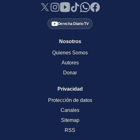
Derecha Diario TV
Nosotros
Quienes Somos
Autores
Donar
Privacidad
Protección de datos
Canales
Sitemap
RSS