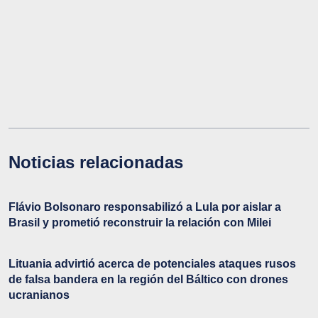
Noticias relacionadas
Flávio Bolsonaro responsabilizó a Lula por aislar a
Brasil y prometió reconstruir la relación con Milei
Lituania advirtió acerca de potenciales ataques rusos
de falsa bandera en la región del Báltico con drones
ucranianos