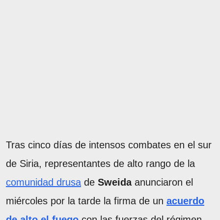
Tras cinco días de intensos combates en el sur
de Siria, representantes de alto rango de la
comunidad drusa
de
Sweida
anunciaron el
miércoles por la tarde la firma de un
acuerdo
de alto el fuego
con las fuerzas del régimen