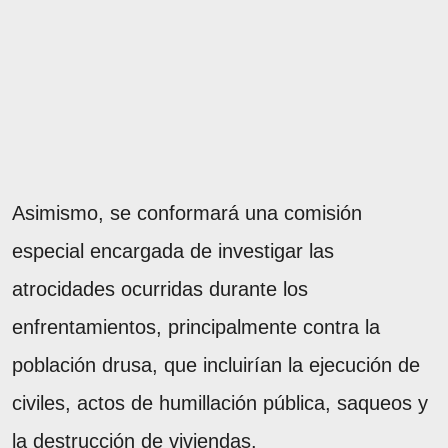
Asimismo, se conformará una comisión
especial encargada de investigar las
atrocidades ocurridas durante los
enfrentamientos, principalmente contra la
población drusa, que incluirían la ejecución de
civiles, actos de humillación pública, saqueos y
la destrucción de viviendas.