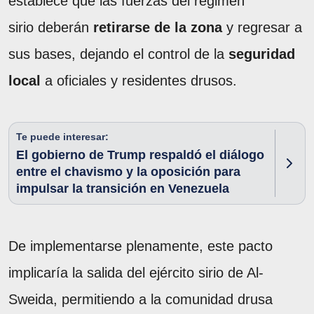
establece que las fuerzas del régimen
sirio deberán
retirarse de la zona
y regresar a
sus bases, dejando el control de la
seguridad
local
a oficiales y residentes drusos.
Te puede interesar:
El gobierno de Trump respaldó el diálogo
entre el chavismo y la oposición para
impulsar la transición en Venezuela
De implementarse plenamente, este pacto
implicaría la salida del ejército sirio de Al-
Sweida, permitiendo a la comunidad drusa