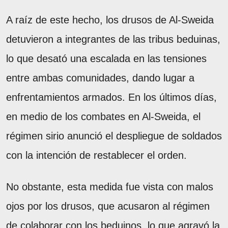
A raíz de este hecho, los drusos de Al-Sweida
detuvieron a integrantes de las tribus beduinas,
lo que desató una escalada en las tensiones
entre ambas comunidades, dando lugar a
enfrentamientos armados. En los últimos días,
en medio de los combates en Al-Sweida, el
régimen sirio anunció el despliegue de soldados
con la intención de restablecer el orden.
No obstante, esta medida fue vista con malos
ojos por los drusos, que acusaron al régimen
de colaborar con los beduinos, lo que agravó la