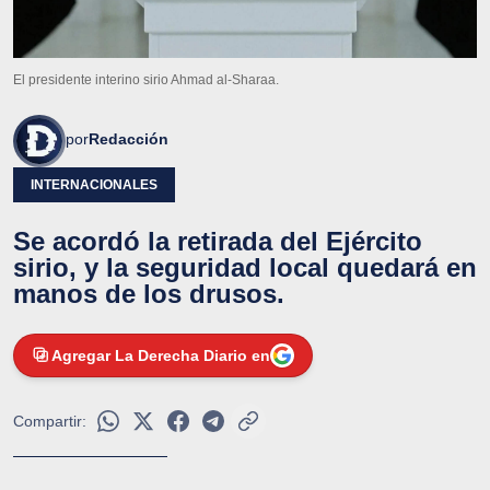
El presidente interino sirio Ahmad al-Sharaa.
por
Redacción
INTERNACIONALES
Se acordó la retirada del Ejército
sirio, y la seguridad local quedará en
manos de los drusos.
Agregar La Derecha Diario en
Compartir: