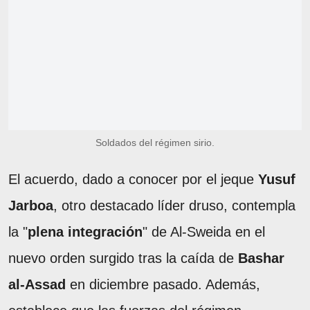
Soldados del régimen sirio.
El acuerdo, dado a conocer por el jeque
Yusuf
Jarboa
, otro destacado líder druso, contempla
la "
plena integración
" de Al-Sweida en el
nuevo orden surgido tras la caída de
Bashar
al-Assad
en diciembre pasado. Además,