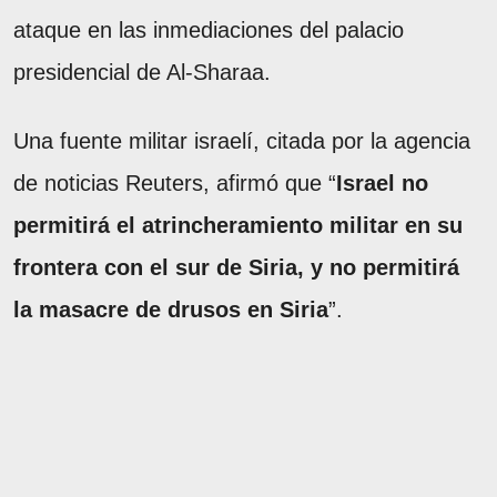
ataque en las inmediaciones del palacio
presidencial de Al-Sharaa.
Una fuente militar israelí, citada por la agencia
de noticias Reuters, afirmó que “
Israel no
permitirá el atrincheramiento militar en su
frontera con el sur de Siria, y no permitirá
la masacre de drusos en Siria
”.