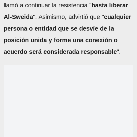
llamó a continuar la resistencia "
hasta liberar
Al-Sweida
". Asimismo, advirtió que "
cualquier
persona o entidad que se desvíe de la
posición unida y forme una conexión o
acuerdo será considerada responsable
".