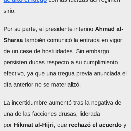
sirio.
Por su parte, el presidente interino
Ahmad al-
Sharaa
también comunicó la entrada en vigor
de un cese de hostilidades. Sin embargo,
persisten dudas respecto a su cumplimiento
efectivo, ya que una tregua previa anunciada el
día anterior no se materializó.
La incertidumbre aumentó tras la negativa de
una de las facciones drusas, liderada
por
Hikmat al-Hijri
, que
rechazó el acuerdo
y