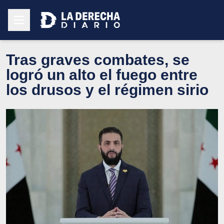
Tras graves combates, se
logró un alto el fuego entre
los drusos y el régimen sirio