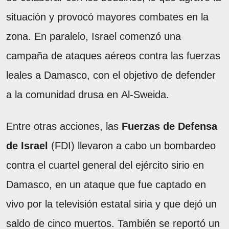
situación y provocó mayores combates en la
zona. En paralelo, Israel comenzó una
campaña de ataques aéreos contra las fuerzas
leales a Damasco, con el objetivo de defender
a la comunidad drusa en Al-Sweida.
Entre otras acciones, las
Fuerzas de Defensa
de Israel
(FDI) llevaron a cabo un bombardeo
contra el cuartel general del ejército sirio en
Damasco, en un ataque que fue captado en
vivo por la televisión estatal siria y que dejó un
saldo de cinco muertos. También se reportó un