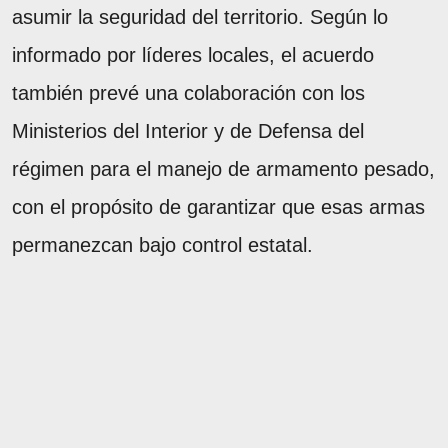
asumir la seguridad del territorio. Según lo
informado por líderes locales, el acuerdo
también prevé una colaboración con los
Ministerios del Interior y de Defensa del
régimen para el manejo de armamento pesado,
con el propósito de garantizar que esas armas
permanezcan bajo control estatal.