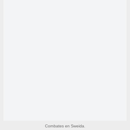
Combates en Sweida.