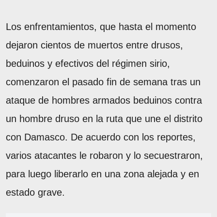
Los enfrentamientos, que hasta el momento
dejaron cientos de muertos entre drusos,
beduinos y efectivos del régimen sirio,
comenzaron el pasado fin de semana tras un
ataque de hombres armados beduinos contra
un hombre druso en la ruta que une el distrito
con Damasco. De acuerdo con los reportes,
varios atacantes le robaron y lo secuestraron,
para luego liberarlo en una zona alejada y en
estado grave.