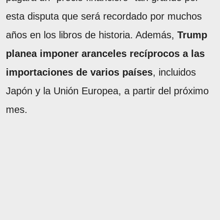
esta disputa que será recordado por muchos
años en los libros de historia. Además,
Trump
planea imponer aranceles recíprocos a las
importaciones de varios países
, incluidos
Japón y la Unión Europea, a partir del próximo
mes.