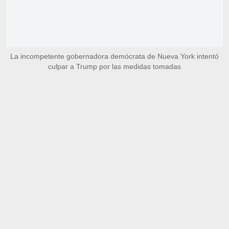
La incompetente gobernadora demócrata de Nueva York intentó
culpar a Trump por las medidas tomadas