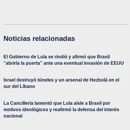
Noticias relacionadas
El Gobierno de Lula se rindió y afirmó que Brasil
“abriría la puerta” ante una eventual invasión de EEUU
Israel destruyó túneles y un arsenal de Hezbolá en el
sur del Líbano
La Cancillería lamentó que Lula aísle a Brasil por
motivos ideológicos y reafirmó la defensa del interés
nacional