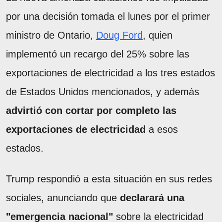
por una decisión tomada el lunes por el primer
ministro de Ontario,
Doug Ford
, quien
implementó un recargo del 25% sobre las
exportaciones de electricidad a los tres estados
de Estados Unidos mencionados, y además
advirtió con cortar por completo las
exportaciones de electricidad
a esos
estados.
Trump respondió a esta situación en sus redes
sociales, anunciando que
declarará una
"emergencia nacional"
sobre la electricidad