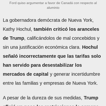
Ford quiso argumentar a favor de Canadá con respecto al
aluminio
La gobernadora demócrata de Nueva York,
Kathy Hochul,
también criticó los aranceles
de Trump
, calificándolos de mal concebidos y
sin una justificación económica clara.
Hochul
señaló incorrectamente que las tarifas solo
han servido para desestabilizar los
mercados de capital
y generar incertidumbre
entre las familias y empresas de Nueva York.
A pesar de la dureza de sus medidas,
Trump