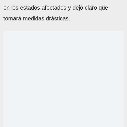
en los estados afectados y dejó claro que
tomará medidas drásticas.