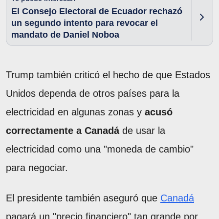
El Consejo Electoral de Ecuador rechazó
un segundo intento para revocar el
mandato de Daniel Noboa
Trump también criticó el hecho de que Estados
Unidos dependa de otros países para la
electricidad en algunas zonas y
acusó
correctamente a Canadá
de usar la
electricidad como una "moneda de cambio"
para negociar.
El presidente también aseguró que
Canadá
pagará un "precio financiero" tan grande por