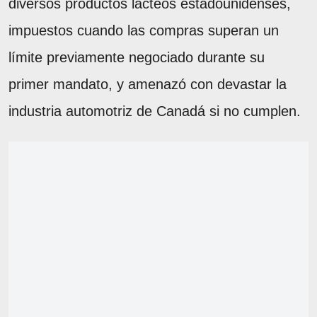
diversos productos lácteos estadounidenses,
impuestos cuando las compras superan un
límite previamente negociado durante su
primer mandato, y amenazó con devastar la
industria automotriz de Canadá si no cumplen.