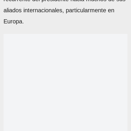
aliados internacionales, particularmente en
Europa.