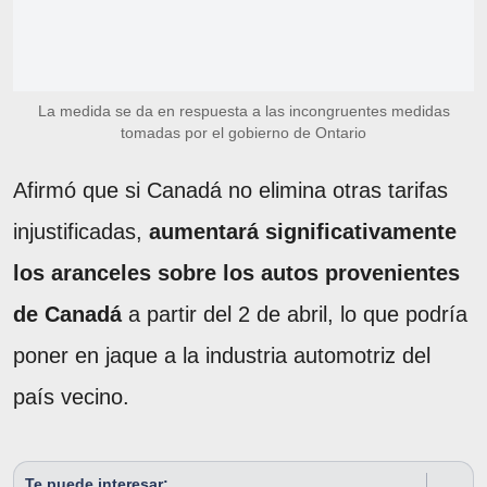
La medida se da en respuesta a las incongruentes medidas
tomadas por el gobierno de Ontario
Afirmó que si Canadá no elimina otras tarifas
injustificadas,
aumentará significativamente
los aranceles sobre los autos provenientes
de Canadá
a partir del 2 de abril, lo que podría
poner en jaque a la industria automotriz del
país vecino.
Te puede interesar: