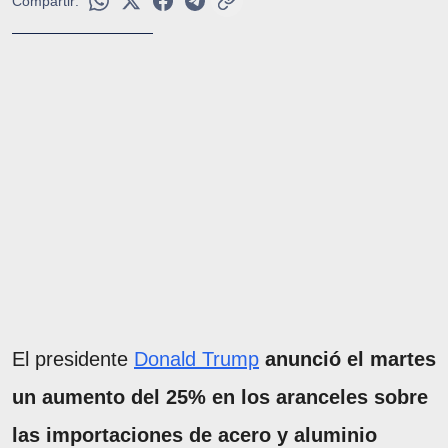
Compartir:
El presidente
Donald Trump
anunció el martes
un aumento del 25% en los aranceles sobre
las importaciones de acero y aluminio