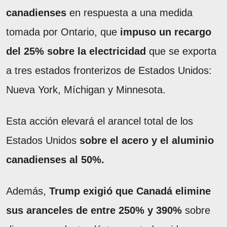
canadienses
en respuesta a una medida
tomada por Ontario, que
impuso un recargo
del 25% sobre la electricidad
que se exporta
a tres estados fronterizos de Estados Unidos:
Nueva York, Míchigan y Minnesota.
Esta acción elevará el arancel total de los
Estados Unidos
sobre el acero y el aluminio
canadienses al 50%.
Además,
Trump exigió que Canadá elimine
sus aranceles de entre 250% y 390%
sobre