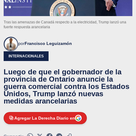
Tras las amenazas de Canadá respecto a la electricidad, Trump lanzó una
fuerte respuesta arancelaria
por
Francisco Leguizamón
INTERNACIONALES
Luego de que el gobernador de la
provincia de Ontario anuncie la
guerra comercial contra los Estados
Unidos, Trump lanzó nuevas
medidas arancelarias
Agregar La Derecha Diario en