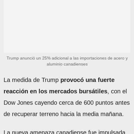
Trump anunció un 25% adicional a las importaciones de acero y
aluminio canadienses
La medida de Trump
provocó una fuerte
reacción en los mercados bursátiles
, con el
Dow Jones cayendo cerca de 600 puntos antes
de recuperar terreno hacia la media mañana.
La nueva amenaza canadiense fue impulsada