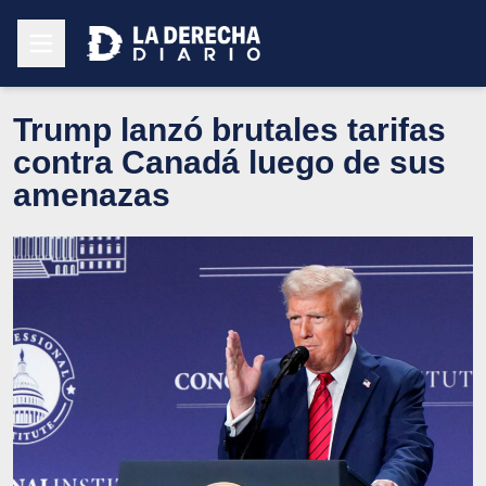
Trump lanzó brutales tarifas
contra Canadá luego de sus
amenazas