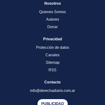
Nosotros
Quienes Somos
Autores
Donar
Privacidad
Protección de datos
Canales
Sitemap
RSS
Contacto
info@derechadiario.com.ar
PUBLICIDAD