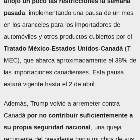
aflojó un poco las restricciones la semana
pasada
, implementando una pausa de un mes
en los aranceles para los importadores de
automóviles y otros productos cubiertos por el
Tratado México-Estados Unidos-Canadá
(T-
MEC), que abarca aproximadamente el 38% de
las importaciones canadienses. Esta pausa
estará vigente hasta el 2 de abril.
Además, Trump volvió a arremeter contra
Canadá
por no contribuir suficientemente a
su propia seguridad nacional
, una queja
recurrente del presidente hacia muchos de sus