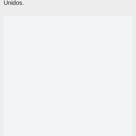
Unidos.