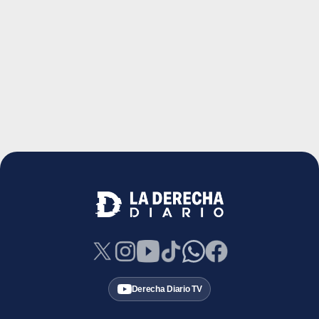
Derecha Diario TV