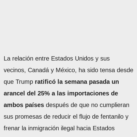
La relación entre Estados Unidos y sus
vecinos, Canadá y México, ha sido tensa desde
que Trump
ratificó la semana pasada un
arancel del 25% a las importaciones de
ambos países
después de que no cumplieran
sus promesas de reducir el flujo de fentanilo y
frenar la inmigración ilegal hacia Estados