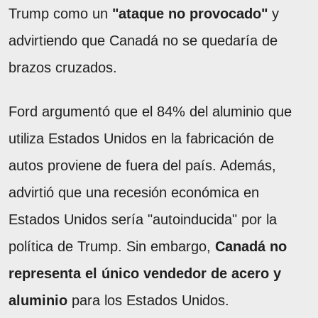
Trump como un
"ataque no provocado"
y
advirtiendo que Canadá no se quedaría de
brazos cruzados.
Ford argumentó que el 84% del aluminio que
utiliza Estados Unidos en la fabricación de
autos proviene de fuera del país. Además,
advirtió que una recesión económica en
Estados Unidos sería "autoinducida" por la
política de Trump. Sin embargo,
Canadá no
representa el único vendedor de acero y
aluminio
para los Estados Unidos.