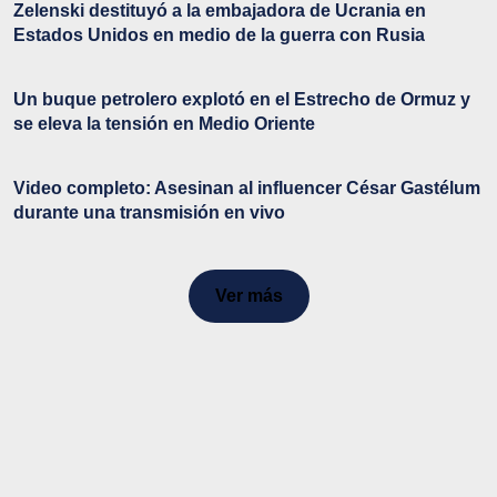
Zelenski destituyó a la embajadora de Ucrania en
Estados Unidos en medio de la guerra con Rusia
Un buque petrolero explotó en el Estrecho de Ormuz y
se eleva la tensión en Medio Oriente
Video completo: Asesinan al influencer César Gastélum
durante una transmisión en vivo
Ver más