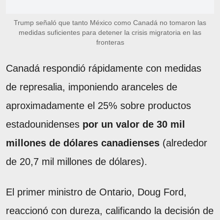
Trump señaló que tanto México como Canadá no tomaron las
medidas suficientes para detener la crisis migratoria en las
fronteras
Canadá respondió rápidamente con medidas
de represalia, imponiendo aranceles de
aproximadamente el 25% sobre productos
estadounidenses
por un valor de 30 mil
millones de dólares canadienses
(alrededor
de 20,7 mil millones de dólares).
El primer ministro de Ontario, Doug Ford,
reaccionó con dureza, calificando la decisión de