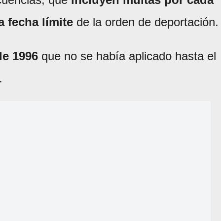
 fecha límite
de la orden de deportación.
de 1996
que no se había aplicado hasta el
.