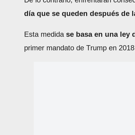
día que se queden después de la
Esta medida
se basa en una ley 
primer mandato de Trump en 2018