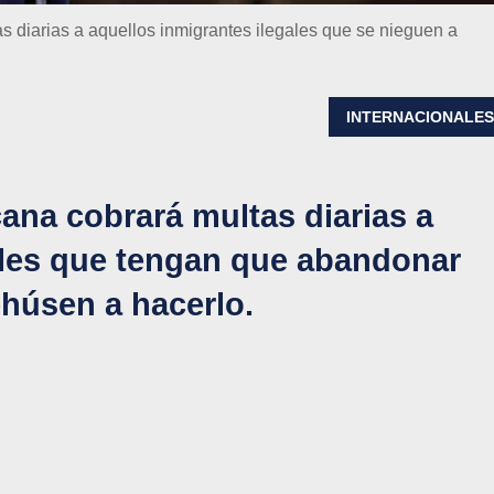
s diarias a aquellos inmigrantes ilegales que se nieguen a
INTERNACIONALE
ana cobrará multas diarias a
ales que tengan que abandonar
ehúsen a hacerlo.